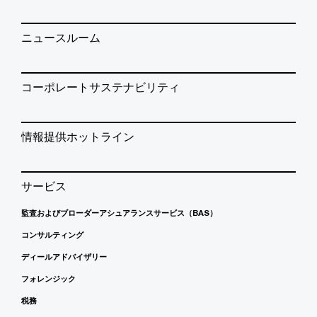
ニュースルーム
コーポレートサステナビリティ
情報提供ホットライン
サービス
監査およびブローダーアシュアランスサービス（BAS）
コンサルティング
ディールアドバイザリー
フォレンジック
税務