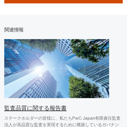
関連情報
監査品質に関する報告書
ステークホルダーの皆様に、私たちPwC Japan有限責任監査
法人が高品質な監査を実現するために構築しているガバナン