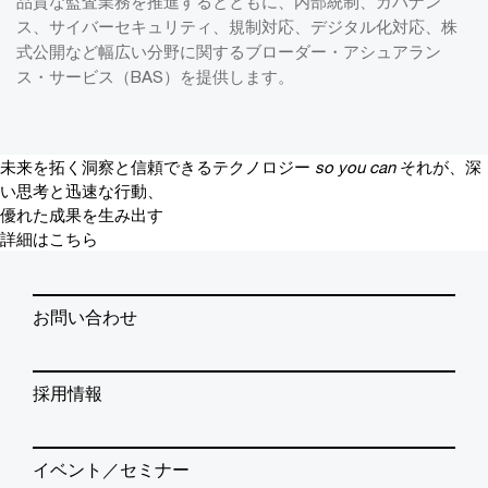
品質な監査業務を推進するとともに、内部統制、ガバナン
ス、サイバーセキュリティ、規制対応、デジタル化対応、株
式公開など幅広い分野に関するブローダー・アシュアラン
ス・サービス（BAS）を提供します。
未来を拓く洞察と信頼できるテクノロジー
so you can
それが、深
い思考と迅速な行動、
優れた成果を生み出す
詳細はこちら
お問い合わせ
採用情報
イベント／セミナー