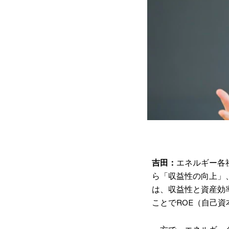
吉田：
エネルギー各
ら「収益性の向上」
は、収益性と資産効
ことでROE（自己