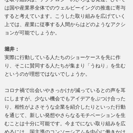
は国や産業界全体でのウェルビーイングの推進に寄与
すると考えています。こうした取り組みを広げていく
上では、産業に従事する人間からはどのようなアクシ
ョンが可能でしょうか。
堀井：
実際に行動している人たちのショーケースを先に作
り、そこに賛同する人たちが集まり「うねり」を生む
というのが理想ではないでしょうか。
コロナ禍で出会いやきっかけが減っているとの声を耳
にしますが、少ない機会でもアイデアをぶつけ合った
り、相性がよさそうな企業を紹介したりといった行動
を通じて、新しい発想やさらなるモチベーションを生
むことは十分に可能です。今までにない取り組みを広
めるには、国主導のコンソーシアムを中心に働きかけ