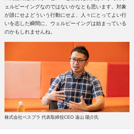
ェルビーイングなのではないかなとも思います。対象
が誰にせよどういう行動にせよ、人々にとってよい行
いを志した瞬間に、ウェルビーイングは始まっている
のかもしれませんね。
株式会社ベスプラ 代表取締役CEO 遠山 陽介氏