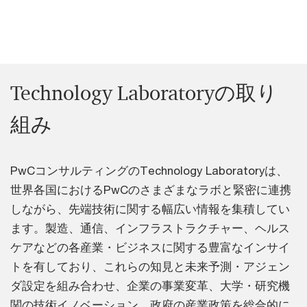
Technology Laboratoryの取り
組み
PwCコンサルティングのTechnology Laboratoryは、
世界各国におけるPwCのさまざまなラボと緊密に連携
しながら、先端技術に関する幅広い情報を集積してい
ます。製造、通信、インフラストラクチャー、ヘルス
ケアなどの各産業・ビジネスに関する豊富なインサイ
トを有しており、これらの知見と未来予測・アジェン
ダ設定を組み合わせ、企業の事業変革、大学・研究機
関の技術イノベーション、政府の産業政策を総合的に