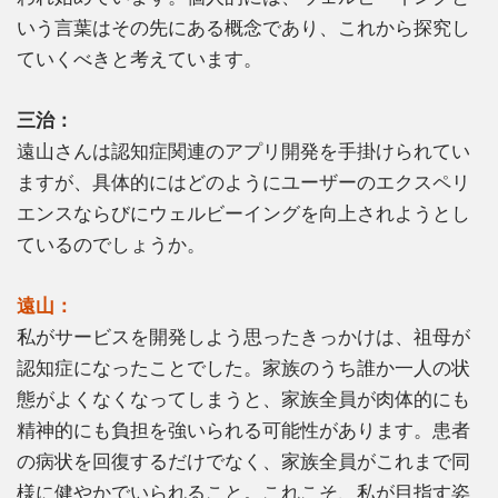
いう言葉はその先にある概念であり、これから探究し
ていくべきと考えています。
三治：
遠山さんは認知症関連のアプリ開発を手掛けられてい
ますが、具体的にはどのようにユーザーのエクスペリ
エンスならびにウェルビーイングを向上されようとし
ているのでしょうか。
遠山：
私がサービスを開発しよう思ったきっかけは、祖母が
認知症になったことでした。家族のうち誰か一人の状
態がよくなくなってしまうと、家族全員が肉体的にも
精神的にも負担を強いられる可能性があります。患者
の病状を回復するだけでなく、家族全員がこれまで同
様に健やかでいられること。これこそ、私が目指す姿