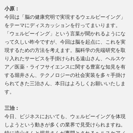
小原：
今回は「脳の健康究明で実現するウェルビーイング」
をテーマにディスカッションを行ってまいります。
「ウェルビーイング」という言葉が聞かれるようにな
って久しい昨今ですが、今回は脳を起点に、これを実
現するための方法を考えます。脳科学の先端研究を取
り入れたサービスを手掛けられる遠山さん、ヘルスケ
ア／医薬・ライフサイエンスに関する豊富な知見を有
する堀井さん、テクノロジーの社会実装を多々手掛け
られてきた三治さん、本日はよろしくお願いいたしま
す。
三治：
今日、ビジネスにおいても、ウェルビーイングを体現
しようという動きが多くの業界で見受けられますね。
特に遠山さんと堀井さんが専門とされるヘルスケア／