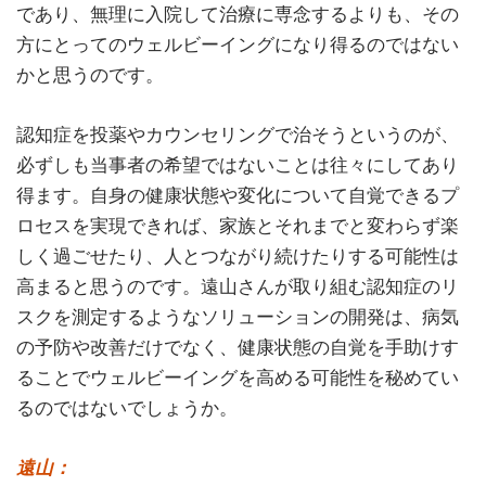
であり、無理に入院して治療に専念するよりも、その
方にとってのウェルビーイングになり得るのではない
かと思うのです。
認知症を投薬やカウンセリングで治そうというのが、
必ずしも当事者の希望ではないことは往々にしてあり
得ます。自身の健康状態や変化について自覚できるプ
ロセスを実現できれば、家族とそれまでと変わらず楽
しく過ごせたり、人とつながり続けたりする可能性は
高まると思うのです。遠山さんが取り組む認知症のリ
スクを測定するようなソリューションの開発は、病気
の予防や改善だけでなく、健康状態の自覚を手助けす
ることでウェルビーイングを高める可能性を秘めてい
るのではないでしょうか。
遠山：