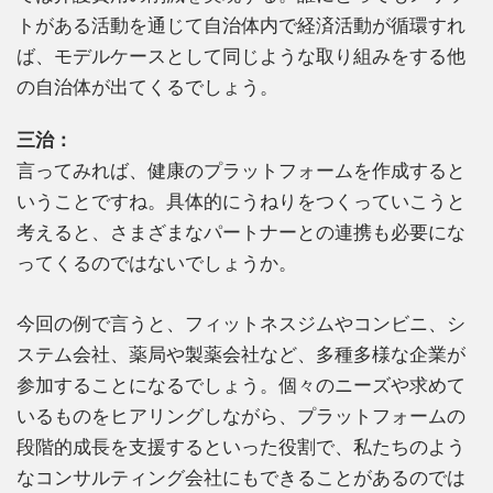
トがある活動を通じて自治体内で経済活動が循環すれ
ば、モデルケースとして同じような取り組みをする他
の自治体が出てくるでしょう。
三治：
言ってみれば、健康のプラットフォームを作成すると
いうことですね。具体的にうねりをつくっていこうと
考えると、さまざまなパートナーとの連携も必要にな
ってくるのではないでしょうか。
今回の例で言うと、フィットネスジムやコンビニ、シ
ステム会社、薬局や製薬会社など、多種多様な企業が
参加することになるでしょう。個々のニーズや求めて
いるものをヒアリングしながら、プラットフォームの
段階的成長を支援するといった役割で、私たちのよう
なコンサルティング会社にもできることがあるのでは