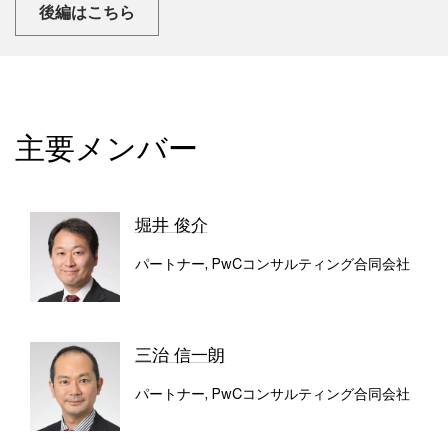
後編はこちら
主要メンバー
堀井 俊介
パートナー, PwCコンサルティング合同会社
三治 信一朗
パートナー, PwCコンサルティング合同会社