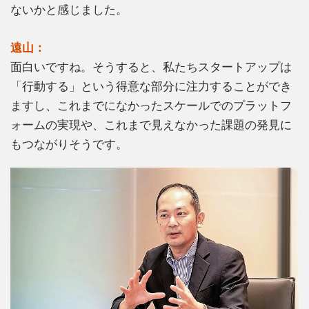
ないかと感じました。
遠山：
面白いですね。そうすると、私たちスタートアップは
「行動する」という得意な部分に注力することができ
ますし、これまでになかったスケールでのプラットフ
ォームの実現や、これまで見えなかった課題の発見に
もつながりそうです。