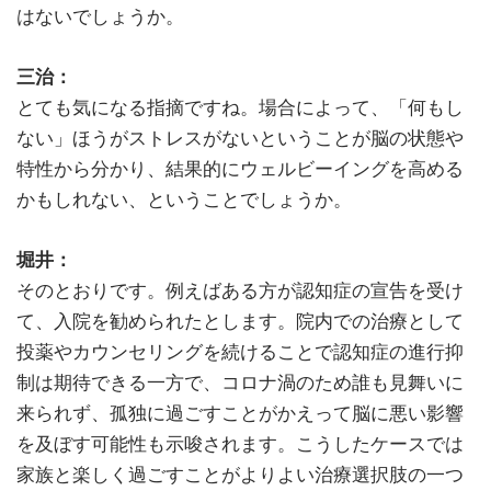
はないでしょうか。
三治：
とても気になる指摘ですね。場合によって、「何もし
ない」ほうがストレスがないということが脳の状態や
特性から分かり、結果的にウェルビーイングを高める
かもしれない、ということでしょうか。
堀井：
そのとおりです。例えばある方が認知症の宣告を受け
て、入院を勧められたとします。院内での治療として
投薬やカウンセリングを続けることで認知症の進行抑
制は期待できる一方で、コロナ渦のため誰も見舞いに
来られず、孤独に過ごすことがかえって脳に悪い影響
を及ぼす可能性も示唆されます。こうしたケースでは
家族と楽しく過ごすことがよりよい治療選択肢の一つ