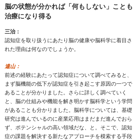
脳の状態が分かれば「何もしない」ことも
治療になり得る
三治：
認知症を取り扱うにあたり脳の健康や脳科学に着目さ
れた理由は何なのでしょうか。
遠山：
前述の経験にあたって認知症について調べてみると、
まず脳機能の低下が認知症を引き起こす原因の一つで
あることが分かりました。さらに詳しく調べていく
と、脳の仕組みや機能を解き明かす脳科学という学問
があることも分かりました。脳科学については、基礎
研究は進んでいるのに産業応用はまだまだ進んでおら
ず、ポテンシャルの高い領域だな、と。そこで、認知
症の課題を解決する新たなアプローチを模索する手段