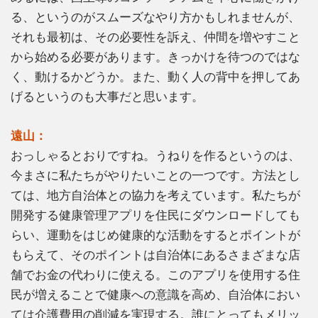
る、というのがスムーズなやり方かもしれませんが、
それも最初は、その必要性を訴え、仲間を増やすこと
から始める必要があります。きっかけを待つのではな
く、動けるかどうか。また、動く人の背中を押してあ
げるというのも大事だと思います。
遠山：
おっしゃるとおりですね。うねりを作るというのは、
今まさに私たちがやりたいことの一つです。方法とし
ては、地方自治体との協力を考えています。私たちが
開発する健康管理アプリを住民にダウンロードしても
らい、運動をはじめ健康的な活動をするとポイントが
もらえて、そのポイントは自治体にあるさまざまな店
舗でお金の代わりに使える。このアプリを使用する住
民が増えることで健康への意識を高め、自治体におい
ては介護費用の削減を実現する。誰にとってもメリッ