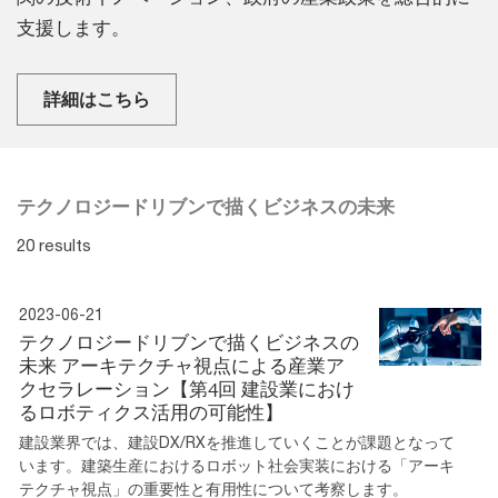
支援します。
詳細はこちら
テクノロジードリブンで描くビジネスの未来
20 results
2023-06-21
テクノロジードリブンで描くビジネスの
未来 アーキテクチャ視点による産業ア
クセラレーション【第4回 建設業におけ
るロボティクス活用の可能性】
建設業界では、建設DX/RXを推進していくことが課題となって
います。建築生産におけるロボット社会実装における「アーキ
テクチャ視点」の重要性と有用性について考察します。