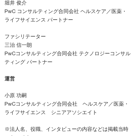
堀井 俊介
PwC コンサルティング合同会社 ヘルスケア／医薬・
ライフサイエンス パートナー
ファシリテーター
三治 信一朗
PwCコンサルティング合同会社 テクノロジーコンサル
ティング パートナー
運営
小原 功嗣
PwCコンサルティング合同会社 ヘルスケア／医薬・
ライフサイエンス シニアアソシエイト
※法人名、役職、インタビューの内容などは掲載当時