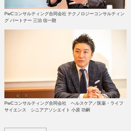
PwCコンサルティング合同会社 テクノロジーコンサルティン
グ パートナー 三治 信一朗
PwCコンサルティング合同会社 ヘルスケア／医薬・ライフ
サイエンス シニアアソシエイト 小原 功嗣