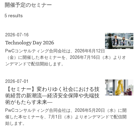
開催予定のセミナー
5 results
2026-07-16
Technology Day 2026
PwCコンサルティング合同会社は、2026年6月12日
（金）に開催した本セミナーを、2026年7月16日（木）よりオ
ンデマンドで配信開始します。
2026-07-01
【セミナー】変わりゆく社会における技
術経営の新潮流―経済安全保障や先端技
術がもたらす未来―
PwCコンサルティング合同会社は、2026年5月20日（水）に開
催した本セミナーを、7月1日（水）よりオンデマンドで配信開
始します。