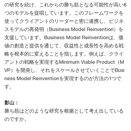
の研究を続け、これからの勝ち筋となる可能性が高い6
つのモデルを提唱しています。このフレームワークを
使ってクライアントのリーダーと密に連携し、ビジネ
スモデルの再発明（Business Model Reinvention）を
支援しています。Business Model Reinventionは、価
値の創造と提供を通じて、収益性と成長性を高める戦
略を根本的に変えることを指します。例えば、クライ
アントの戦略を実現するMinimum Viable Product（M
VP）を開発し、それをスケールさせていくことでBusi
ness Model Reinventionを実現するのが方法の1つで
す。
影山：
勝ち筋はどのような研究を根拠として考え出している
のですか。