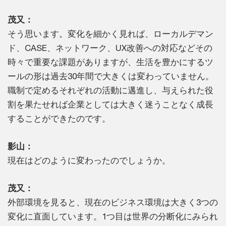
茂又：
そう思います。変化を細かく見れば、ローカルデマン
ド、CASE、ネットワーク、UX改善への対応などその
時々で重要な課題がありますが、生活を豊かにするツ
ールの形は過去30年間で大きくは変わっていません。
職制で定めるそれぞれの活動に邁進し、与えられた役
割を果たせれば企業としては大きく迷うことなく成長
することができたのです。
影山：
現在はどのように変わったのでしょうか。
茂又：
外部環境を見ると、現在のビジネス環境は大きく3つの
変化に直面しています。1つ目は世界の分断化にみられ