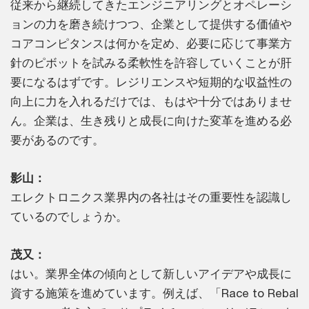
従来から継続してきたエンジニアリングとオペレーシ
ョンの力を磨き続けつつ、企業として提供する価値や
コアコンピタンスは何かを定め、必要に応じて事業方
針のピボットを試みる柔軟性を許容していくことが肝
要になるはずです。レジリエンスや短期的な収益性の
向上に力を入れるだけでは、もはや十分ではありませ
ん。企業は、生き残りと成長に向けた変革を進める必
要があるのです。
影山：
エレクトロニクス業界内の各社はその重要性を認識し
ているのでしょうか。
茂又：
はい。業界全体の傾向として新しいアイデアや成長に
資する施策を進めています。例えば、「Race to Rebal