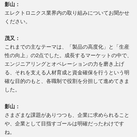
影山：
エレクトロニクス業界内の取り組みについてお聞かせ
ください。
茂又：
これまでの主なテーマは、「製品の高度化」と「生産
性の向上」の2点でした。成長するマーケットの中で、
エンジニアリングとオペレーションの力を磨き上げ
る、それを支える人材育成と資金確保を行うという明
確な目的のもと、各職制で役割を分担して進めてきま
した。
影山：
さまざまな課題がありつつも、企業に求められること
や、企業として目指すゴールは明確だったわけです
ね。