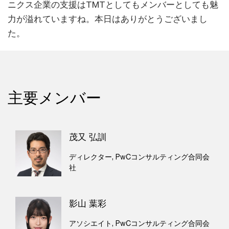
ニクス企業の支援はTMTとしてもメンバーとしても魅
力が溢れていますね。本日はありがとうございまし
た。
主要メンバー
茂又 弘訓
ディレクター, PwCコンサルティング合同会
社
影山 葉彩
アソシエイト, PwCコンサルティング合同会