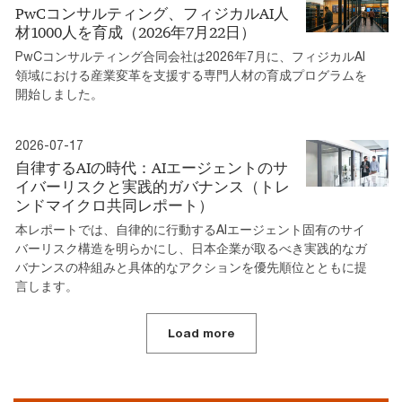
PwCコンサルティング、フィジカルAI人
材1000人を育成（2026年7月22日）
PwCコンサルティング合同会社は2026年7月に、フィジカルAI
領域における産業変革を支援する専門人材の育成プログラムを
開始しました。
2026-07-17
自律するAIの時代：AIエージェントのサ
イバーリスクと実践的ガバナンス（トレ
ンドマイクロ共同レポート）
本レポートでは、自律的に行動するAIエージェント固有のサイ
バーリスク構造を明らかにし、日本企業が取るべき実践的なガ
バナンスの枠組みと具体的なアクションを優先順位とともに提
言します。
Load more