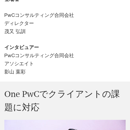
PwCコンサルティング合同会社
ディレクター
茂又 弘訓
インタビュアー
PwCコンサルティング合同会社
アソシエイト
影山 葉彩
One PwCでクライアントの課
題に対応