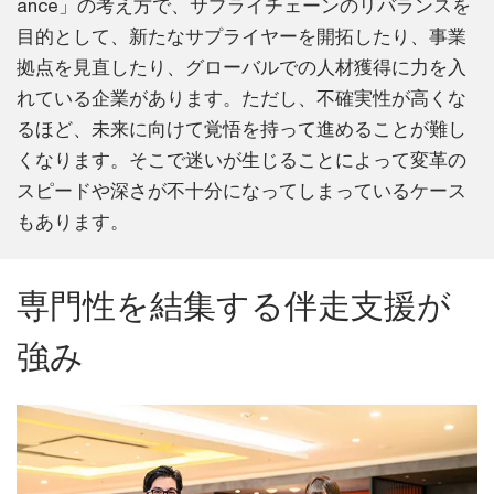
ance」の考え方で、サプライチェーンのリバランスを
目的として、新たなサプライヤーを開拓したり、事業
拠点を見直したり、グローバルでの人材獲得に力を入
れている企業があります。ただし、不確実性が高くな
るほど、未来に向けて覚悟を持って進めることが難し
くなります。そこで迷いが生じることによって変革の
スピードや深さが不十分になってしまっているケース
もあります。
専門性を結集する伴走支援が
強み