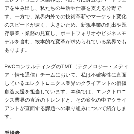
アを生み出し、私たちの生活や仕事を支える分野で
す。一方で、業界内外での技術革新やマーケット変化
のスピードが速く、大きいため、新規事業の創出や既
存事業・業務の見直し、ポートフォリオやビジネスモ
デルを含む、抜本的な変革が求められている業界でも
あります。
PwCコンサルティングのTMT（テクノロジー・メディ
ア・情報通信）チームにおいて、私は不確実性に直面
しているエレクトロニクス業界のクライアントの価値
創造支援を担当しています。本稿では、エレクトロニ
クス業界の直近のトレンドと、その変化の中でクライ
アントが直面する課題への取り組みについて紹介しま
す。
登場者