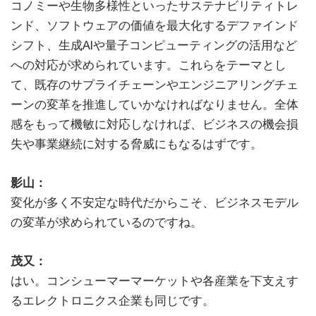
コノミーや生物多様性といったサステナビリティトレ
ンド、ソフトウェアの価値を最大化するデファインド
シフト、生成AIや量子コンピューティングの活用など
への対応が求められています。これらをテーマとし
て、既存のサプライチェーンやエンジニアリングチェ
ーンの変革を推進していかなければなりません。全体
感をもって機敏に対応しなければ、ビジネスの機会損
失や事業継続に対する脅威にもなるはずです。
影山：
変化が多く不安定な時代だからこそ、ビジネスモデル
の変革が求められているのですね。
茂又：
はい。コンシューマーマーケットや各産業を下支えす
るエレクトロニクス企業も同じです。