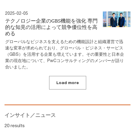
2025-02-05
テクノロジー企業のGBS機能を強化 専門
的な知見の活用によって競争優位性を高
める
グローバルなビジネスを支えるための機能設計と組織運営で迅
速な変革が求められており、グローバル・ビジネス・サービス
（GBS）を活用する企業も増えています。その重要性と日本企
業の現在地について、PwCコンサルティングのメンバーが語り
合いました。
Load more
インサイト／ニュース
20 results