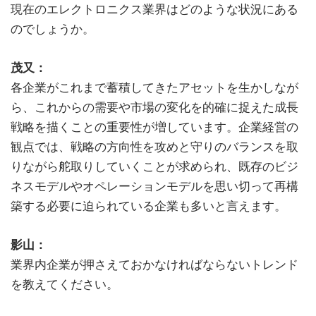
現在のエレクトロニクス業界はどのような状況にある
のでしょうか。
茂又：
各企業がこれまで蓄積してきたアセットを生かしなが
ら、これからの需要や市場の変化を的確に捉えた成長
戦略を描くことの重要性が増しています。企業経営の
観点では、戦略の方向性を攻めと守りのバランスを取
りながら舵取りしていくことが求められ、既存のビジ
ネスモデルやオペレーションモデルを思い切って再構
築する必要に迫られている企業も多いと言えます。
影山：
業界内企業が押さえておかなければならないトレンド
を教えてください。