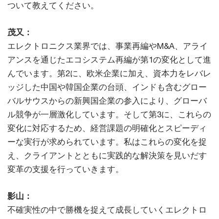
ついて教えてください。
茂又：
エレクトロニクス業界では、事業再編やM&A、アライ
アンスを通じたエコシステム再編が第1の変化として進
んでいます。第2に、欧米企業に加え、資本力をレバレ
ッジした中国や韓国企業の台頭、インドも含むグロー
バルサウスからの新興国企業の参入により、グローバ
ル競争が一層激化しています。そして第3に、これらの
変化に対応するため、経営課題の明確化とスピーディ
ーな実行が求められています。私はこれらの変化を捉
え、クライアントとともに実践的な解決策を見いだす
変革の支援を行っていきます。
影山：
不確実性の中で勝機を捉えて成長していくエレクトロ