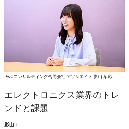
PwCコンサルティング合同会社 アソシエイト 影山 葉彩
エレクトロニクス業界のトレ
ンドと課題
影山：