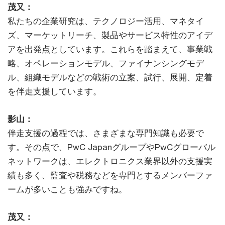
茂又：
私たちの企業研究は、テクノロジー活用、マネタイ
ズ、マーケットリーチ、製品やサービス特性のアイデ
アを出発点としています。これらを踏まえて、事業戦
略、オペレーションモデル、ファイナンシングモデ
ル、組織モデルなどの戦術の立案、試行、展開、定着
を伴走支援しています。
影山：
伴走支援の過程では、さまざまな専門知識も必要で
す。その点で、PwC JapanグループやPwCグローバル
ネットワークは、エレクトロニクス業界以外の支援実
績も多く、監査や税務などを専門とするメンバーファ
ームが多いことも強みですね。
茂又：