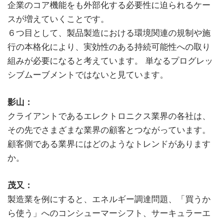
企業のコア機能をも外部化する必要性に迫られるケー
スが増えていくことです。
６つ目として、製品製造における環境関連の規制や施
行の本格化により、実効性のある持続可能性への取り
組みが必要になると考えています。 単なるプログレッ
シブムーブメントではないと見ています。
影山：
クライアントであるエレクトロニクス業界の各社は、
その先でさまざまな業界の顧客とつながっています。
顧客側である業界にはどのようなトレンドがあります
か。
茂又：
製造業を例にすると、エネルギー調達問題、「買うか
ら使う」へのコンシューマーシフト、サーキュラーエ