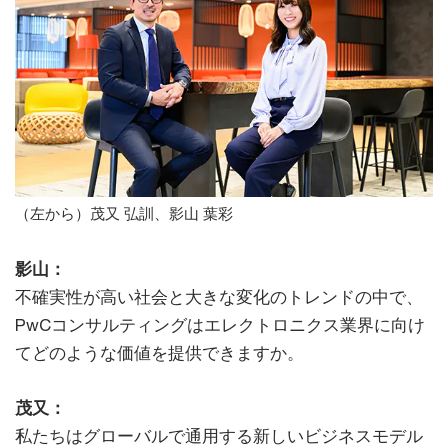
（左から）茂又 弘訓、影山 葉彩
影山：
不確実性が高い社会と大きな変化のトレンドの中で、
PwCコンサルティングはエレクトロニクス業界に向け
てどのような価値を提供できますか。
茂又：
私たちはグローバルで通用する新しいビジネスモデル