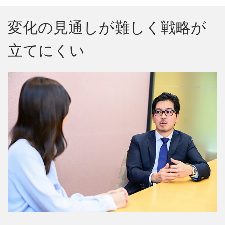
変化の見通しが難しく戦略が
立てにくい