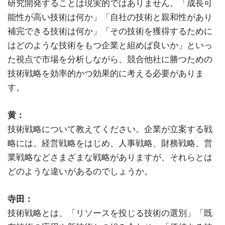
研究開発することは現実的ではありません。「成長可
能性が高い技術は何か」「自社の技術と親和性があり
補完できる技術は何か」「その技術を獲得するために
はどのような技術をもつ企業と組めば良いか」といっ
た視点で市場を分析しながら、競合他社に勝つための
技術戦略を効率的かつ効果的に考える必要がありま
す。
黄：
技術戦略について教えてください。企業が立案する戦
略には、経営戦略をはじめ、人事戦略、財務戦略、営
業戦略などさまざまな戦略がありますが、それらとは
どのような違いがあるのでしょうか。
寺田：
技術戦略とは、「リソースを投じる技術の選別」「既