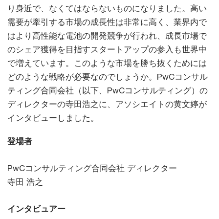
り身近で、なくてはならないものになりました。高い
需要が牽引する市場の成長性は非常に高く、業界内で
はより高性能な電池の開発競争が行われ、成長市場で
のシェア獲得を目指すスタートアップの参入も世界中
で増えています。このような市場を勝ち抜くためには
どのような戦略が必要なのでしょうか。PwCコンサル
ティング合同会社（以下、PwCコンサルティング）の
ディレクターの寺田浩之に、アソシエイトの黄文婷が
インタビューしました。
登場者
PwCコンサルティング合同会社 ディレクター
寺田 浩之
インタビュアー