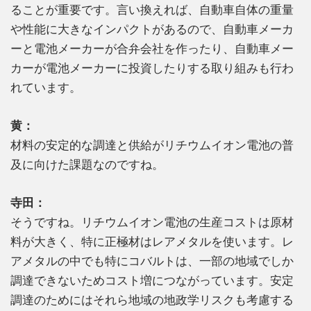
ることが重要です。言い換えれば、自動車自体の重量
や性能に大きなインパクトがあるので、自動車メーカ
ーと電池メーカーが合弁会社を作ったり、自動車メー
カーが電池メーカーに投資したりする取り組みも行わ
れています。
黄：
材料の安定的な調達と供給がリチウムイオン電池の普
及に向けた課題なのですね。
寺田：
そうですね。リチウムイオン電池の生産コストは原材
料が大きく、特に正極材はレアメタルを使います。レ
アメタルの中でも特にコバルトは、一部の地域でしか
調達できないためコスト増につながっています。安定
調達のためにはそれら地域の地政学リスクも考慮する