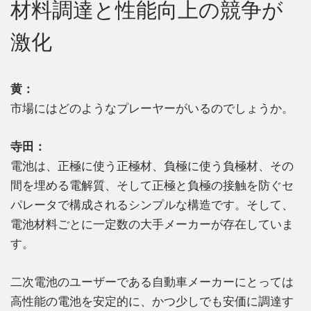
材料調達と性能向上の競争が
激化
黄：
市場にはどのようなプレーヤーがいるのでしょうか。
寺田：
電池は、正極に使う正極材、負極に使う負極材、その
間を埋める電解質、そして正極と負極の接触を防ぐセ
パレータで構成されるシンプルな構造です。そして、
電池材料ごとに一定数の大手メーカーが存在していま
す。
二次電池のユーザーである自動車メーカーにとっては
高性能の電池を安定的に、かつ少しでも安価に調達す