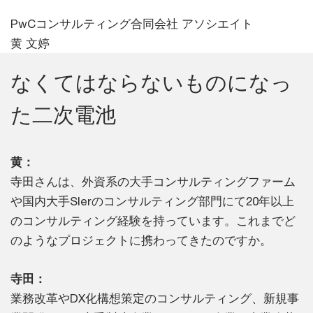
PwCコンサルティング合同会社 アソシエイト
黄 文婷
なくてはならないものになっ
た二次電池
黄：
寺田さんは、外資系の大手コンサルティングファーム
や国内大手SIerのコンサルティング部門にて20年以上
のコンサルティング経験を持っています。これまでど
のようなプロジェクトに携わってきたのですか。
寺田：
業務改革やDX化構想策定のコンサルティング、新規事