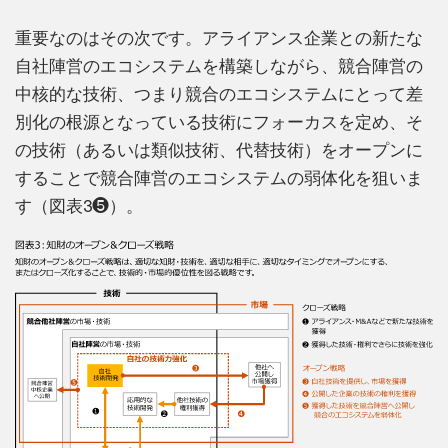
重要なのはその次です。アライアンス企業との新たな
自社陣営のエコシステムを構築しながら、競合陣営の
中核的な技術、つまり競合のエコシステムにとって差
別化の根源となっている技術にフォーカスを定め、そ
の技術（あるいは類似技術、代替技術）をオープンに
することで競合陣営のエコシステムの弱体化を狙いま
す（図表3❺）。