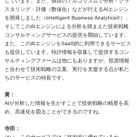
しています。また、独自のアルゴリズムで分析・クラ
スタリング・評価（数値化）などが行えるAIエンジン
を開発しました（Intelligent Business Analytics®）。
そしてこのAIエンジンによる分析を踏まえた技術戦略
コンサルティングサービスの提供を開始しています。
また、このAIエンジンをSaaS的に利用できるサービス
も提供しています。特許情報を収集して提供するコン
サルティングファームは他にもありますが、投資情報
と合わせて技術戦略の立案、実行を支援する点が私た
ちのサービスの特長です。
黄：
AIが分析した情報を生かすことで技術戦略の精度を高
め、高速化を図ることができるのですね。
寺田：
はい。このサービスでは「技術的に優れているか」