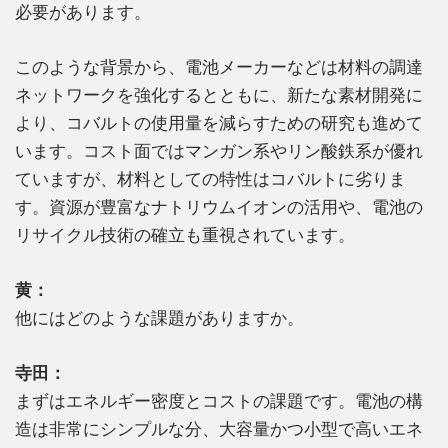
必要があります。
このような背景から、電池メーカーなどは材料の調達
ネットワークを強化するとともに、新たな素材開発に
より、コバルトの使用量を減らすための研究も進めて
います。コスト面ではマンガン系やリン酸鉄系が優れ
ていますが、材料としての特性はコバルトに劣りま
す。資源が豊富なナトリウムイオンの活用や、電池の
リサイクル技術の確立も重視されています。
黄：
他にはどのような課題がありますか。
寺田：
まずはエネルギー密度とコストの課題です。電池の構
造は非常にシンプルな分、大容量かつ小型で高いエネ