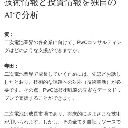
技術情報と投資情報を独自の
AIで分析
黄：
二次電池業界の各企業に向けて、PwCコンサルティン
グはどのような支援ができますか。
寺田：
二次電池業界で成長していくためには、先ほどお話し
したとおり、技術的な課題への対応（技術革新）が必
要です。その点、PwCは技術戦略の立案をデータドリ
ブンで支援することができます。
二次電池は成長市場であり、将来的にさまざまな技術
が用いられます。しかし、その全てを自社リソースで