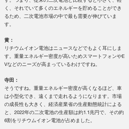
く、それでいて多くのエネルギーを貯めることができ
るため、二次電池市場の中で最も需要が伸びていま
す。
黄：
リチウムイオン電池はニュースなどでもよく耳にしま
す。重量エネルギー密度が高いためスマートフォンやE
Vなどのニーズが高まっているわけですね。
寺田：
そうですね。重量エネルギー密度が高くなるほど、車
は小型化でき、遠くまで走れるようになります。市場
の成長性も大きく、経済産業省の生産動態統計による
と、2022年の二次電池の生産額は約1.1兆円で、その約
6割をリチウムイオン電池が占めました。