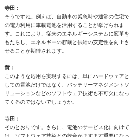
寺田：
そうですね。例えば、自動車の緊急時や通常の住宅で
の電力利用に車載電池を活用することが挙げられま
す。これにより、従来のエネルギーシステムに変革を
もたらし、エネルギーの貯蔵と供給の安定性を向上さ
せることが期待されます。
黄：
このような応用を実現するには、単にハードウェアと
しての電池だけではなく、バッテリーマネジメントソ
リューションなどのソフトウェア技術も不可欠になっ
てくるのではないでしょうか。
寺田：
そのとおりです。さらに、電池のサービス化に向けて
は、ソフトウェア技術との統合がますます重要になっ