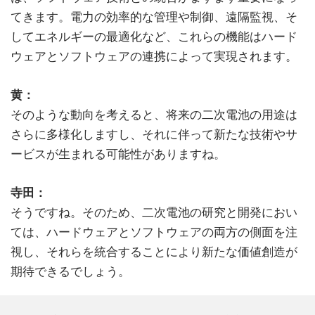
てきます。電力の効率的な管理や制御、遠隔監視、そ
してエネルギーの最適化など、これらの機能はハード
ウェアとソフトウェアの連携によって実現されます。
黄：
そのような動向を考えると、将来の二次電池の用途は
さらに多様化しますし、それに伴って新たな技術やサ
ービスが生まれる可能性がありますね。
寺田：
そうですね。そのため、二次電池の研究と開発におい
ては、ハードウェアとソフトウェアの両方の側面を注
視し、それらを統合することにより新たな価値創造が
期待できるでしょう。