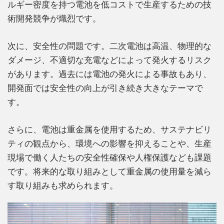
ルギー密度を持つ電池を低コストで生産するための技
術開発競争が熾烈です。
次に、安全性の問題です。二次電池は高温、物理的な
ダメージ、不適切な充電などによって発火するリスク
があります。過去には電池の発火による事故もあり、
開発面では安全性の向上が引き続き大きなテーマで
す。
さらに、電池は重金属を使用するため、サステナビリ
ティの観点から、環境への影響を抑えることや、生産
現場で働く人たちの安全性確保や人権保護なども課題
です。将来的な取り組みとして重金属の使用量を減ら
す取り組みも求められます。