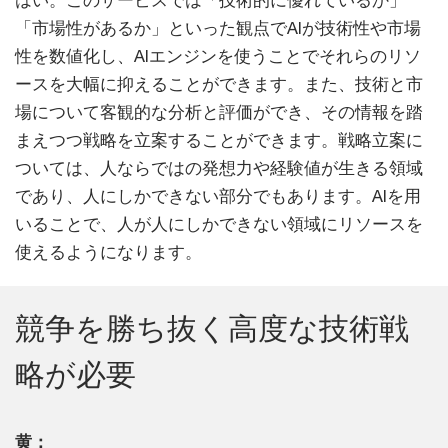
「市場性があるか」といった観点でAIが技術性や市場
性を数値化し、AIエンジンを使うことでそれらのリソ
ースを大幅に抑えることができます。また、技術と市
場について客観的な分析と評価ができ、その情報を踏
まえつつ戦略を立案することができます。戦略立案に
ついては、人ならではの発想力や経験値が生きる領域
であり、人にしかできない部分でもあります。AIを用
いることで、人が人にしかできない領域にリソースを
使えるようになります。
競争を勝ち抜く高度な技術戦
略が必要
黄：