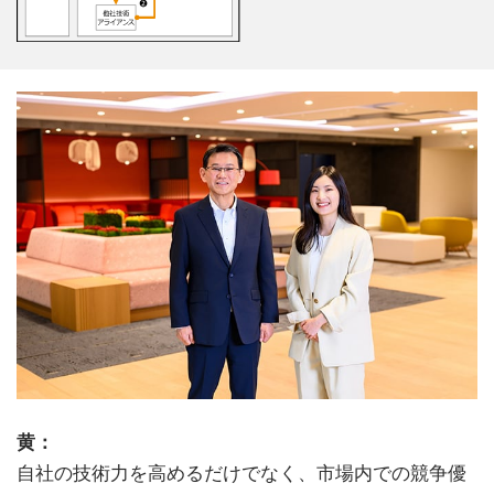
黄：
自社の技術力を高めるだけでなく、市場内での競争優