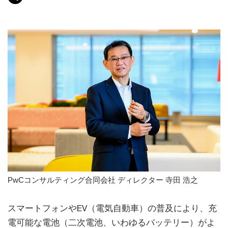
PwCコンサルティング合同会社 ディレクター 寺田 浩之
スマートフォンやEV（電気自動車）の普及により、充
電可能な電池（二次電池、いわゆるバッテリー）がよ