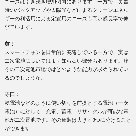
ニーズは引き続き増加傾向にあります。一方で、災害
時のバックアップや太陽光などによるクリーンエネル
ギーの利活用による定置用のニーズも高い成長率で伸
びています。
黄：
スマートフォンを日常的に充電している一方で、実は
二次電池についてはよく知らない部分もあります。昨
今の二次電池市場ではどのような能力が求められてい
るのでしょうか。
寺田：
乾電池などのように使い切りを前提とする電池（一次
電池）に対して、充電、蓄電、リサイクルが可能な電
池が二次電池です。その種類は大きく3つに分けること
ができます。