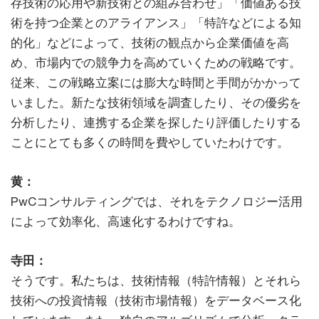
存技術の応用や新技術との組み合わせ」「価値ある技
術を持つ企業とのアライアンス」「特許などによる知
的化」などによって、技術の観点から企業価値を高
め、市場内での競争力を高めていくための戦略です。
従来、この戦略立案には膨大な時間と手間がかかって
いました。新たな技術領域を調査したり、その優劣を
分析したり、連携する企業を探したり評価したりする
ことにとても多くの時間を費やしていたわけです。
黄：
PwCコンサルティングでは、それをテクノロジー活用
によって効率化、高速化するわけですね。
寺田：
そうです。私たちは、技術情報（特許情報）とそれら
技術への投資情報（技術市場情報）をデータベース化