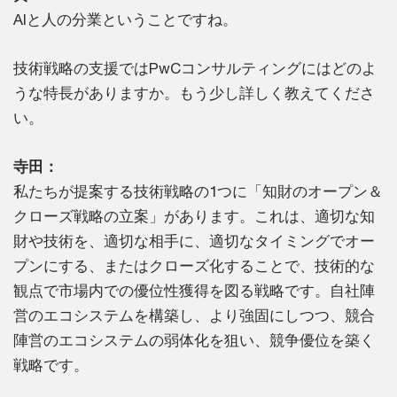
AIと人の分業ということですね。
技術戦略の支援ではPwCコンサルティングにはどのよ
うな特長がありますか。もう少し詳しく教えてくださ
い。
寺田：
私たちが提案する技術戦略の1つに「知財のオープン＆
クローズ戦略の立案」があります。これは、適切な知
財や技術を、適切な相手に、適切なタイミングでオー
プンにする、またはクローズ化することで、技術的な
観点で市場内での優位性獲得を図る戦略です。自社陣
営のエコシステムを構築し、より強固にしつつ、競合
陣営のエコシステムの弱体化を狙い、競争優位を築く
戦略です。