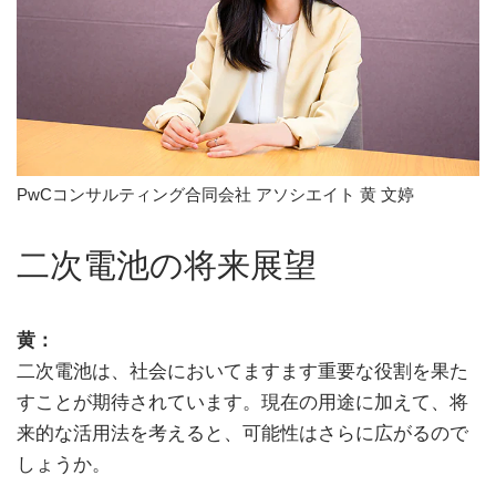
PwCコンサルティング合同会社 アソシエイト 黄 文婷
二次電池の将来展望
黄：
二次電池は、社会においてますます重要な役割を果た
すことが期待されています。現在の用途に加えて、将
来的な活用法を考えると、可能性はさらに広がるので
しょうか。