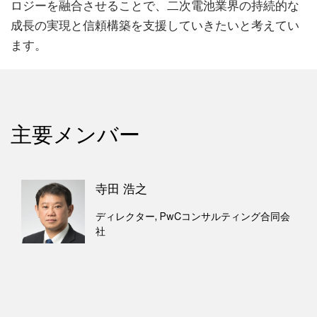
ロジーを融合させることで、二次電池業界の持続的な
成長の実現と信頼構築を支援していきたいと考えてい
ます。
主要メンバー
寺田 浩之
ディレクター, PwCコンサルティング合同会
社