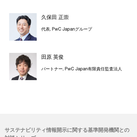
久保田 正崇
代表, PwC Japanグループ
田原 英俊
パートナー, PwC Japan有限責任監査法人
サステナビリティ情報開示に関する基準開発機関との