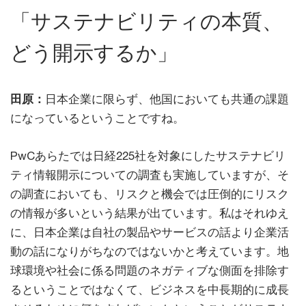
「サステナビリティの本質、
どう開示するか」
田原：
日本企業に限らず、他国においても共通の課題
になっているということですね。
PwCあらたでは日経225社を対象にしたサステナビリ
ティ情報開示についての調査も実施していますが、そ
の調査においても、リスクと機会では圧倒的にリスク
の情報が多いという結果が出ています。私はそれゆえ
に、日本企業は自社の製品やサービスの話より企業活
動の話になりがちなのではないかと考えています。地
球環境や社会に係る問題のネガティブな側面を排除す
るということではなくて、ビジネスを中長期的に成長