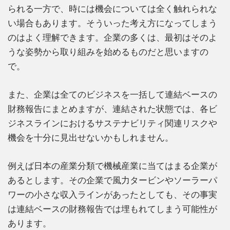
られる一方で、時には機会については全く触れられな
い場合もあります。そういった考え方になってしまう
のはよく理解できます。企業の多くは、最初はそのよ
うな姿勢から取り組みを始めるものだと思いますの
で。
また、企業は全てのビジネスを一括して連結ベースの
財務報告にまとめますが、連結された状態では、各ビ
ジネスラインにおけるサステナビリティ関連リスクや
機会を十分に見出せないかもしれません。
例えば日本の産業分類で機械産業に当てはまる企業が
あるとします。その企業で風力タービンやソーラーパ
ワーの小さな収入ラインがあったとしても、その事実
は連結ベースの財務報告では埋もれてしまう可能性が
あります。