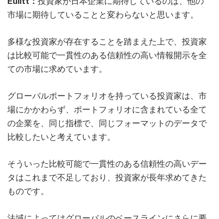
Eulitt：
投資家が日本企業に期待しているのは、他の
市場に期待していることと変わらないと思います。
多様な投資家が存在することを踏まえた上で、投資家
は比較可能で一貫性のある信頼性の高い情報開示を全
ての市場に求めています。
グローバルポートフォリオを持っている投資家は、市
場にかかわらず、ポートフォリオに含まれている全て
の企業を、同じ指標で、同じフォーマットのデータで
比較したいと考えています。
そういった比較可能で一貫性のある信頼性の高いデー
タはこれまで不足しており、投資家が長年求めてきた
ものです。
法域によってはグローバルのベースラインにさらに要