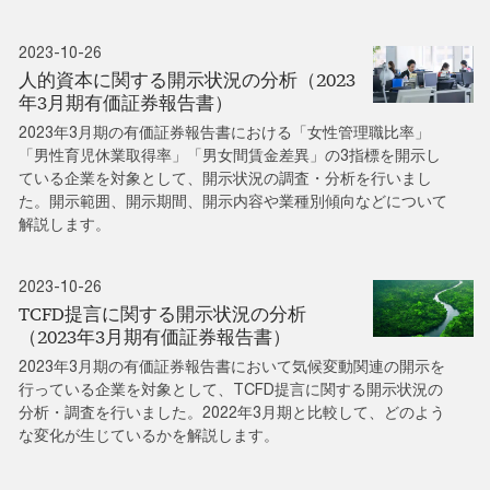
2023-10-26
人的資本に関する開示状況の分析（2023
年3月期有価証券報告書）
2023年3月期の有価証券報告書における「女性管理職比率」
「男性育児休業取得率」「男女間賃金差異」の3指標を開示し
ている企業を対象として、開示状況の調査・分析を行いまし
た。開示範囲、開示期間、開示内容や業種別傾向などについて
解説します。
2023-10-26
TCFD提言に関する開示状況の分析
（2023年3月期有価証券報告書）
2023年3月期の有価証券報告書において気候変動関連の開示を
行っている企業を対象として、TCFD提言に関する開示状況の
分析・調査を行いました。2022年3月期と比較して、どのよう
な変化が生じているかを解説します。