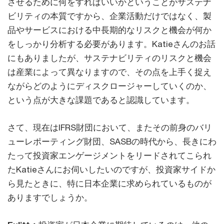
させるために何をすればいいかということがサステナ
ビリティの本質ですから、企業活動だけではなく、製
品やサービスにおける中長期的なリスクと機会が何か
をしっかり分析する必要があります。Katieさんのお話
にもありましたが、サステナビリティのリスクと機会
は産業によって異なりますので、その点を上手く捉え
ながらどのようにディスクロージャーしていくのか、
という点が大きな課題であると認識しています。
さて、現在はIFRS財団において、またその前身のバリ
ューレポーティング財団、SASBの時代から、長きにわ
たって投資家エンゲージメントをリードされてこられ
たKatieさんにお伺いしたいのですが、投資家サイドか
ら見たときに、特に日本企業に求められているものが
ありますでしょうか。