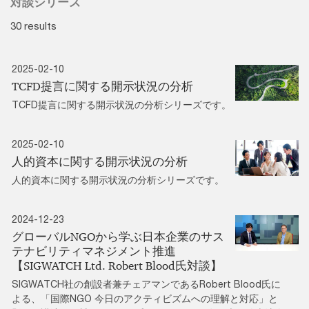
対談シリーズ
30 results
2025-02-10
TCFD提言に関する開示状況の分析
TCFD提言に関する開示状況の分析シリーズです。
2025-02-10
人的資本に関する開示状況の分析
人的資本に関する開示状況の分析シリーズです。
2024-12-23
グローバルNGOから学ぶ日本企業のサス
テナビリティマネジメント推進
【SIGWATCH Ltd. Robert Blood氏対談】
SIGWATCH社の創設者兼チェアマンであるRobert Blood氏に
よる、「国際NGO 今日のアクティビズムへの理解と対応」と