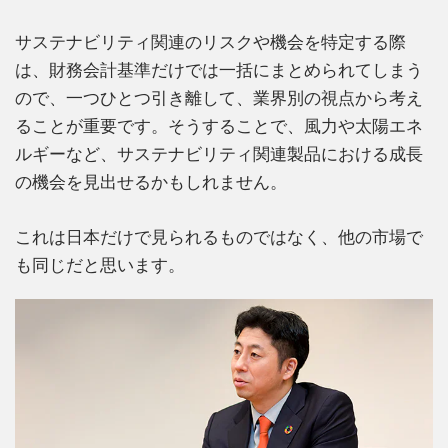
サステナビリティ関連のリスクや機会を特定する際
は、財務会計基準だけでは一括にまとめられてしまう
ので、一つひとつ引き離して、業界別の視点から考え
ることが重要です。そうすることで、風力や太陽エネ
ルギーなど、サステナビリティ関連製品における成長
の機会を見出せるかもしれません。
これは日本だけで見られるものではなく、他の市場で
も同じだと思います。