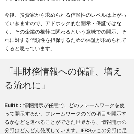
今後、投資家から求められる信頼性のレベルは上がっ
ていきますので、アドホック的な開示・保証ではな
く、その企業の根幹に関わるという意味での開示、そ
れに対する信頼性を担保するための保証が求められて
くると思っています。
「非財務情報への保証、増え
る流れに」
Eulitt：
情報開示が任意で、どのフレームワークを使
って開示するか、フレームワークのどの項目を開示す
るかなどを選べることができた世界から、情報開示の
分野はどんどん発展しています。IFRSがこの分野に足