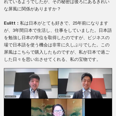
れているようでしたが、その秘密は後ろにあるきれい
な屏風に関係がありますか？
Eulitt：
私は日本がとても好きで、25年前になります
が、3年間日本で生活し、仕事をしていました。日本語
を勉強し日本の学位を取得したのですが、ビジネスの
場で日本語を使う機会は非常に久しぶりでした。この
屏風はこちらで購入したものですが、私が日本で過ご
した日々を思い出させてくれる、私の宝物です。