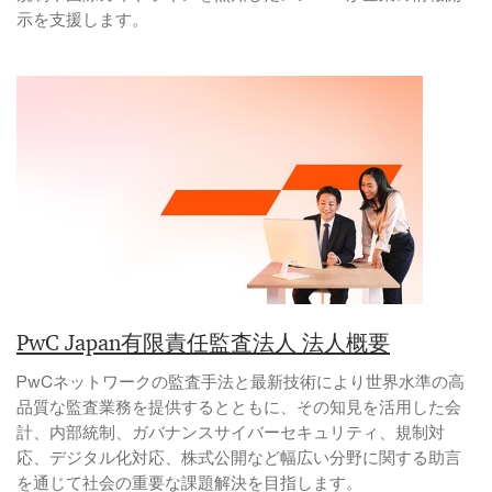
示を支援します。
PwC Japan有限責任監査法人 法人概要
PwCネットワークの監査手法と最新技術により世界水準の高
品質な監査業務を提供するとともに、その知見を活用した会
計、内部統制、ガバナンスサイバーセキュリティ、規制対
応、デジタル化対応、株式公開など幅広い分野に関する助言
を通じて社会の重要な課題解決を目指します。