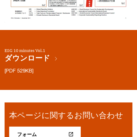
ESG 10 minutes Vol.1
ダウンロード
[PDF 529KB]
本ページに関するお問い合わせ
フォーム