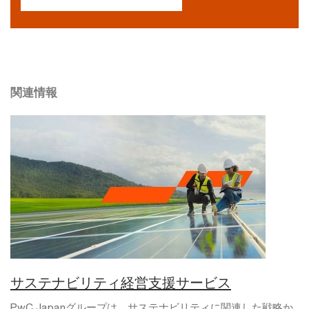
関連情報
サステナビリティ経営支援サービス
PwC Japanグループは、サステナビリティに関連した戦略か