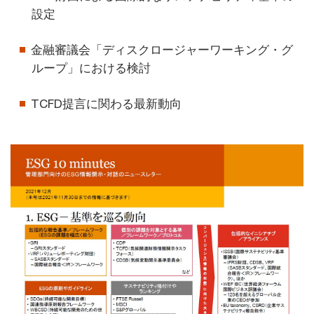
設定
金融審議会「ディスクロージャーワーキング・グ
ループ」における検討
TCFD提言に関わる最新動向