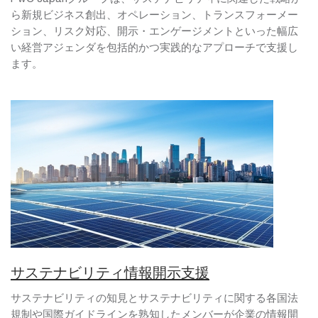
ら新規ビジネス創出、オペレーション、トランスフォーメー
ション、リスク対応、開示・エンゲージメントといった幅広
い経営アジェンダを包括的かつ実践的なアプローチで支援し
ます。
サステナビリティ情報開示支援
サステナビリティの知見とサステナビリティに関する各国法
規制や国際ガイドラインを熟知したメンバーが企業の情報開