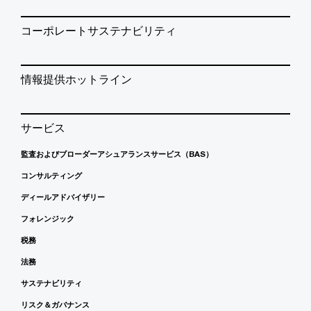
コーポレートサステナビリティ
情報提供ホットライン
サービス
監査およびブローダーアシュアランスサービス（BAS）
コンサルティング
ディールアドバイザリー
フォレンジック
税務
法務
サステナビリティ
リスク＆ガバナンス