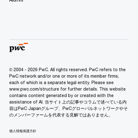
© 2004 - 2026 PwC. All rights reserved. PwC refers to the
PwC network and/or one or more of its member firms,
each of which is a separate legal entity. Please see
www.pwc.com/structure for further details. This website
contains content generated by or created with the
assistance of AI. 当サイト上の記事やコラムで述べている内
容はPwC Japanグループ、PwCグローバルネットワークやそ
のメンバーファームを代表する見解ではありません。
個人情報保護方針