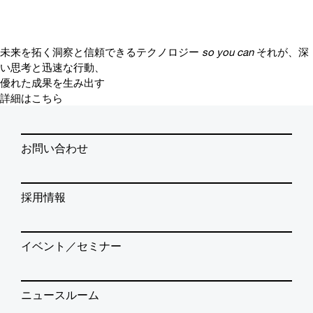
未来を拓く洞察と信頼できるテクノロジー
so you can
それが、深
い思考と迅速な行動、
優れた成果を生み出す
詳細はこちら
お問い合わせ
採用情報
イベント／セミナー
ニュースルーム