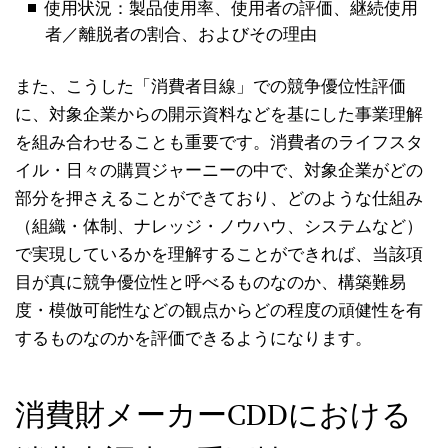
使用状況：製品使用率、使用者の評価、継続使用
者／離脱者の割合、およびその理由
また、こうした「消費者目線」での競争優位性評価
に、対象企業からの開示資料などを基にした事業理解
を組み合わせることも重要です。消費者のライフスタ
イル・日々の購買ジャーニーの中で、対象企業がどの
部分を押さえることができており、どのような仕組み
（組織・体制、ナレッジ・ノウハウ、システムなど）
で実現しているかを理解することができれば、当該項
目が真に競争優位性と呼べるものなのか、構築難易
度・模倣可能性などの観点からどの程度の頑健性を有
するものなのかを評価できるようになります。
消費財メーカーCDDにおける