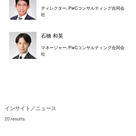
ディレクター, PwCコンサルティング合同会
社
石橋 和英
マネージャー, PwCコンサルティング合同会
社
インサイト／ニュース
20 results