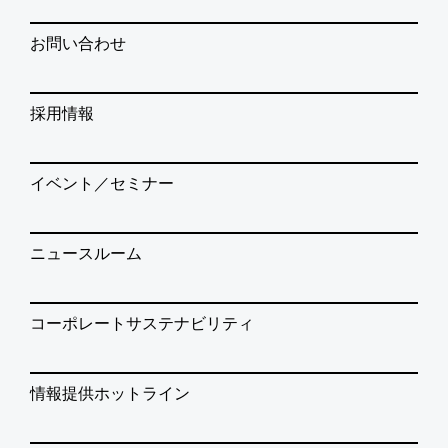
お問い合わせ
採用情報
イベント／セミナー
ニュースルーム
コーポレートサステナビリティ
情報提供ホットライン