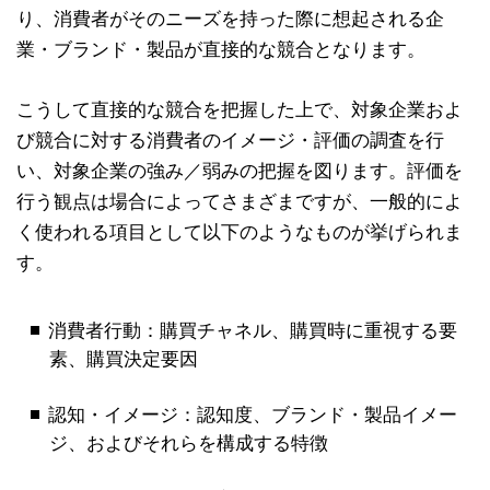
り、消費者がそのニーズを持った際に想起される企
業・ブランド・製品が直接的な競合となります。
こうして直接的な競合を把握した上で、対象企業およ
び競合に対する消費者のイメージ・評価の調査を行
い、対象企業の強み／弱みの把握を図ります。評価を
行う観点は場合によってさまざまですが、一般的によ
く使われる項目として以下のようなものが挙げられま
す。
消費者行動：購買チャネル、購買時に重視する要
素、購買決定要因
認知・イメージ：認知度、ブランド・製品イメー
ジ、およびそれらを構成する特徴