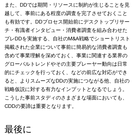
また、DDでは期間・リソースに制約が生じることを見
越して、事前にある程度の調査を完了させておくこと
も有効です。DDプロセス開始前にデスクトップリサー
チ・有識者インタビュー・消費者調査を組み合わせた
プレDDを実施する、自社のM&A戦略でショートリスト
掲載された企業について事前に簡易的な消費者調査も
含めて事業理解を深めておく、事業に関連する業界の
グローバルトレンドやその主要プレーヤー動向は日常
的にチェックを行っておく、などの前広な対応ができ
ると、よりスムーズなDDの実施につながる他、自社の
戦略仮説に対する有力なインプットとなるでしょう。
こうした事前スタディのさまざまな場面においても、
CDDの要諦は重要となります。
最後に