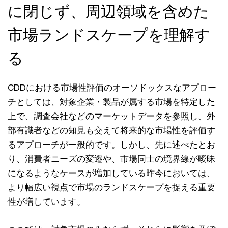
に閉じず、周辺領域を含めた
市場ランドスケープを理解す
る
CDDにおける市場性評価のオーソドックスなアプロー
チとしては、対象企業・製品が属する市場を特定した
上で、調査会社などのマーケットデータを参照し、外
部有識者などの知見も交えて将来的な市場性を評価す
るアプローチが一般的です。しかし、先に述べたとお
り、消費者ニーズの変遷や、市場同士の境界線が曖昧
になるようなケースが増加している昨今においては、
より幅広い視点で市場のランドスケープを捉える重要
性が増しています。