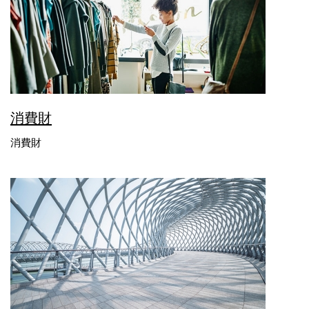
消費財
消費財