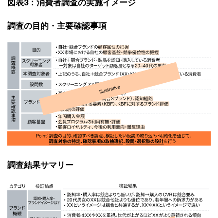
図表3：消費者調査の実施イメージ
調査の目的・主要確認事項
調査結果サマリー