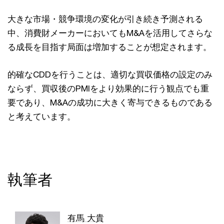
大きな市場・競争環境の変化が引き続き予測される
中、消費財メーカーにおいてもM&Aを活用してさらな
る成長を目指す局面は増加することが想定されます。
的確なCDDを行うことは、適切な買収価格の設定のみ
ならず、買収後のPMIをより効果的に行う観点でも重
要であり、M&Aの成功に大きく寄与できるものである
と考えています。
執筆者
有馬 大貴