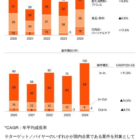
*CAGR：年平均成長率
※ターゲット／バイヤーのいずれかが国内企業である案件を対象として