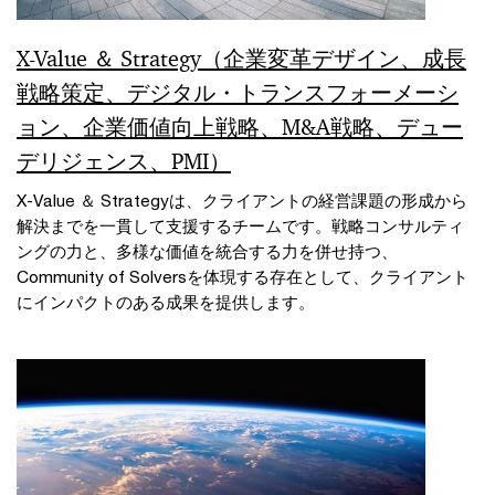
X-Value ＆ Strategy（企業変革デザイン、成長
戦略策定、デジタル・トランスフォーメーシ
ョン、企業価値向上戦略、M&A戦略、デュー
デリジェンス、PMI）
X-Value ＆ Strategyは、クライアントの経営課題の形成から
解決までを一貫して支援するチームです。戦略コンサルティ
ングの力と、多様な価値を統合する力を併せ持つ、
Community of Solversを体現する存在として、クライアント
にインパクトのある成果を提供します。