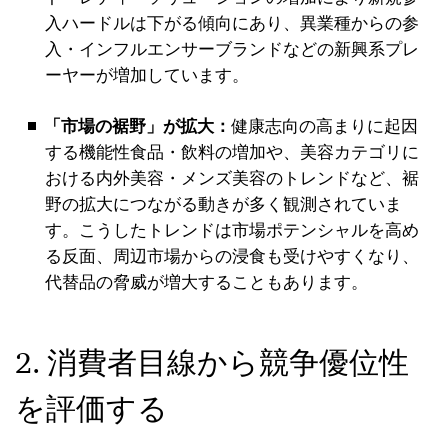
入ハードルは下がる傾向にあり、異業種からの参
入・インフルエンサーブランドなどの新興系プレ
ーヤーが増加しています。
「市場の裾野」が拡大：
健康志向の高まりに起因
する機能性食品・飲料の増加や、美容カテゴリに
おける内外美容・メンズ美容のトレンドなど、裾
野の拡大につながる動きが多く観測されていま
す。こうしたトレンドは市場ポテンシャルを高め
る反面、周辺市場からの浸食も受けやすくなり、
代替品の脅威が増大することもあります。
2. 消費者目線から競争優位性
を評価する