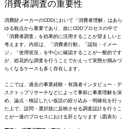
消費者調査の重要性
消費財メーカーのCDDにおいて「消費者理解」はあら
ゆる観点から重要であり、故にCDDプロセスの中で
「消費者調査」を効果的に活用することが望ましいと
考えます。内容は、「消費者行動」「認知・イメー
ジ」「使用状況」を中心に確認することが一般的です
が、総花的な調査を行うことでかえって実態が掴みづ
らくなるケースも多く存在します。
ここでは、過去の事業経験・有識者インタビュー・デ
スクトップリサーチなどによって事前に事業理解を深
め、論点・検証したい仮説の絞り込み・明確化を行っ
た上で、設問・選択肢に反映させる調査設計を行うこ
とが一連のプロセスにおける肝となります（図表3）。