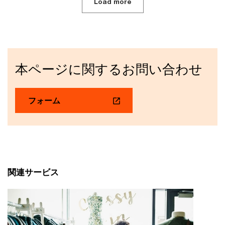
Load more
本ページに関するお問い合わせ
フォーム
関連サービス