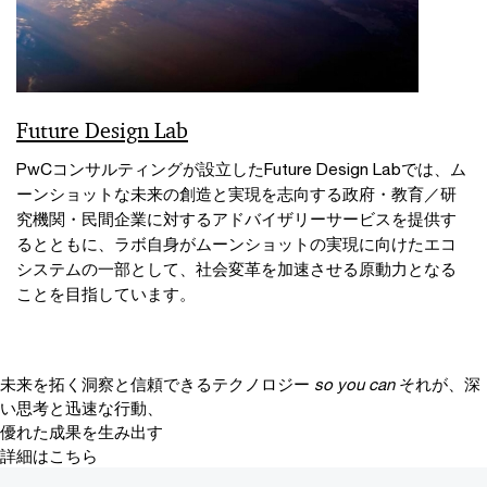
Future Design Lab
PwCコンサルティングが設立したFuture Design Labでは、ム
ーンショットな未来の創造と実現を志向する政府・教育／研
究機関・民間企業に対するアドバイザリーサービスを提供す
るとともに、ラボ自身がムーンショットの実現に向けたエコ
システムの一部として、社会変革を加速させる原動力となる
ことを目指しています。
未来を拓く洞察と信頼できるテクノロジー
so you can
それが、深
い思考と迅速な行動、
優れた成果を生み出す
詳細はこちら