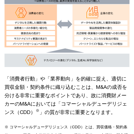
「消費者行動」や「業界動向」を的確に捉え、適切に
買収金額・契約条件に織り込むことは、M&Aの成否を
分ける非常に重要なポイントであり、故に消費財メー
カーのM&Aにおいては「コマーシャルデューデリジェ
※
ンス（CDD）
」の質が非常に重要となります。
※ コマーシャルデューデリジェンス（CDD）とは、買収価格・契約条