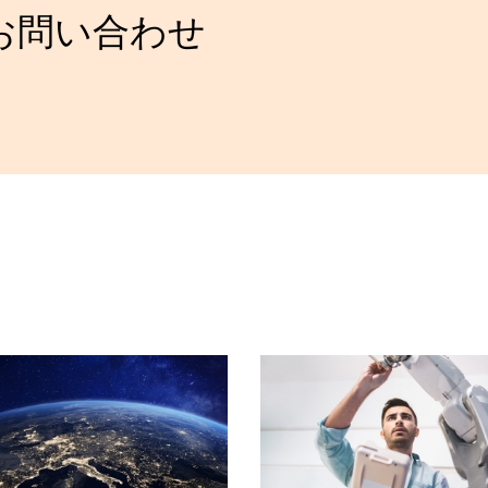
お問い合わせ