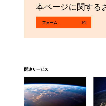
本ページに関する
フォーム
関連サービス