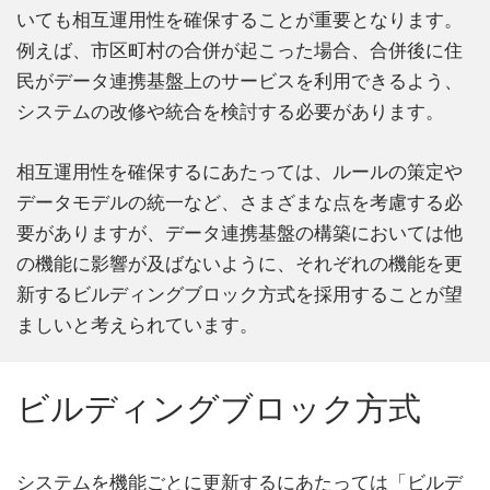
いても相互運用性を確保することが重要となります。
例えば、市区町村の合併が起こった場合、合併後に住
民がデータ連携基盤上のサービスを利用できるよう、
システムの改修や統合を検討する必要があります。
相互運用性を確保するにあたっては、ルールの策定や
データモデルの統一など、さまざまな点を考慮する必
要がありますが、データ連携基盤の構築においては他
の機能に影響が及ばないように、それぞれの機能を更
新するビルディングブロック方式を採用することが望
ましいと考えられています。
ビルディングブロック方式
システムを機能ごとに更新するにあたっては「ビルデ