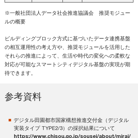
※一般社団法人データ社会推進協議会 推奨モジュー
ルの概要
ビルディングブロック方式に基づいたデータ連携基盤
の相互運用性の考え方や、推奨モジュールを活用した
それらの推進によって、生活や時代の変化への柔軟な
対応が可能なスマートシティデジタル基盤の実現が期
待できます。
参考資料
デジタル田園都市国家構想推進交付金（デジタル
実装タイプ TYPE2/3）の採択結果について
https://www.chisou.go.jp/sousei/about/mirai/