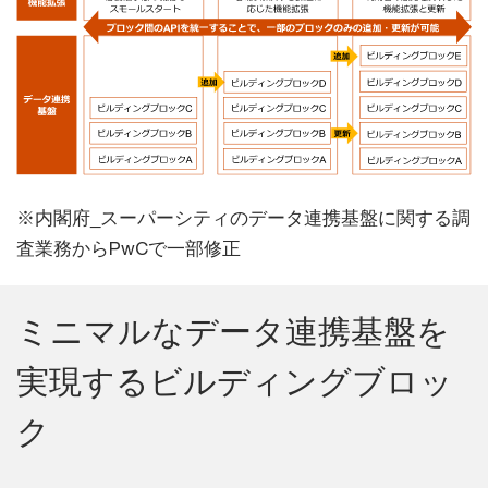
※内閣府_スーパーシティのデータ連携基盤に関する調
査業務からPwCで一部修正
ミニマルなデータ連携基盤を
実現するビルディングブロッ
ク