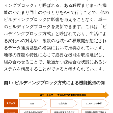
ィングブロック」と呼ばれる、ある程度まとまった機
能のかたまり同士のやりとりをAPIで行うことで、他の
ビルディングブロックに影響を与えることなく、単一
のビルディングブロックを更新できます。これは「ビ
ルディングブロック方式」と呼ばれており、生活によ
る変化への対応や、複数の地域への横展開が想定され
るデータ連携基盤の構築において推奨されています。
地域の課題や特性に応じて必要な機能を取捨選択し、
組み合わせることで、最適かつ疎結合な状態にあるシ
ステムを構築することができると考えられています。
図1：ビルディングブロック方式による機能拡張の例