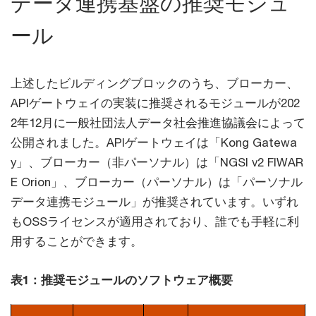
データ連携基盤の推奨モジュ
ール
上述したビルディングブロックのうち、ブローカー、
APIゲートウェイの実装に推奨されるモジュールが202
2年12月に一般社団法人データ社会推進協議会によって
公開されました。APIゲートウェイは「Kong Gatewa
y」、ブローカー（非パーソナル）は「NGSI v2 FIWAR
E Orion」、ブローカー（パーソナル）は「パーソナル
データ連携モジュール」が推奨されています。いずれ
もOSSライセンスが適用されており、誰でも手軽に利
用することができます。
表1：推奨モジュールのソフトウェア概要