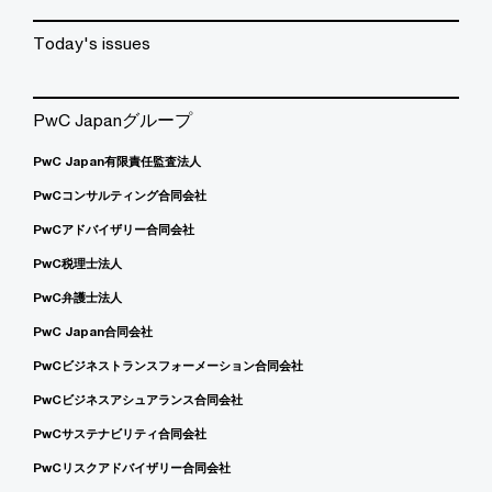
Today's issues
PwC Japanグループ
PwC Japan有限責任監査法人
PwCコンサルティング合同会社
PwCアドバイザリー合同会社
PwC税理士法人
PwC弁護士法人
PwC Japan合同会社
PwCビジネストランスフォーメーション合同会社
PwCビジネスアシュアランス合同会社
PwCサステナビリティ合同会社
PwCリスクアドバイザリー合同会社