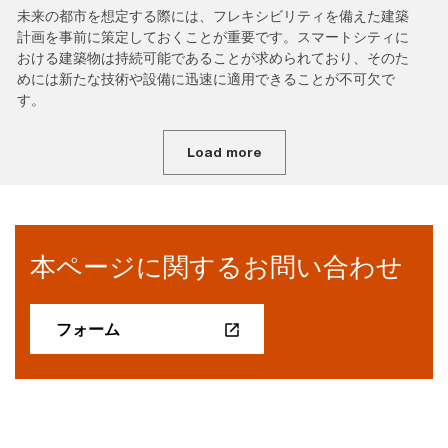
未来の都市を想定する際には、フレキシビリティを備えた建築
計画を事前に策定しておくことが重要です。スマートシティに
おける建築物は持続可能であることが求められており、そのた
めには新たな技術や設備に迅速に適用できることが不可欠で
す。
Load more
本ページに関するお問い合わせ
フォーム