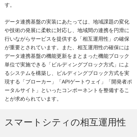
す。
データ連携基盤の実装にあたっては、地域課題の変化
や技術の発展に柔軟に対応し、地域間の連携を円滑に
行いながらサービスを提供する「相互運用性」の確保
が重要とされています。また、相互運用性の確保には
データ連携基盤の機能更新をまとまった機能ブロック
単位で実施できる「ビルディングブロック方式」によ
るシステムを構築し、ビルディングブロック方式を実
現する「ブローカー」「APIゲートウェイ」「開発者ポ
ータルサイト」といったコンポーネントを整備するこ
とが求められています。
スマートシティの相互運用性