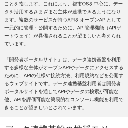
ことを指します。これにより、都市OSを中心に、デー
タを活用するさまざまな主体が連携できるようになり
ます。複数のサービスが持つAPIをオープンAPIとして
一元的に管理・公開するために、API管理機能（APIゲ
ートウェイ）が具備されることが望ましいと考えられ
ています。
「開発者ポータルサイト」は、データ連携基盤を利用
する多様な主体がオープンAPIやデータにアクセスする
ために、APIの仕様や接続方法、利用規約などを公開す
るウェブサイトです。データ連携基盤利用者は開発者
ポータルサイトを通してAPIやデータの検索が可能な
他、APIを評価可能な簡易的なコンソール機能を利用で
きることが望ましいとされています。