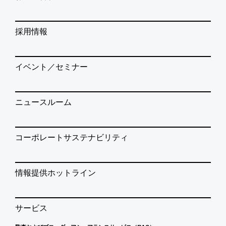
採用情報
イベント／セミナー
ニュースルーム
コーポレートサステナビリティ
情報提供ホットライン
サービス