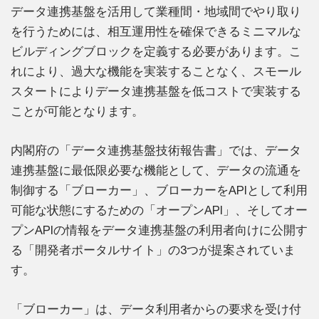
データ連携基盤を活用して業種間・地域間でやり取り
を行うためには、相互運用性を確保できるミニマルな
ビルディングブロックを定義する必要があります。こ
れにより、過大な機能を実装することなく、スモール
スタートによりデータ連携基盤を低コストで実装する
ことが可能となります。
内閣府の「データ連携基盤技術報告書」では、データ
連携基盤に最低限必要な機能として、データの流通を
制御する「ブローカー」、ブローカーをAPIとして利用
可能な状態にするための「オープンAPI」、そしてオー
プンAPIの情報をデータ連携基盤の利用者向けに公開す
る「開発者ポータルサイト」の3つが提案されていま
す。
「ブローカー」は、データ利用者からの要求を受け付