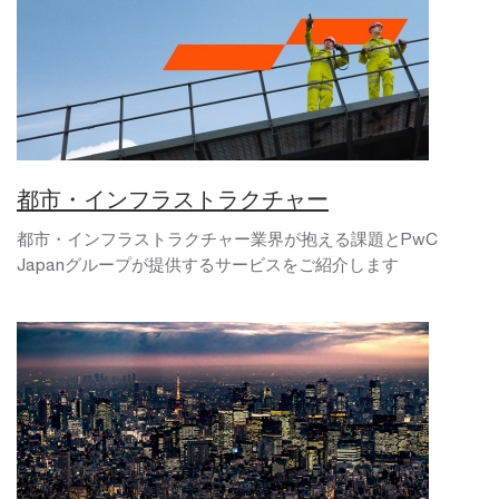
都市・インフラストラクチャー
都市・インフラストラクチャー業界が抱える課題とPwC
Japanグループが提供するサービスをご紹介します