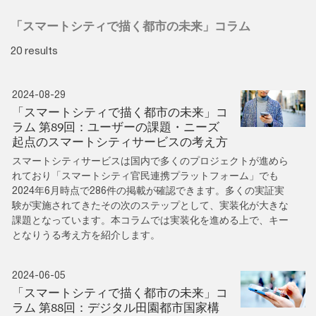
「スマートシティで描く都市の未来」コラム
20 results
2024-08-29
「スマートシティで描く都市の未来」コ
ラム 第89回：ユーザーの課題・ニーズ
起点のスマートシティサービスの考え方
スマートシティサービスは国内で多くのプロジェクトが進めら
れており「スマートシティ官民連携プラットフォーム」でも
2024年6月時点で286件の掲載が確認できます。多くの実証実
験が実施されてきたその次のステップとして、実装化が大きな
課題となっています。本コラムでは実装化を進める上で、キー
となりうる考え方を紹介します。
2024-06-05
「スマートシティで描く都市の未来」コ
ラム 第88回：デジタル田園都市国家構