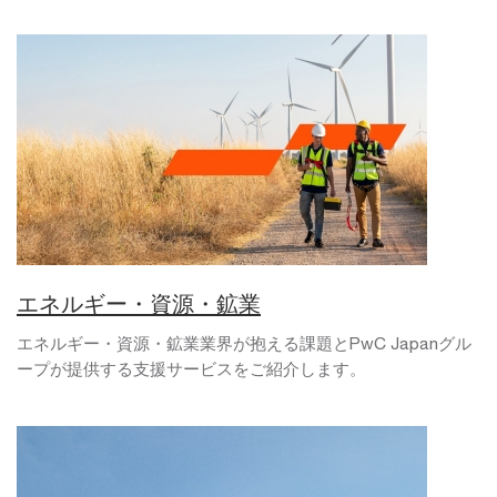
エネルギー・資源・鉱業
エネルギー・資源・鉱業業界が抱える課題とPwC Japanグル
ープが提供する支援サービスをご紹介します。