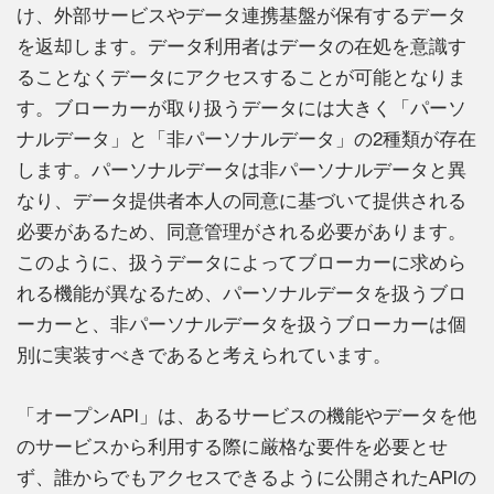
け、外部サービスやデータ連携基盤が保有するデータ
を返却します。データ利用者はデータの在処を意識す
ることなくデータにアクセスすることが可能となりま
す。ブローカーが取り扱うデータには大きく「パーソ
ナルデータ」と「非パーソナルデータ」の2種類が存在
します。パーソナルデータは非パーソナルデータと異
なり、データ提供者本人の同意に基づいて提供される
必要があるため、同意管理がされる必要があります。
このように、扱うデータによってブローカーに求めら
れる機能が異なるため、パーソナルデータを扱うブロ
ーカーと、非パーソナルデータを扱うブローカーは個
別に実装すべきであると考えられています。
「オープンAPI」は、あるサービスの機能やデータを他
のサービスから利用する際に厳格な要件を必要とせ
ず、誰からでもアクセスできるように公開されたAPIの