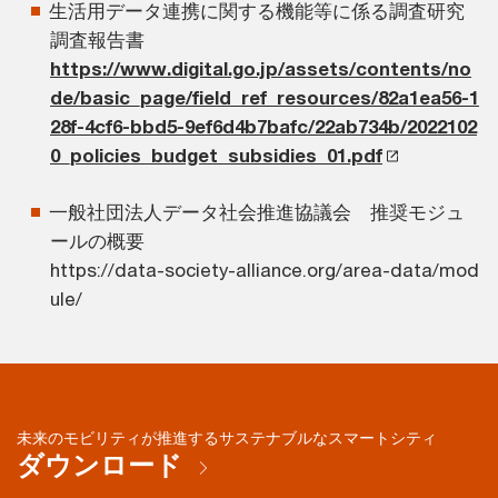
生活用データ連携に関する機能等に係る調査研究
調査報告書
https://www.digital.go.jp/assets/contents/no
de/basic_page/field_ref_resources/82a1ea56-1
28f-4cf6-bbd5-9ef6d4b7bafc/22ab734b/2022102
0_policies_budget_subsidies_01.pdf
一般社団法人データ社会推進協議会 推奨モジュ
ールの概要
https://data-society-alliance.org/area-data/mod
ule/
未来のモビリティが推進するサステナブルなスマートシティ
ダウンロード