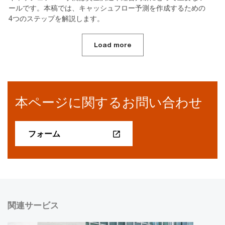
ールです。本稿では、キャッシュフロー予測を作成するための
4つのステップを解説します。
Load more
本ページに関するお問い合わせ
フォーム
関連サービス