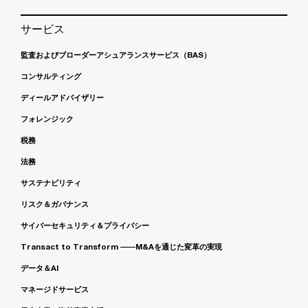
サービス
監査およびブローダーアシュアランスサービス（BAS）
コンサルティング
ディールアドバイザリー
フォレンジック
税務
法務
サステナビリティ
リスク＆ガバナンス
サイバーセキュリティ＆プライバシー
Transact to Transform ――M&Aを通じた変革の実現
データ＆AI
マネージドサービス