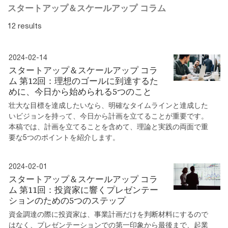
スタートアップ＆スケールアップ コラム
12 results
2024-02-14
スタートアップ＆スケールアップ コラ
ム 第12回：理想のゴールに到達するた
めに、今日から始められる5つのこと
壮大な目標を達成したいなら、明確なタイムラインと達成した
いビジョンを持って、今日から計画を立てることが重要です。
本稿では、計画を立てることを含めて、理論と実践の両面で重
要な5つのポイントを紹介します。
2024-02-01
スタートアップ＆スケールアップ コラ
ム 第11回：投資家に響くプレゼンテー
ションのための5つのステップ
資金調達の際に投資家は、事業計画だけを判断材料にするので
はなく、プレゼンテーションでの第一印象から最後まで、起業