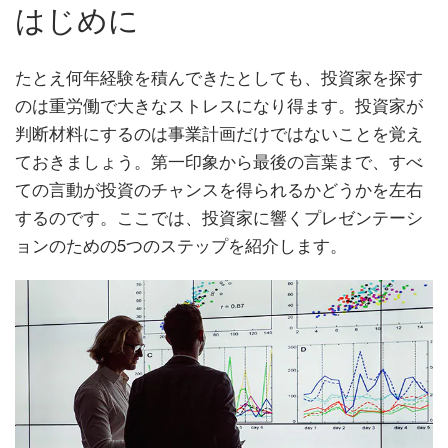
はじめに
たとえ何年経験を積んできたとしても、投資家を探す
のは重労働で大きなストレスになり得ます。投資家が
判断材料にするのは事業計画だけではないことを覚え
ておきましょう。第一印象から最後の言葉まで、すべ
ての言動が投資のチャンスを得られるかどうかを左右
するのです。ここでは、投資家に響くプレゼンテーシ
ョンのための5つのステップを紹介します。