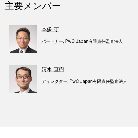
主要メンバー
本多 守
パートナー, PwC Japan有限責任監査法人
清水 直樹
ディレクター, PwC Japan有限責任監査法人