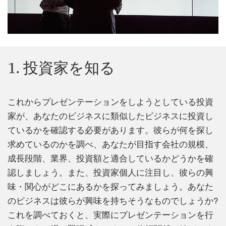
1. 投資家を知る
これからプレゼンテーションをしようとしている投資
家が、あなたのビジネスに類似したビジネスに投資し
ているかを確認する必要があります。彼らが何を探し
求めているのかを調べ、あなたが目指す会社の規模、
成長段階、業界、投資額と適合しているかどうかを確
認しましょう。また、投資家個人に注目し、彼らの興
味・関心がどこにあるかを探ってみましょう。あなた
のビジネスは彼らが興味を持ちそうなものでしょうか?
これを調べておくと、実際にプレゼンテーションを行