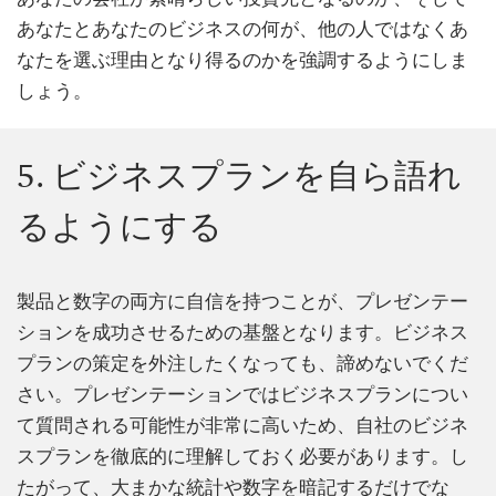
あなたとあなたのビジネスの何が、他の人ではなくあ
なたを選ぶ理由となり得るのかを強調するようにしま
しょう。
5. ビジネスプランを自ら語れ
るようにする
製品と数字の両方に自信を持つことが、プレゼンテー
ションを成功させるための基盤となります。ビジネス
プランの策定を外注したくなっても、諦めないでくだ
さい。プレゼンテーションではビジネスプランについ
て質問される可能性が非常に高いため、自社のビジネ
スプランを徹底的に理解しておく必要があります。し
たがって、大まかな統計や数字を暗記するだけでな