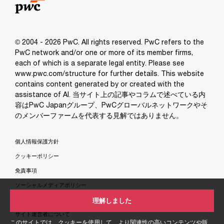
© 2004 - 2026 PwC. All rights reserved. PwC refers to the
PwC network and/or one or more of its member firms,
each of which is a separate legal entity. Please see
www.pwc.com/structure for further details. This website
contains content generated by or created with the
assistance of AI. 当サイト上の記事やコラムで述べている内
容はPwC Japanグループ、PwCグローバルネットワークやそ
のメンバーファームを代表する見解ではありません。
個人情報保護方針
クッキーポリシー
免責事項
ソーシャルメディアポリシー
特定商取引法に基づく表示
理解しました
サイト運営者について
このサイトでは、クッキーを使用して、より関連性の高いコンテンツや販