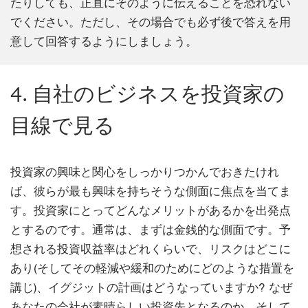
たりしても、正直にそのように伝えることを恐れない
でください。ただし、その場合でも必ず後で答えを用
意して回答するようにしましょう。
4. 自社のビジネスを投資家の
目線で見る
投資家の興味と関心をしっかりつかんでおきたけれ
ば、彼らが最も興味を持ちそうな側面に焦点を当てま
す。投資家にとってどんなメリットがあるかを出発点
とするのです。通常は、まずは金銭的な側面です。予
想される投資収益率はどれくらいで、リスクはどこに
あり(そしてその軽減や緩和のためにどのような措置を
講じ)、イグジットの計画はどうなっていますか? なぜ
あなたの会社が素晴らしい投資先となるのか、そして