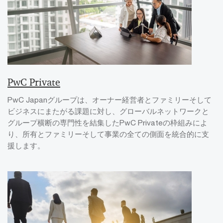
PwC Private
PwC Japanグループは、オーナー経営者とファミリーそして
ビジネスにまたがる課題に対し、グローバルネットワークと
グループ横断の専門性を結集したPwC Privateの枠組みによ
り、所有とファミリーそして事業の全ての側面を統合的に支
援します。