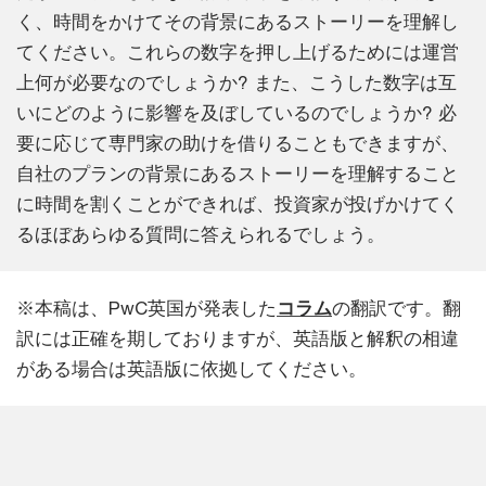
く、時間をかけてその背景にあるストーリーを理解し
てください。これらの数字を押し上げるためには運営
上何が必要なのでしょうか? また、こうした数字は互
いにどのように影響を及ぼしているのでしょうか? 必
要に応じて専門家の助けを借りることもできますが、
自社のプランの背景にあるストーリーを理解すること
に時間を割くことができれば、投資家が投げかけてく
るほぼあらゆる質問に答えられるでしょう。
※本稿は、PwC英国が発表した
コラム
の翻訳です。翻
訳には正確を期しておりますが、英語版と解釈の相違
がある場合は英語版に依拠してください。