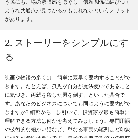
う際にも、場の緊張感をほぐし、信頼関係に結びつく
ような共通点が見つかるかもしれないというメリット
があります。
2. ストーリーをシンプルにす
る
映画や物語の多くは、簡単に素早く要約することがで
きます。たとえば、孤児が自分が魔法使いであること
に気づき、両親を殺した男を倒す、といった具合で
す。あなたのビジネスについても同じように要約がで
きますか? 細部から一歩引いて、投資家が最も簡単に
理解できる方法は何かを考えてみましょう。専門用語
や技術的な細かい話など、単なる事実の羅列ほど印象