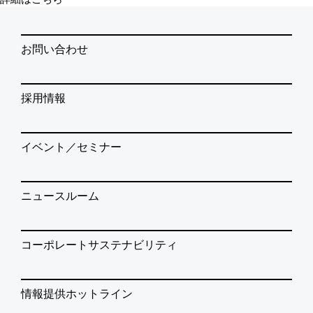
お問い合わせ
採用情報
イベント／セミナー
ニュースルーム
コーポレートサステナビリティ
情報提供ホットライン