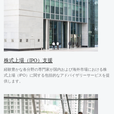
株式上場（IPO）支援
経験豊かな各分野の専門家が国内および海外市場における株
式上場（IPO）に関する包括的なアドバイザリーサービスを提
供します。