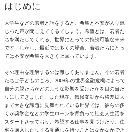
はじめに
大学生などの若者と話をすると、希望と不安が入り混
じった声が聞こえてくるでしょう。希望とは、若者た
ちを満たしてくれる、世界にとっての持続可能な未来
です。しかし、最近では多くの場合、若者たちにとっ
ては不安が希望を大きく上回っています。
その理由を理解するのは難しくありません。今の若者
たちは子どものころ、2008年の世界金融危機によって
自分の親たちがどのような影響を受けたかを目の当た
りにしてきました。また現在、気候変動から格差拡大
まで大きな課題に見舞われている世界では、彼らの多
くが奨学金などの学生ローンを背負って社会人生活を
スタートさせており、希望する仕事を見つけたり、住
宅を購入したりする見通しを持つことはなかなかでき