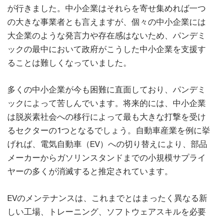
が行きました。中小企業はそれらを寄せ集めれば一つ
の大きな事業者とも言えますが、個々の中小企業には
大企業のような発言力や存在感はないため、パンデミ
ックの最中において政府がこうした中小企業を支援す
ることは難しくなっていました。
多くの中小企業が今も困難に直面しており、パンデミ
ックによって苦しんでいます。将来的には、中小企業
は脱炭素社会への移行によって最も大きな打撃を受け
るセクターの1つとなるでしょう。自動車産業を例に挙
げれば、電気自動車（EV）への切り替えにより、部品
メーカーからガソリンスタンドまでの小規模サプライ
ヤーの多くが消滅すると推定されています。
EVのメンテナンスは、これまでとはまったく異なる新
しい工場、トレーニング、ソフトウェアスキルを必要