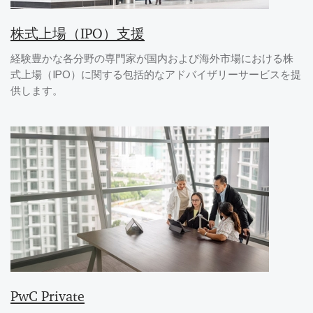
株式上場（IPO）支援
経験豊かな各分野の専門家が国内および海外市場における株
式上場（IPO）に関する包括的なアドバイザリーサービスを提
供します。
PwC Private