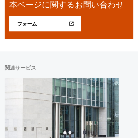
本ページに関するお問い合わせ
フォーム
関連サービス