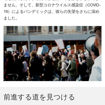
ません。そして、新型コロナウイルス感染症（COVID-
19）によるパンデミックは、彼らの失望をさらに深め
ました。
前進する道を見つける