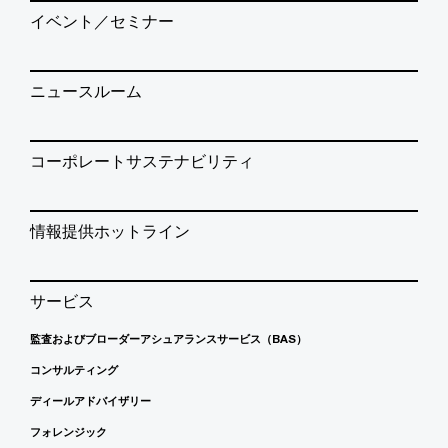
イベント／セミナー
ニュースルーム
コーポレートサステナビリティ
情報提供ホットライン
サービス
監査およびブローダーアシュアランスサービス（BAS）
コンサルティング
ディールアドバイザリー
フォレンジック