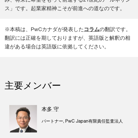
ス」です。起業家精神こそが前進への道なのです。
※本稿は、PwCカナダが発表した
コラム
の翻訳です。
翻訳には正確を期しておりますが、英語版と解釈の相
違がある場合は英語版に依拠してください。
主要メンバー
本多 守
パートナー, PwC Japan有限責任監査法人