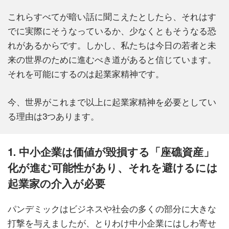
これらすべてが暗い話に聞こえたとしたら、それはす
でに実際にそうなっているか、少なくともそうなる恐
れがあるからです。しかし、私たちは今日の若者と未
来の世界のために進むべき道があると信じています。
それを可能にするのは起業家精神です。
今、世界がこれまで以上に起業家精神を必要としてい
る理由は3つあります。
1. 中小企業は価値が毀損する「座礁資産」
化が進む可能性があり、それを避けるには
起業家の介入が必要
パンデミックはビジネスや社会の多くの部分に大きな
打撃を与えましたが、とりわけ中小企業にはしわ寄せ