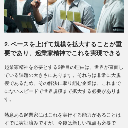
2. ペースを上げて規模を拡大することが重
要であり、起業家精神でこれを実現できる
起業家精神を必要とする2番目の理由は、世界が直面し
ている課題の大きさにあります。それらは非常に大規
模であるため、その解決に取り組む企業は、これまで
にないスピードで世界規模まで拡大する必要がありま
す。
熱意ある起業家にはこれを実行する能力があることは
すでに実証済みですが、今後は新しい視点も必要で