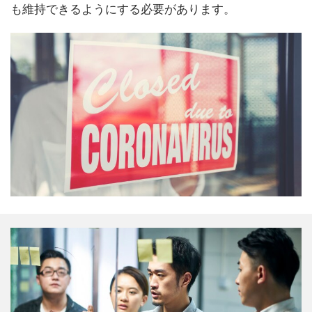
も維持できるようにする必要があります。