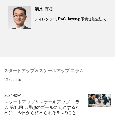
清水 直樹
ディレクター, PwC Japan有限責任監査法人
スタートアップ＆スケールアップ コラム
12 results
2024-02-14
スタートアップ＆スケールアップ コラ
ム 第12回：理想のゴールに到達するた
めに、今日から始められる5つのこと