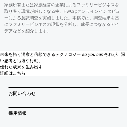
家族所有または家族経営の企業によるファミリービジネスを
取り巻く環境が厳しくなる中、PwCはオンラインインタビュ
ーによる意識調査を実施しました。本稿では、調査結果を基
にファミリービジネスの現状を分析し、成長につながるアイ
デアなどを紹介します。
未来を拓く洞察と信頼できるテクノロジー
so you can
それが、深
い思考と迅速な行動、
優れた成果を生み出す
詳細はこちら
お問い合わせ
採用情報