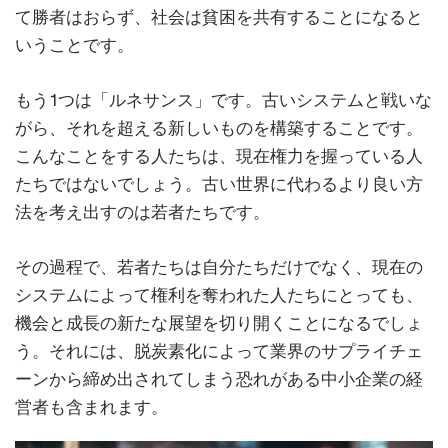
て勝者はおらず、社会は貧困を共有することになると
いうことです。
もう1つは「ルネサンス」です。古いシステムと戦いな
がら、それを超える新しいものを構築することです。
こんなことをする人たちは、現在権力を握っている人
たちではないでしょう。古い世界に代わるより良い方
法を考え出すのは若者たちです。
その過程で、若者たちは自分たちだけでなく、現在の
システムによって権利を奪われた人たちにとっても、
機会と成長の新たな展望を切り開くことになるでしょ
う。それには、脱炭素化によって業界のサプライチェ
ーンから締め出されてしまう恐れがある中小企業の経
営者も含まれます。