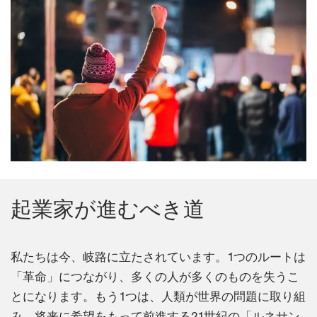
起業家が進むべき道
私たちは今、岐路に立たされています。1つのルートは
「革命」につながり、多くの人が多くのものを失うこ
とになります。もう1つは、人類が世界の問題に取り組
み、将来に希望をもって前進する21世紀の「ルネサン