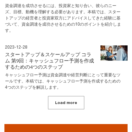
資金調達を成功させるには、投資家と知り合い、彼らのニー
ズ、目標、動機を理解する必要があります。本稿では、スター
トアップの経営者と投資家双方にアドバイスしてきた経験に基
づいて、資金調達を成功させるための10のポイントを紹介しま
す。
2023-12-28
スタートアップ＆スケールアップ コラ
ム 第9回：キャッシュフロー予測を作成
するための4つのステップ
キャッシュフロー予測は資金調達や経営判断にとって重要なツ
ールです。本稿では、キャッシュフロー予測を作成するための
4つのステップを解説します。
Load more