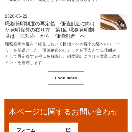
2026-06-22
職務発明制度の再定義―価値創造に向け
た発明報奨の在り方―第1回 職務発明制
度は「法対応」から「価値創造」へ
職務発明制度を「経営において目指すべき将来の姿へのストー
リーを基礎とした、価値創造のロジックを下支えする仕組み」
として再定義する視点を解説し、制度設計における実装上のポ
イントを整理します。
Load more
本ページに関するお問い合わせ
フォーム