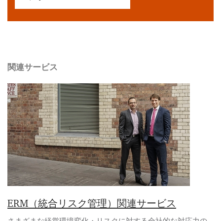
関連サービス
ERM（統合リスク管理）関連サービス
さまざまな経営環境変化・リスクに対する全社的な対応力の