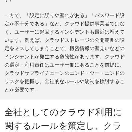
一方で、「設定に誤りや漏れがある」「パスワード設
定が不十分である」など、クラウド提供事業者ではな
く、ユーザーに起因するインシデントも最近は増えて
います。例えば、クラウドストレージの公開範囲の設
定をミスしてしまうことで、機密情報の漏えいなどの
インシデントが発生する危険性があります。クラウド
の選定・利用責任はユーザー側にあることを前提に、
クラウドサプライチェーンのエンド・ツー・エンドの
リスクを把握し、全社的なルールや統制を検討するこ
とが必要です。
全社としてのクラウド利用に
関するルールを策定し、クラ