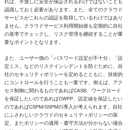
れば、手放しに安全が保証されるわけではないことも
認識しておく必要があります。また、全てのクラウド
サービスがこれらの認証を取得しているわけではあり
ません。クラウドサービス利用開始後も定期的に自社
の基準でチェックし、リスク管理を継続することが重
要なポイントとなります。
また、ユーザー側の「パスワード設定が不十分」「設
定ミス」などのリスクインシデントを防ぐために、自
社のセキュリティポリシーを定めるとともに、技術的
にコントロールを行うことも一案です。例えば、アク
セス制御に関わるものであればCASB、ワークロード
を保証したいのであればCWPP、設定値を保証したい
のであればCSPM/SSPMの導入が考えられます。自社
にふさわしいクラウドのセキュリティポリシーの策
定、またポリシーの適用・遵守方法が分からない場合