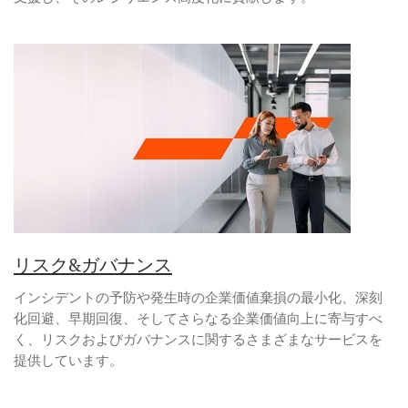
リスク&ガバナンス
インシデントの予防や発生時の企業価値棄損の最小化、深刻
化回避、早期回復、そしてさらなる企業価値向上に寄与すべ
く、リスクおよびガバナンスに関するさまざまなサービスを
提供しています。