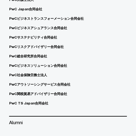
PwC Japan合同会社
PwCビジネストランスフォーメーション合同会社
PwCビジネスアシュアランス合同会社
PwCサステナビリティ合同会社
PwCリスクアドバイザリー合同会社
PwC総合研究所合同会社
PwCビジネスソリューション合同会社
PwC社会保険労務士法人
PwCアウトソーシングサービス合同会社
PwC関税貿易アドバイザリー合同会社
PwC TS Japan合同会社
Alumni