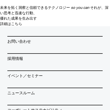
未来を拓く洞察と信頼できるテクノロジー
so you can
それが、深
い思考と迅速な行動、
優れた成果を生み出す
詳細はこちら
お問い合わせ
採用情報
イベント／セミナー
ニュースルーム
コーポレートサステナビリティ