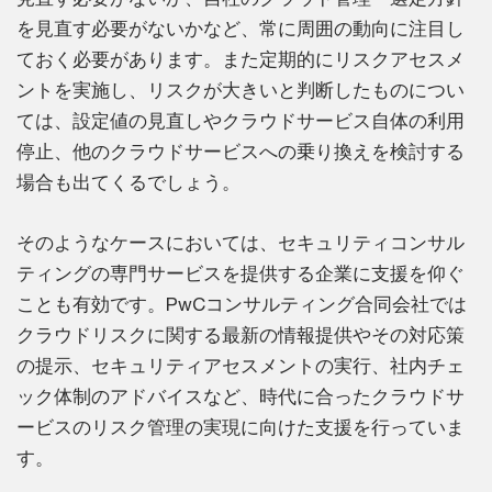
を見直す必要がないかなど、常に周囲の動向に注目し
ておく必要があります。また定期的にリスクアセスメ
ントを実施し、リスクが大きいと判断したものについ
ては、設定値の見直しやクラウドサービス自体の利用
停止、他のクラウドサービスへの乗り換えを検討する
場合も出てくるでしょう。
そのようなケースにおいては、セキュリティコンサル
ティングの専門サービスを提供する企業に支援を仰ぐ
ことも有効です。PwCコンサルティング合同会社では
クラウドリスクに関する最新の情報提供やその対応策
の提示、セキュリティアセスメントの実行、社内チェ
ック体制のアドバイスなど、時代に合ったクラウドサ
ービスのリスク管理の実現に向けた支援を行っていま
す。