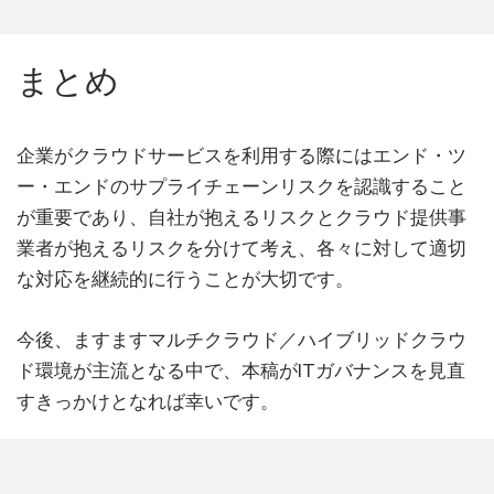
まとめ
企業がクラウドサービスを利用する際にはエンド・ツ
ー・エンドのサプライチェーンリスクを認識すること
が重要であり、自社が抱えるリスクとクラウド提供事
業者が抱えるリスクを分けて考え、各々に対して適切
な対応を継続的に行うことが大切です。
今後、ますますマルチクラウド／ハイブリッドクラウ
ド環境が主流となる中で、本稿がITガバナンスを見直
すきっかけとなれば幸いです。