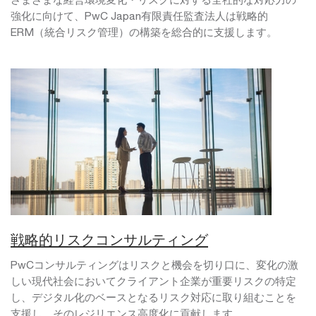
強化に向けて、PwC Japan有限責任監査法人は戦略的
ERM（統合リスク管理）の構築を総合的に支援します。
戦略的リスクコンサルティング
PwCコンサルティングはリスクと機会を切り口に、変化の激
しい現代社会においてクライアント企業が重要リスクの特定
し、デジタル化のベースとなるリスク対応に取り組むことを
支援し、そのレジリエンス高度化に貢献します。