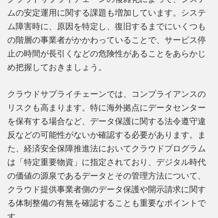
ムの安定運用に関する課題も増加しています。システ
ム障害時に、原因を特定し、復旧するまでにいくつも
の階層の事業者がかかわっていることで、サービス停
止の時間が長引くなどの危険性があることをあらかじ
め把握しておきましょう。
クラウドサプライチェーンでは、コンプライアンスの
リスクも高まります。特に海外拠点にデータセンター
を保有する場合など、データ保護に関する法令遵守違
反などの可能性がないか確認する必要があります。ま
た、経済安全保障推進法においてクラウドプログラム
は「特定重要物資」に指定されており、デジタル時代
の価値の源泉であるデータとその管理方法について、
クラウド提供事業者側のデータ保護や開示請求に関す
る体制整備の有無を確認することも重要なポイントで
す。