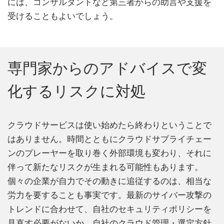
には、コンサルタントなど第三者からの助言や支援を
受けることもよいでしょう。
専門家からのアドバイスで変
化するリスクに対処
クラウドサービスは使い始めたら終わりということで
はありません。時間とともにクラウドサプライチェー
ンのプレーヤーを取り巻く外部環境も変わり、それに
伴って新たなリスクが生まれる可能性もあります。
個々の企業が自力でその動きに追従するのは、相当な
労力を要することも事実です。最新のサイバー攻撃の
トレンドに合わせて、自社のセキュリティポリシーを
見直す必要がないか、自社のクラウド管理・選定方針