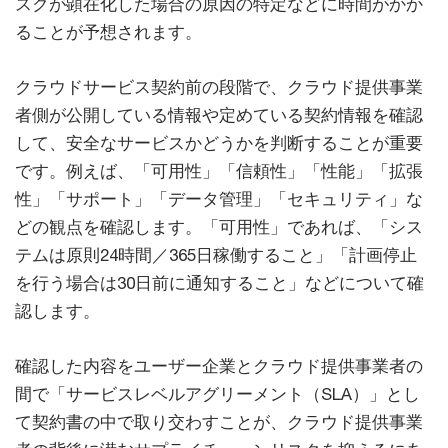
スクが顕在化した場合の原因の特定などに時間がかか
ることが予想されます。
クラウドサービス契約前の段階で、クラウド提供事業
者側が公開している情報や定めている契約情報を確認
して、安全なサービスかどうかを判断することが重要
です。例えば、「可用性」「信頼性」「性能」「拡張
性」「サポート」「データ管理」「セキュリティ」な
どの観点を確認します。「可用性」であれば、「シス
テムは原則24時間／365日稼働すること」「計画停止
を行う場合は30日前に通知すること」などについて確
認します。
確認した内容をユーザー企業とクラウド提供事業者の
間で「サービスレベルアグリーメント（SLA）」とし
て契約書の中で取り交わすことが、クラウド提供事業