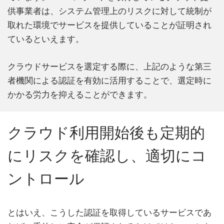
供事業者は、システム管理上のリスクに対して統制が
取れた環境でサービスを提供していることが証明され
ているといえます。
クラウドサービスを選定する際に、上記のような第三
者機関による認証を有効に活用することで、選定時に
かかる労力を抑えることができます。
クラウド利用開始後も定期的
にリスクを確認し、適切にコ
ントロール
とはいえ、こうした認証を取得しているサービスであ