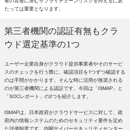
者の背後に潜むサプライチェーンリスクを抑えるにあ
たっては重要となります。
第三者機関の認証有無もクラ
ウド選定基準の1つ
ユーザー企業自身がクラウド提供事業者やそのサービ
スのチェックを行う際に、確認項目を1つずつ確認する
のは手間がかかります。そんな時に活用が推奨される
のが第三者機関による認証です。今回は「ISMAP」と
「SOCレポート」の2つを紹介します。
ISMAPは、日本政府がクラウドサービスに対して、政
府内の情報システムのためのセキュリティ要件を定め
た評価制度です。内閣サイバーセキュリティセンター