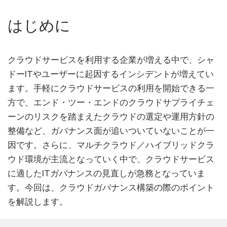
はじめに
クラウドサービスを利用する企業が増える中で、シャ
ドーITやユーザーに起因するインシデントが増えてい
ます。手軽にクラウドサービスの利用を開始できる一
方で、エンド・ツー・エンドのクラウドサプライチェ
ーンのリスクを踏まえたクラウドの選定や運用方針の
整備など、ガバナンス面が追いついていないことが一
因です。さらに、マルチクラウド／ハイブリッドクラ
ウド環境が主流となっていく中で、クラウドサービス
に適したITガバナンスの見直しが急務となっていま
す。今回は、クラウドガバナンス構築の際のポイント
を解説します。