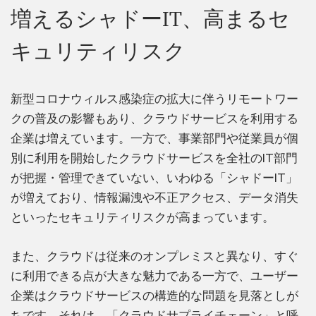
増えるシャドーIT、高まるセ
キュリティリスク
新型コロナウィルス感染症の拡大に伴うリモートワー
クの普及の影響もあり、クラウドサービスを利用する
企業は増えています。一方で、事業部門や従業員が個
別に利用を開始したクラウドサービスを全社のIT部門
が把握・管理できていない、いわゆる「シャドーIT」
が増えており、情報漏洩や不正アクセス、データ消失
といったセキュリティリスクが高まっています。
また、クラウドは従来のオンプレミスと異なり、すぐ
に利用できる点が大きな魅力である一方で、ユーザー
企業はクラウドサービスの構造的な問題を見落としが
ちです。それは、「クラウドサプライチェーン」と呼