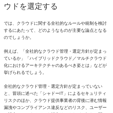
ウドを選定する
では、クラウドに関する全社的なルールや統制を検討
するにあたって、どのようなものが主要な論点となる
のでしょうか。
例えば、「全社的なクラウド管理・選定方針が定まっ
ているか」「ハイブリッドクラウド／マルチクラウド
化におけるアーキテクチャのあるべき姿とは」などが
挙げられるでしょう。
全社的なクラウド管理・選定方針が定まっていない
と、冒頭に述べた「シャドーIT」によるセキュリティ
リスクのほか、クラウド提供事業者の背後に潜む情報
漏洩やコンプライアンス違反などのリスク、ユーザー