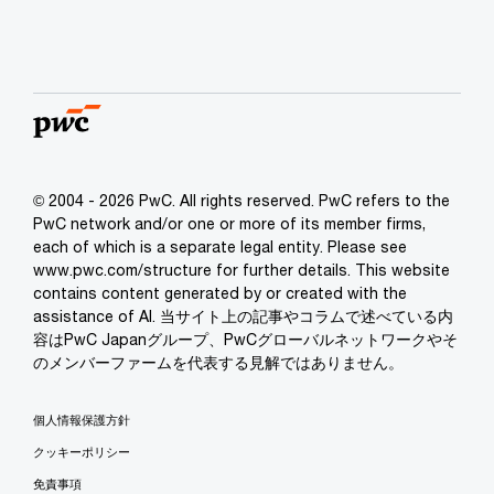
© 2004 - 2026 PwC. All rights reserved. PwC refers to the
PwC network and/or one or more of its member firms,
each of which is a separate legal entity. Please see
www.pwc.com/structure for further details. This website
contains content generated by or created with the
assistance of AI. 当サイト上の記事やコラムで述べている内
容はPwC Japanグループ、PwCグローバルネットワークやそ
のメンバーファームを代表する見解ではありません。
個人情報保護方針
クッキーポリシー
免責事項