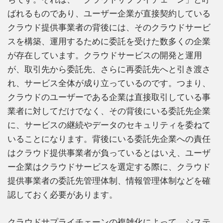
ばれるものであり、ユーザー企業が直接契約している
クラウド提供事業者の背後には、そのクラウドサービ
スを構築、運用するために委託を受けた数多くの企業
が存在しています。クラウドサービスの開発と運用
が、取引先から委託先、さらに再委託先へと引き渡さ
れ、サービス全体が成り立っているのです。つまり、
クラウドのユーザーである企業は直接取引している事
業者に対してだけでなく、その背後にいる委託先企業
に、サービスの継続やデータのセキュリティを委ねて
いることになります。背後にいる委託先企業への責任
はクラウド提供事業者が負っているとはいえ、ユーザ
ー企業はクラウドサービスを選定する際に、クラウド
提供事業者の委託先管理体制、情報管理体制などを確
認しておく必要があります。
クラウドサプライチェーンの複雑化によって、システ