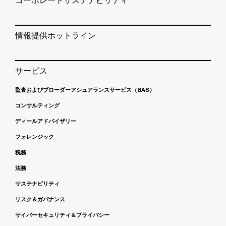
情報提供ホットライン
サービス
監査およびブローダーアシュアランスサービス（BAS）
コンサルティング
ディールアドバイザリー
フォレンジック
税務
法務
サステナビリティ
リスク＆ガバナンス
サイバーセキュリティ＆プライバシー