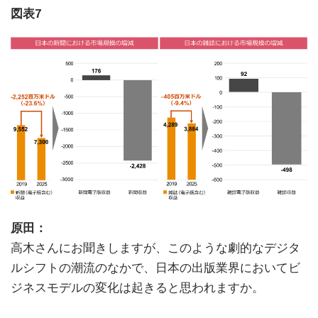
図表7
原田：
高木さんにお聞きしますが、このような劇的なデジタ
ルシフトの潮流のなかで、日本の出版業界においてビ
ジネスモデルの変化は起きると思われますか。