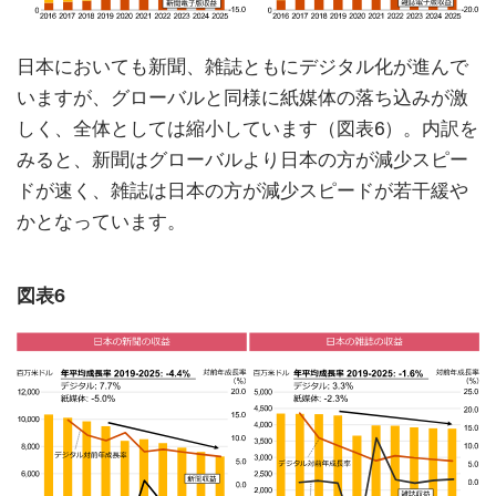
日本においても新聞、雑誌ともにデジタル化が進んで
いますが、グローバルと同様に紙媒体の落ち込みが激
しく、全体としては縮小しています（図表6）。内訳を
みると、新聞はグローバルより日本の方が減少スピー
ドが速く、雑誌は日本の方が減少スピードが若干緩や
かとなっています。
図表6