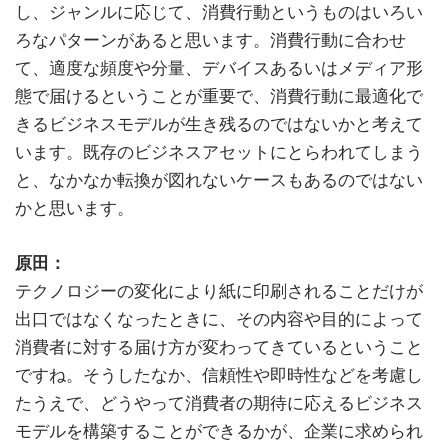
し、ジャンルに応じて、消費行動というものはいろい
ろなパターンがあると思います。消費行動に合わせ
て、適度な頻度や分量、デバイスあるいはメディア形
態で届けるということが重要で、消費行動に最適化で
きるビジネスモデルが生き残るのではないかと考えて
います。既存のビジネスアセットにとらわれてしまう
と、なかなか転換が図れないケースもあるのではない
かと思います。
原田：
テクノロジーの変化により紙に印刷されることだけが
出口ではなくなったときに、その内容や目的によって
消費者に対する届け方が変わってきているということ
ですね。そうしたなか、信頼性や即時性などを考慮し
たうえで、どうやって消費者の期待に応えるビジネス
モデルを構築することができるかが、企業に求められ