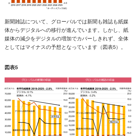
新聞雑誌について、グローバルでは新聞も雑誌も紙媒
体からデジタルへの移行が進んでいます。しかし、紙
媒体の減少をデジタルの増加でカバーしきれず、全体
としてはマイナスの予想となっています（図表5）。
図表5