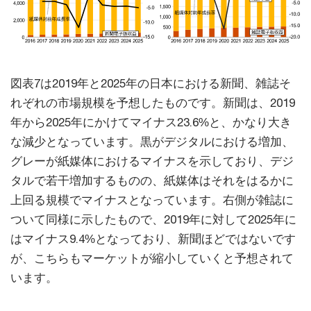
図表7は2019年と2025年の日本における新聞、雑誌そ
れぞれの市場規模を予想したものです。新聞は、2019
年から2025年にかけてマイナス23.6%と、かなり大き
な減少となっています。黒がデジタルにおける増加、
グレーが紙媒体におけるマイナスを示しており、デジ
タルで若干増加するものの、紙媒体はそれをはるかに
上回る規模でマイナスとなっています。右側が雑誌に
ついて同様に示したもので、2019年に対して2025年に
はマイナス9.4%となっており、新聞ほどではないです
が、こちらもマーケットが縮小していくと予想されて
います。