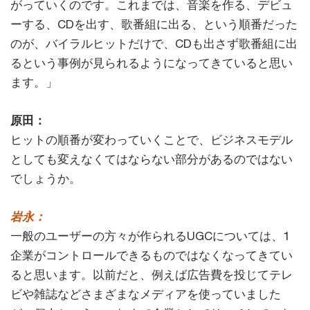
がっていくのです。これまでは、音楽を作る、デビュ
ーする、CDを出す、歌番組に出る、という順番だった
のが、バイラルヒットだけで、CDも出さず歌番組に出
るという事例が見られるようになってきていると思い
ます。」
原田：
ヒットの順番が変わっていくことで、ビジネスモデル
としても変えなくてはならない部分があるのではない
でしょうか。
岩永：
一般のユーザーの方々が作られるUGCについては、1
企業がコントロールできるものではなくなってきてい
ると思います。以前だと、例えば広告費を投じてテレ
ビや雑誌などさまざまなメディアを使っていました