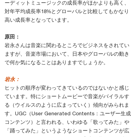
ーディットミュージックの成長率がほかよりも高く、
対年平均成長率18%とグローバルと比較してもかなり
高い成長率となっています。
原田：
岩永さんは音楽に関わるところでビジネスをされてい
ますが、音楽市場において、日本やグローバルの動き
で何か気になることはありますでしょうか。
岩永：
ヒットの順序が変わってきているのではないかと感じ
ています。特にショートムービーで音楽がバイラルす
る（ウイルスのように広まっていく）傾向がみられま
す。UGC（User Generated Contents：ユーザー生成
コンテンツ）と言われる、いわゆる「歌ってみた」や
「踊ってみた」というようなショートコンテンツが広