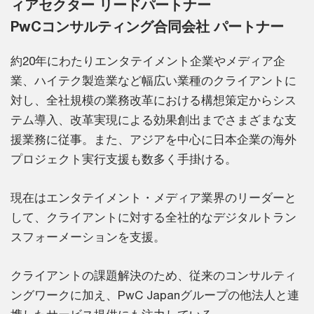
ィアセクター リードパートナー
PwCコンサルティング合同会社 パートナー
約20年にわたりエンタテイメント企業やメディア企
業、ハイテク製造業など幅広い業種のクライアントに
対し、全社規模の業務改革における構想策定からシス
テム導入、改革実現による効果創出までさまざまな支
援業務に従事。また、アジアを中心に日本企業の海外
プロジェクト実行支援も数多く手掛ける。
現在はエンタテイメント・メディア業界のリーダーと
して、クライアントに対する全社的なデジタルトラン
スフォーメーションを支援。
クライアントの課題解決のため、従来のコンサルティ
ングワークに加え、PwC Japanグループの他法人と連