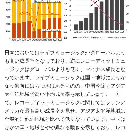
日本においてはライブミュージックがグローバルより
も高い成長率となっており、逆にレコーディットミュ
ージックはグローバルよりも低く、マイナス成長とな
っています。ライブミュージックは国・地域によりか
なり傾向にばらつきはあるものの、中国を除くアジア
太平洋地域で高い平均成長率を示しています。一方
で、レコーディットミュージックに関してはラテンア
メリカが最も高い成長率を見せ、アジア太平洋地域は
全般的に他の地域と比べて低くなっています。中国は
ほかの国・地域とやや異なる動きを示しており、レコ