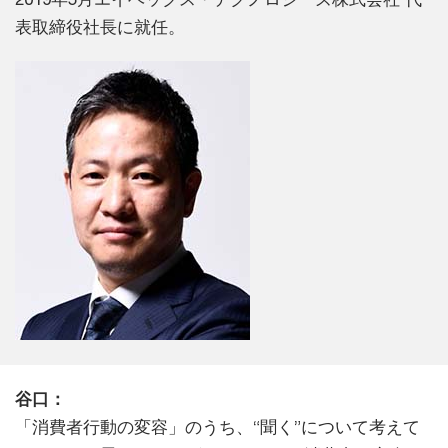
表取締役社長に就任。
谷口：
「消費者行動の変容」のうち、“聞く”について考えて