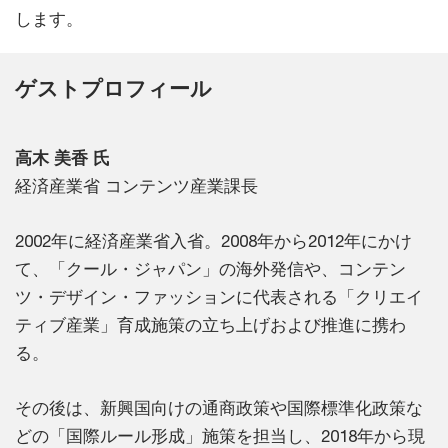
します。
ゲストプロフィール
高木 美香 氏
経済産業省 コンテンツ産業課長
2002年に経済産業省入省。2008年から2012年にかけ
て、「クール・ジャパン」の海外発信や、コンテン
ツ・デザイン・ファッションに代表される「クリエイ
ティブ産業」育成施策の立ち上げおよび推進に携わ
る。
その後は、新興国向けの通商政策や国際標準化政策な
どの「国際ルール形成」施策を担当し、2018年から現