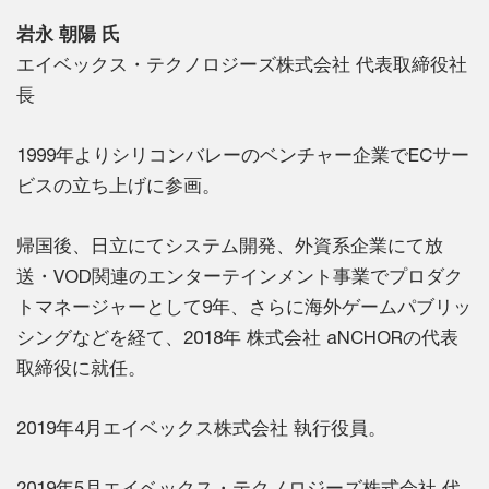
岩永 朝陽 氏
エイベックス・テクノロジーズ株式会社 代表取締役社
長
1999年よりシリコンバレーのベンチャー企業でECサー
ビスの立ち上げに参画。
帰国後、日立にてシステム開発、外資系企業にて放
送・VOD関連のエンターテインメント事業でプロダク
トマネージャーとして9年、さらに海外ゲームパブリッ
シングなどを経て、2018年 株式会社 aNCHORの代表
取締役に就任。
2019年4月エイベックス株式会社 執行役員。
2019年5月エイベックス・テクノロジーズ株式会社 代