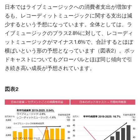
日本ではライブミュージックへの消費者支出が増加す
るも、レコーディットミュージックに関する支出は減
少するという予想になっています。全体としては、ラ
イブミュージックのプラス2.8%に対して、レコーディ
ットミュージックがマイナス1.6%で、合計するとほぼ
横ばいという形の予想となっています（図表2）。ポッ
ドキャストについてもグローバルとほぼ同じ傾向で引
き続き高い成長が予想されています。
図表2