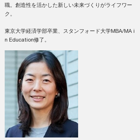
職。創造性を活かした新しい未来づくりがライフワー
ク。
東京大学経済学部卒業、スタンフォード大学MBA/MA i
n Education修了。