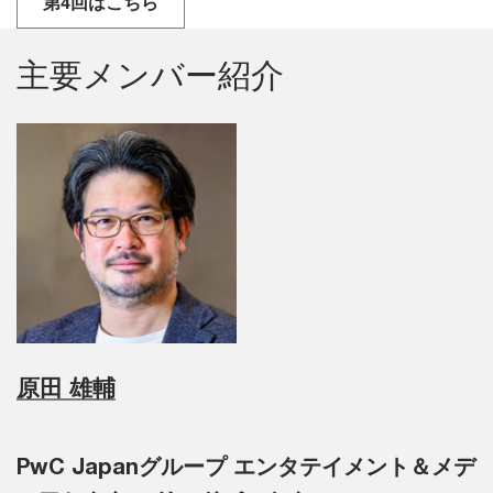
第4回はこちら
主要メンバー紹介
原田 雄輔
PwC Japanグループ エンタテイメント＆メデ