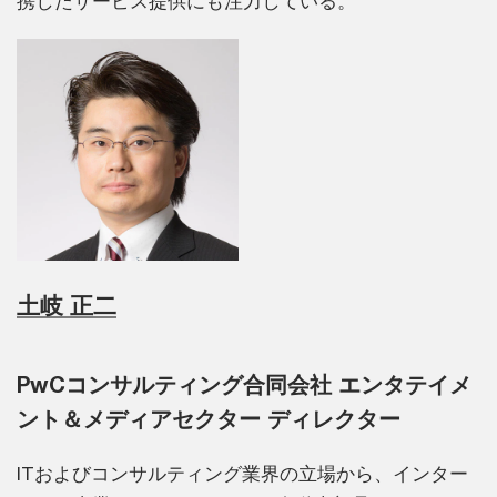
携したサービス提供にも注力している。
土岐 正二
PwCコンサルティング合同会社 エンタテイメ
ント＆メディアセクター ディレクター
ITおよびコンサルティング業界の立場から、インター