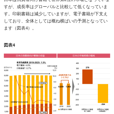
すが、成長率はグローバルと比較して低くなっていま
す。印刷書籍は減少していますが、電子書籍が下支え
しており、全体としては概ね横ばいの予測となってい
ます（図表4）。
図表4