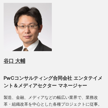
谷口 大輔
PwCコンサルティング合同会社 エンタテイメ
ント＆メディアセクター マネージャー
製造、金融、メディアなどの幅広い業界で、業務改
革・組織改革を中心とした各種プロジェクトに従事。