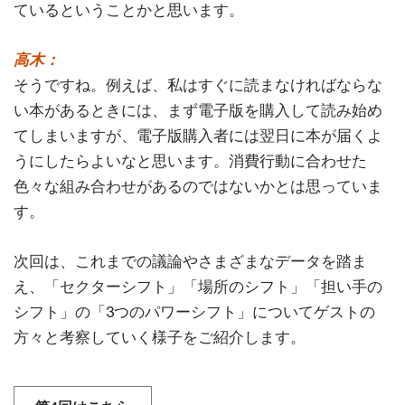
ているということかと思います。
高木：
そうですね。例えば、私はすぐに読まなければならな
い本があるときには、まず電子版を購入して読み始め
てしまいますが、電子版購入者には翌日に本が届くよ
うにしたらよいなと思います。消費行動に合わせた
色々な組み合わせがあるのではないかとは思っていま
す。
次回は、これまでの議論やさまざまなデータを踏ま
え、「セクターシフト」「場所のシフト」「担い手の
シフト」の「3つのパワーシフト」についてゲストの
方々と考察していく様子をご紹介します。