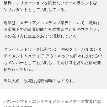
業界・ソリューションを問わないオールラウンドなコ
ンサルタントとして活動している。
近年は、メディア／コンテンツ業界について、激動す
る環境下での事業戦略とその推進のためのマネジメン
トの在り方に焦点をあてて活動している。
クライアントワーク以外では、PwCグローバルエンタ
テイメント＆メディア アウトルックの日本における中
心メンバーとしても活動し、周辺領域を含めた情報発
信を行っている。
※法人名、役職は掲載当時のものです。
パワーシフト～エンタテイメント＆メディア業界にお