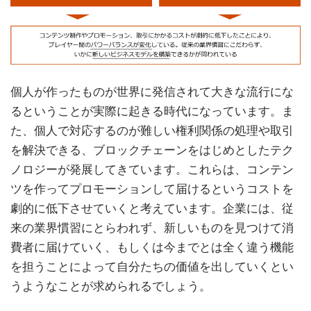
個人が作ったものが世界に発信されて大きな流行にな
るということが実際に起きる時代になっています。ま
た、個人で対応するのが難しい権利関係の処理や取引
を解決できる、ブロックチェーンをはじめとしたテク
ノロジーが発展してきています。これらは、コンテン
ツを作ってプロモーションして届けるというコストを
劇的に低下させていくと考えています。企業には、従
来の業界慣習にとらわれず、新しいものを見つけて消
費者に届けていく、もしくは今までとは全く違う機能
を担うことによって自分たちの価値を出していくとい
うようなことが求められるでしょう。