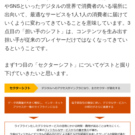
やSNSといったデジタルの世界で消費者のいる場所に
出向いて、最適なサービスを1人1人の消費者に届けて
いくように変わってきていることを意味しています。3
点目の「担い手のシフト」は、コンテンツを生み出す
担い手が従来のプレイヤーだけではなくなってきてい
るということです。
まず1つ目の「セクターシフト」についてゲストと掘り
下げていきたいと思います。