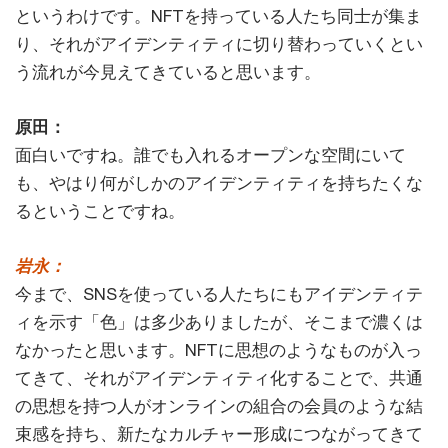
というわけです。NFTを持っている人たち同士が集ま
り、それがアイデンティティに切り替わっていくとい
う流れが今見えてきていると思います。
原田：
面白いですね。誰でも入れるオープンな空間にいて
も、やはり何がしかのアイデンティティを持ちたくな
るということですね。
岩永：
今まで、SNSを使っている人たちにもアイデンティテ
ィを示す「色」は多少ありましたが、そこまで濃くは
なかったと思います。NFTに思想のようなものが入っ
てきて、それがアイデンティティ化することで、共通
の思想を持つ人がオンラインの組合の会員のような結
束感を持ち、新たなカルチャー形成につながってきて