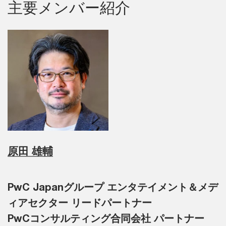
主要メンバー紹介
原田 雄輔
PwC Japanグループ エンタテイメント＆メデ
ィアセクター リードパートナー
PwCコンサルティング合同会社 パートナー