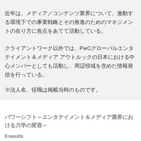
近年は、メディア／コンテンツ業界について、激動す
る環境下での事業戦略とその推進のためのマネジメン
トの在り方に焦点をあてて活動している。
クライアントワーク以外では、PwCグローバルエンタ
テイメント＆メディア アウトルックの日本における中
心メンバーとしても活動し、周辺領域を含めた情報発
信を行っている。
※法人名、役職は掲載当時のものです。
パワーシフト～エンタテイメント＆メディア業界にお
ける力学の変容～
6 results