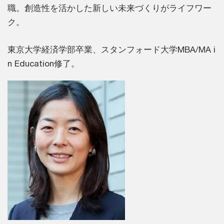
職。創造性を活かした新しい未来づくりがライフワー
ク。
東京大学経済学部卒業、スタンフォード大学MBA/MA i
n Education修了。