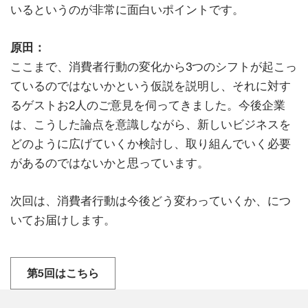
いるというのが非常に面白いポイントです。
原田：
ここまで、消費者行動の変化から3つのシフトが起こっ
ているのではないかという仮説を説明し、それに対す
るゲストお2人のご意見を伺ってきました。今後企業
は、こうした論点を意識しながら、新しいビジネスを
どのように広げていくか検討し、取り組んでいく必要
があるのではないかと思っています。
次回は、消費者行動は今後どう変わっていくか、につ
いてお届けします。
第5回はこちら