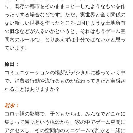
り、既存の都市をそのままコピーしたようなものを作
ったりする場合などです。ただ、実世界と全く関係の
ない新しい世界を作ったところに同じような土地所有
の概念などが入るのかというと、それはもうゲーム空
間内のルールで、とりあえずは十分ではないかと思っ
ています。
原田：
コミュニケーションの場所がデジタルに移っていく中
で、消費者行動や流行るものが変わってきたと実感さ
れることはありますか？
岩永：
コロナ禍の影響で、子どもたちは、みんなでどこかに
集まって遊ぶという概念から、家の中でゲーム空間に
アクセスし、その空間内のミニゲームで誰かと一緒に