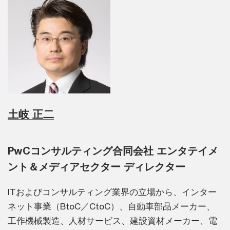
土岐 正二
PwCコンサルティング合同会社 エンタテイメ
ント＆メディアセクター ディレクター
ITおよびコンサルティング業界の立場から、インター
ネット事業（BtoC／CtoC）、自動車部品メーカー、
工作機械製造、人材サービス、建設資材メーカー、電