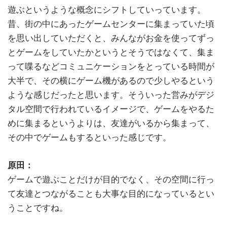
遊ぶというような概念にシフトしていっています。
昔、街の中にあったゲームセンターに集まっていた頃
を思い出していただくと、みんながお金を使ってずっ
とゲームをしていたかというとそうではなくて、集ま
って喋るなどコミュニケーションをとっている時間が
大半で、その横にゲーム機があるので少しやるという
ような感じだったと思います。そういった営みがデジ
タル空間で行われているイメージで、ゲームをやるた
めに集まるというよりは、友達がいるから集まって、
その中でゲームもするといった感じです。
原田：
ゲームで遊ぶことだけが目的でなく、その空間に行っ
て友達とつながることも大事な目的になっているとい
うことですね。