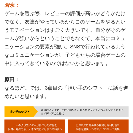
岩永：
ゲームを選ぶ際、レビューの評価が高いかどうかだけ
でなく、友達がやっているからこのゲームをやるとい
うモチベーションはすごく大きいです。自分がそのゲ
ームが強いからということでもなくて、本当にコミュ
ニケーションの要素が強い。SNSで行われているよう
なコミュニケーションが、子どもたちの場合ゲームの
中に入ってきているのではないかと思います。
原田：
なるほど。では、3点目の「担い手のシフト」に話を進
めたいと思います。