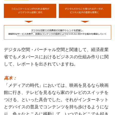
デジタル空間・バーチャル空間と関連して、経済産業
省でもメタバースにおけるビジネスの仕組み作りに関
して、レポートを出されていますね。
高木：
「メディアの時代」においては、映画を見るなら映画
館に行き、テレビを見るなら家のテレビのスイッチを
つける、といった具合でした。それがインターネット
とデバイスの普及でコンテンツを持ち歩けるようにな
り、色々なところに移動して、いつでもどこでも好き