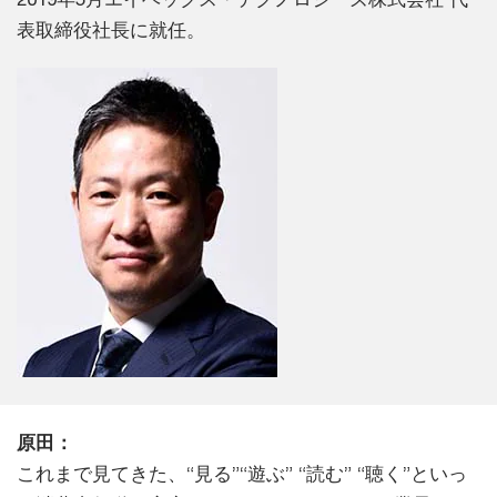
表取締役社長に就任。
原田：
これまで見てきた、“見る”“遊ぶ” “読む” “聴く”といっ