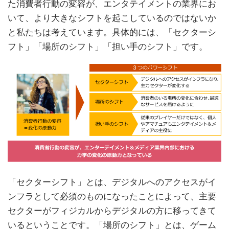
た消費者行動の変容が、エンタテイメントの業界にお
いて、より大きなシフトを起こしているのではないか
と私たちは考えています。具体的には、「セクターシ
フト」「場所のシフト」「担い手のシフト」です。
「セクターシフト」とは、デジタルへのアクセスがイ
ンフラとして必須のものになったことによって、主要
セクターがフィジカルからデジタルの方に移ってきて
いるということです。「場所のシフト」とは、ゲーム