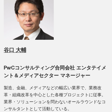
谷口 大輔
PwCコンサルティング合同会社 エンタテイメ
ント＆メディアセクター マネージャー
製造、金融、メディアなどの幅広い業界で、業務改
革・組織改革を中心とした各種プロジェクトに従事。
業界・ソリューションを問わないオールラウンドなコ
ンサルタントとして活動している。