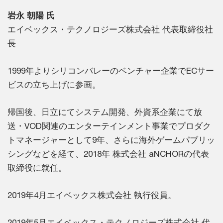
岩永 朝陽 氏
エイベックス・テクノロジーズ株式会社 代表取締役社
長
1999年よりシリコンバレーのベンチャー企業でECサー
ビスの立ち上げに参画。
帰国後、日立にてシステム開発、外資系企業にて放
送・VOD関連のエンターテインメント事業でプロダク
トマネージャーとして9年、さらに海外ゲームパブリッ
シングなどを経て、2018年 株式会社 aNCHORの代表
取締役に就任。
2019年4月エイベックス株式会社 執行役員。
2019年5月エイベックス・テクノロジーズ株式会社 代