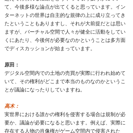
て、今後多様な論点が出てくると思っています。イン
ターネットの世界は自主的な規律の上に成り立ってき
たということもありますし、それが大前提だとは思い
ますが、バーチャル空間で人々が健全に活動をしてい
くにあたり、今後何が必要なのかということは多方面
でディスカッションが始まっています。
原田：
デジタル空間内での土地の売買が実際に行われ始めて
いて、その権利がどこまで本当のものなのかというこ
とが議論になったりしていますね。
高木：
実世界における誰かの権利を侵害する場合は規制が必
要か、議論が必要になると思います。例えば、実際に
存在する人物の肖像権がゲーム空間内で侵害された