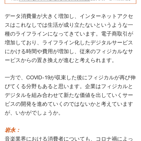
データ消費量が大きく増加し、インターネットアクセ
スはこれなしでは生活が成り立たないというような一
種のライフラインになってきています。電子商取引が
増加しており、ライフライン化したデジタルサービス
にかける時間や費用が増加し、従来のフィジカルなサ
ービスからの置き換えが進むと考えられます。
一方で、COVID-19が収束した後にフィジカルが再び伸
びてくる分野もあると思います。企業はフィジカルと
デジタルを組み合わせて新たな価値を出していくサー
ビスの開発を進めていくのではないかと考えています
が、いかがでしょうか。
岩永：
音楽業界における消費者についても、コロナ禍によっ