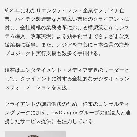
約20年にわたりエンタテイメント企業やメディア企
業、ハイテク製造業など幅広い業種のクライアントに
対し、全社規模の業務改革における構想策定からシス
テム導入、改革実現による効果創出までさまざまな支
援業務に従事。また、アジアを中心に日本企業の海外
プロジェクト実行支援も数多く手掛ける。
現在はエンタテイメント・メディア業界のリーダーと
して、クライアントに対する全社的なデジタルトラン
スフォーメーションを支援。
クライアントの課題解決のため、従来のコンサルティ
ングワークに加え、PwC Japanグループの他法人と連
携したサービス提供にも注力している。