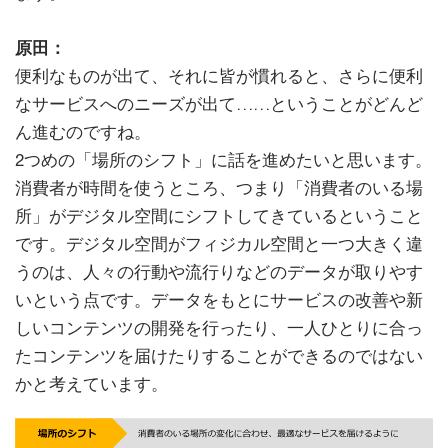
原田：
便利なものが出て、それに皆が慣れると、さらに便利
なサービスへのニーズが出て……ということがどんど
ん進むのですね。
2つめの「場所のシフト」に話を進めたいと思います。
消費者が時間を使うところ、つまり「消費者のいる場
所」がデジタル空間にシフトしてきているということ
です。デジタル空間がフィジカル空間と一つ大きく違
うのは、人々の行動や流行りなどのデータが取りやす
いという点です。データをもとにサービスの改善や新
しいコンテンツの開発を行ったり、一人ひとりに合っ
たコンテンツを届けたりすることができるのではない
かと考えています。