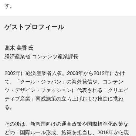
す。
ゲストプロフィール
高木 美香 氏
経済産業省 コンテンツ産業課長
2002年に経済産業省入省。2008年から2012年にかけ
て、「クール・ジャパン」の海外発信や、コンテン
ツ・デザイン・ファッションに代表される「クリエイ
ティブ産業」育成施策の立ち上げおよび推進に携わ
る。
その後は、新興国向けの通商政策や国際標準化政策な
どの「国際ルール形成」施策を担当し、2018年から現