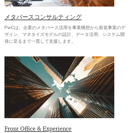
メタバースコンサルティング
PwCは、企業のメタバース活用を事業構想から新規事業のデ
ザイン、マネタイズモデルの設計、データ活用、システム開
発に至るまで一貫して支援します。
Front Office & Experience