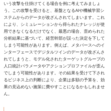
いう攻撃を仕掛けてくる場合を例に考えてみましょ
う。この攻撃を受けると、基盤となるAIや機械学習シ
ステムからのデータが改ざんされてしまいます。これ
により、シミュレーションから得られたナレッジが使
用できなくなるだけでなく、最悪の場合、歪められた
分析結果に基づいて、経営幹部が誤った決定を下して
しまう可能性があります。例えば、メタバースへのイ
ンターフェースでデジタルツインのデータが改ざんさ
れてしまうと、モデル化されたターゲットグループの
人口統計パラメータやアクションプロファイルが歪ん
でしまう可能性があります。その結果を受けて下され
るビジネス上の判断により、企業は多額の予算を、効
果の見込めない施策に費やすことになるかもしれませ
ん。