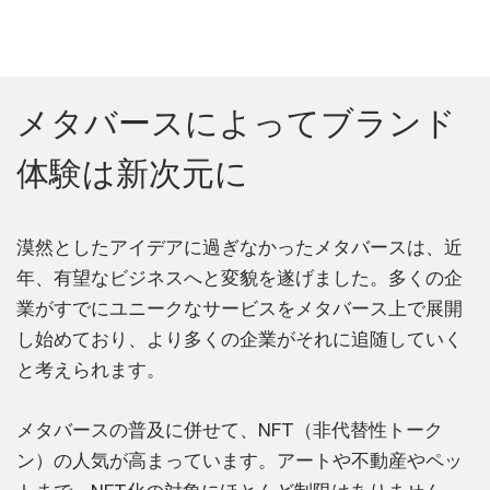
メタバースによってブランド
体験は新次元に
漠然としたアイデアに過ぎなかったメタバースは、近
年、有望なビジネスへと変貌を遂げました。多くの企
業がすでにユニークなサービスをメタバース上で展開
し始めており、より多くの企業がそれに追随していく
と考えられます。
メタバースの普及に併せて、NFT（非代替性トーク
ン）の人気が高まっています。アートや不動産やペッ