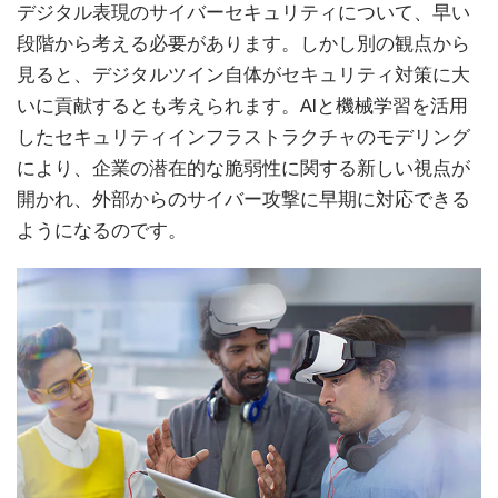
デジタル表現のサイバーセキュリティについて、早い
段階から考える必要があります。しかし別の観点から
見ると、デジタルツイン自体がセキュリティ対策に大
いに貢献するとも考えられます。AIと機械学習を活用
したセキュリティインフラストラクチャのモデリング
により、企業の潜在的な脆弱性に関する新しい視点が
開かれ、外部からのサイバー攻撃に早期に対応できる
ようになるのです。