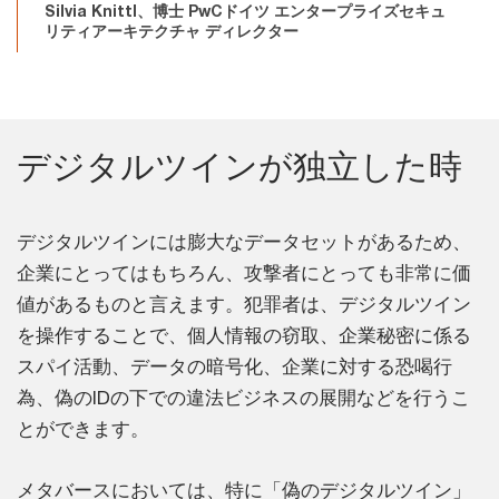
Silvia Knittl、博士 PwCドイツ エンタープライズセキュ
リティアーキテクチャ ディレクター
デジタルツインが独立した時
デジタルツインには膨大なデータセットがあるため、
企業にとってはもちろん、攻撃者にとっても非常に価
値があるものと言えます。犯罪者は、デジタルツイン
を操作することで、個人情報の窃取、企業秘密に係る
スパイ活動、データの暗号化、企業に対する恐喝行
為、偽のIDの下での違法ビジネスの展開などを行うこ
とができます。
メタバースにおいては、特に「偽のデジタルツイン」