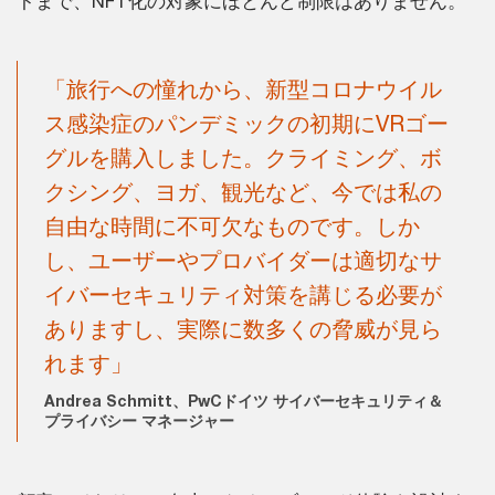
トまで、NFT化の対象にほとんど制限はありません。
「旅行への憧れから、新型コロナウイル
ス感染症のパンデミックの初期にVRゴー
グルを購入しました。クライミング、ボ
クシング、ヨガ、観光など、今では私の
自由な時間に不可欠なものです。しか
し、ユーザーやプロバイダーは適切なサ
イバーセキュリティ対策を講じる必要が
ありますし、実際に数多くの脅威が見ら
れます」
Andrea Schmitt、PwCドイツ サイバーセキュリティ＆
プライバシー マネージャー