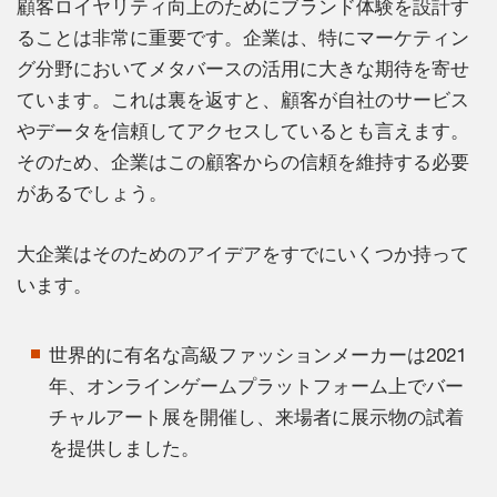
顧客ロイヤリティ向上のためにブランド体験を設計す
ることは非常に重要です。企業は、特にマーケティン
グ分野においてメタバースの活用に大きな期待を寄せ
ています。これは裏を返すと、顧客が自社のサービス
やデータを信頼してアクセスしているとも言えます。
そのため、企業はこの顧客からの信頼を維持する必要
があるでしょう。
大企業はそのためのアイデアをすでにいくつか持って
います。
世界的に有名な高級ファッションメーカーは2021
年、オンラインゲームプラットフォーム上でバー
チャルアート展を開催し、来場者に展示物の試着
を提供しました。