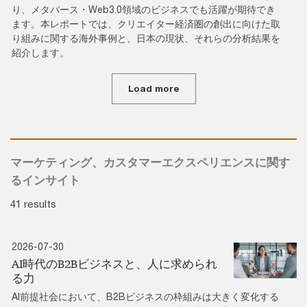
り、メタバース・Web3.0領域のビジネスでも活躍が期待でき
ます。本レポートでは、クリエイター経済圏の創出に向けた取
り組みに関する海外事例と、日本の現状、それらの分析結果を
紹介します。
Load more
マーケティング、カスタマーエクスペリエンスに関す
るインサイト
41 results
2026-07-30
AI時代のB2Bビジネスと、人に求められ
る力
AI前提社会において、B2Bビジネスの枠組みは大きく変化する