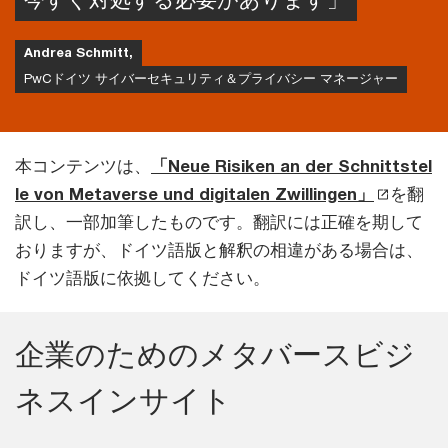
Andrea Schmitt,
PwCドイツ サイバーセキュリティ＆プライバシー マネージャー
本コンテンツは、
「Neue Risiken an der Schnittstel
le von Metaverse und digitalen Zwillingen」
を翻
訳し、一部加筆したものです。翻訳には正確を期して
おりますが、ドイツ語版と解釈の相違がある場合は、
ドイツ語版に依拠してください。
企業のためのメタバースビジ
ネスインサイト