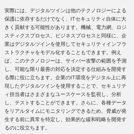
実際には、デジタルツインは他のテクノロジーによる
保護に依存するだけでなく、ITセキュリティ自体に大
きく貢献する可能性があります。機械、電力網、ロジ
スティクスプロセス、ビジネスプロセスと同様に、企
業はデジタルツインを使用してセキュリティインフラ
ストラクチャをモデル化することもできます。例え
ば、このテクノロジーは、サイバー攻撃の範囲を予測
し、可能な限り最善の対応を決定する仕組みを開発す
る際に役に立ちます。企業のIT環境をデジタル上に再
現したデジタルツインを使用することで、セキュリテ
ィ担当者はさまざまなユースケースを監視し、分析
し、テストすることができます。さらに、各種データ
をリアルタイムにモニタリングできるため、脅威が発
生する前に異常を特定し、効果的な緩和戦略を開発す
るのに役立ちます。