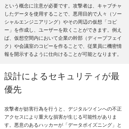
という概念に注意が必要です。攻撃者は、キャプチャ
したデータを使用することで、悪用目的で人々（ソー
シャルエンジニアリング）やその周辺の仮想「コピ
ー」を作成し、ユーザーを欺くことができます。例え
ば、仮想空間内において企業の幹部（ディープフェイ
ク）や会議室のコピーを作ることで、従業員に機密情
報を開示するように仕向けることが可能となります。
設計によるセキュリティが最
優先
攻撃者が妨害行為を行うと、デジタルツインへの不正
アクセスにより重大な損害が生じる可能性がありま
す。悪意のあるハッカーが「データポイズニング」と