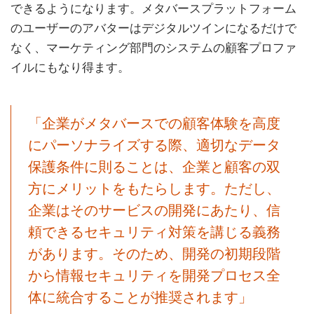
できるようになります。メタバースプラットフォーム
のユーザーのアバターはデジタルツインになるだけで
なく、マーケティング部門のシステムの顧客プロファ
イルにもなり得ます。
「企業がメタバースでの顧客体験を高度
にパーソナライズする際、適切なデータ
保護条件に則ることは、企業と顧客の双
方にメリットをもたらします。ただし、
企業はそのサービスの開発にあたり、信
頼できるセキュリティ対策を講じる義務
があります。そのため、開発の初期段階
から情報セキュリティを開発プロセス全
体に統合することが推奨されます」