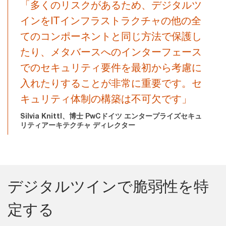
「多くのリスクがあるため、デジタルツ
インをITインフラストラクチャの他の全
てのコンポーネントと同じ方法で保護し
たり、メタバースへのインターフェース
でのセキュリティ要件を最初から考慮に
入れたりすることが非常に重要です。セ
キュリティ体制の構築は不可欠です」
Silvia Knittl、博士 PwCドイツ エンタープライズセキュ
リティアーキテクチャ ディレクター
デジタルツインで脆弱性を特
定する