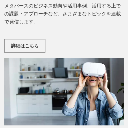
メタバースのビジネス動向や活用事例、活用する上で
の課題・アプローチなど、さまざまなトピックを連載
で発信します。
詳細はこちら