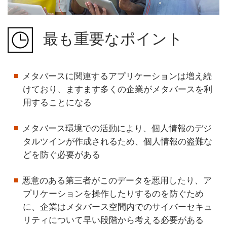
最も重要なポイント
メタバースに関連するアプリケーションは増え続
けており、ますます多くの企業がメタバースを利
用することになる
メタバース環境での活動により、個人情報のデジ
タルツインが作成されるため、個人情報の盗難な
どを防ぐ必要がある
悪意のある第三者がこのデータを悪用したり、ア
プリケーションを操作したりするのを防ぐため
に、企業はメタバース空間内でのサイバーセキュ
リティについて早い段階から考える必要がある