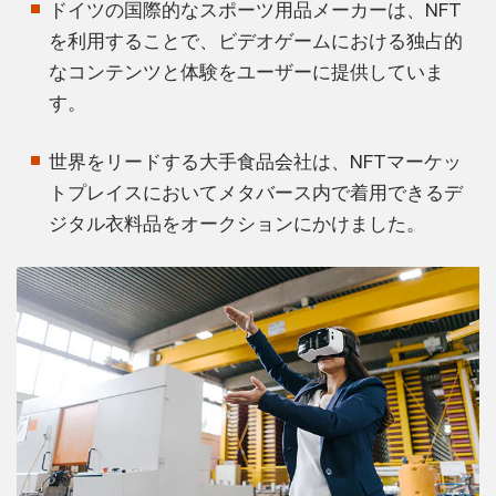
ドイツの国際的なスポーツ用品メーカーは、NFT
を利用することで、ビデオゲームにおける独占的
なコンテンツと体験をユーザーに提供していま
す。
世界をリードする大手食品会社は、NFTマーケッ
トプレイスにおいてメタバース内で着用できるデ
ジタル衣料品をオークションにかけました。