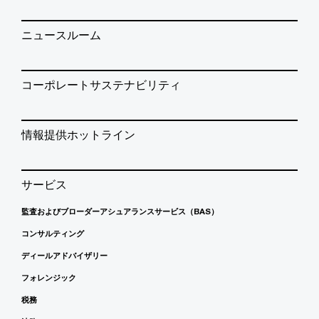
ニュースルーム
コーポレートサステナビリティ
情報提供ホットライン
サービス
監査およびブローダーアシュアランスサービス（BAS）
コンサルティング
ディールアドバイザリー
フォレンジック
税務