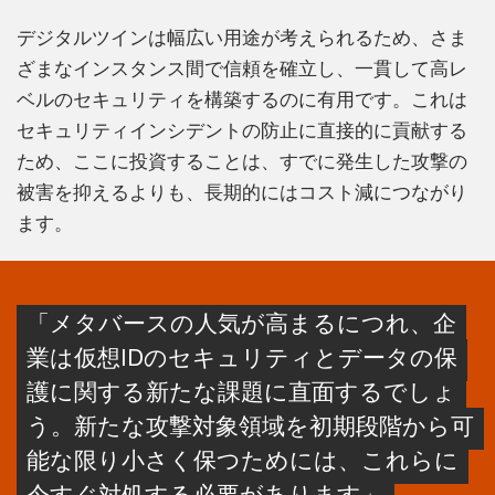
デジタルツインは幅広い用途が考えられるため、さま
ざまなインスタンス間で信頼を確立し、一貫して高レ
ベルのセキュリティを構築するのに有用です。これは
セキュリティインシデントの防止に直接的に貢献する
ため、ここに投資することは、すでに発生した攻撃の
被害を抑えるよりも、長期的にはコスト減につながり
ます。
「メタバースの人気が高まるにつれ、企
業は仮想IDのセキュリティとデータの保
護に関する新たな課題に直面するでしょ
う。新たな攻撃対象領域を初期段階から可
能な限り小さく保つためには、これらに
今すぐ対処する必要があります」