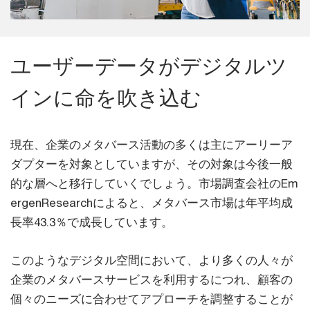
ユーザーデータがデジタルツ
インに命を吹き込む
現在、企業のメタバース活動の多くは主にアーリーア
ダプターを対象としていますが、その対象は今後一般
的な層へと移行していくでしょう。市場調査会社のEm
ergenResearchによると、メタバース市場は年平均成
長率43.3％で成長しています。
このようなデジタル空間において、より多くの人々が
企業のメタバースサービスを利用するにつれ、顧客の
個々のニーズに合わせてアプローチを調整することが