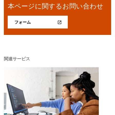
本ページに関するお問い合わせ
フォーム
関連サービス