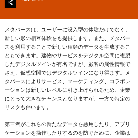
メタバースは、ユーザーに没入型の体験だけでなく、
新しい形の相互体験をも提供します。また、メタバー
スを利用することで新しい種類のデータを生成するこ
ともできます。建物やサービスをデジタル空間に複製
したデジタルツインが有名ですが、顧客の属性情報で
さえ、仮想空間ではデジタルツインになり得ます。メ
タバースによりサービス、マーケティング、コラボレ
ーションは新しいレベルに引き上げられるため、企業
にとって大きなチャンスとなりますが、一方で特定の
リスクも伴います。
第三者がこれらの新たなデータを悪用したり、アプリ
ケーションを操作したりするのを防ぐために、企業は