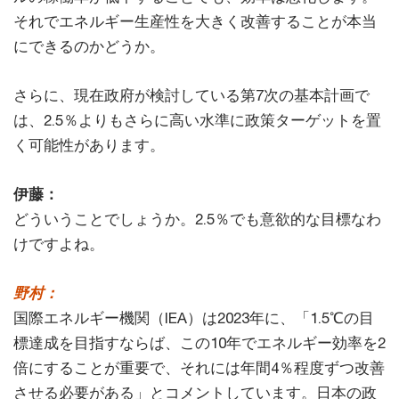
それでエネルギー生産性を大きく改善することが本当
にできるのかどうか。
さらに、現在政府が検討している第7次の基本計画で
は、2.5％よりもさらに高い水準に政策ターゲットを置
く可能性があります。
伊藤：
どういうことでしょうか。2.5％でも意欲的な目標なわ
けですよね。
野村：
国際エネルギー機関（IEA）は2023年に、「1.5℃の目
標達成を目指すならば、この10年でエネルギー効率を2
倍にすることが重要で、それには年間4％程度ずつ改善
させる必要がある」とコメントしています。日本の政