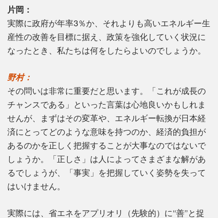
片岡：
実際に政府が年率3％か、それよりも高いエネルギー生
産性の改善を目標に据え、政策を強化していく状況に
なったとき、私たちは何をしたらよいのでしょうか。
野村：
その問いは非常に重要だと思います。「これが成長の
チャンスである」といった言葉は心地良いかもしれま
せんが、まずはその変革や、エネルギー転換が日本経
済にとってどのような意味を持つのか、経済的負担が
あるのかを正しく把握することが大事なのではないで
しょうか。「正しさ」は人によってさまざまな解があ
るでしょうが、「事実」を把握していく姿勢を失って
はいけません。
実際には、省エネをアプリオリ（先験的）に“善”と捉