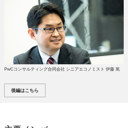
PwCコンサルティング合同会社 シニアエコノミスト 伊藤 篤
後編はこちら