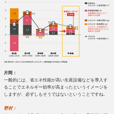
片岡：
一般的には、省エネ性能が高い生産設備などを導入す
ることでエネルギー効率が高まったというイメージを
しますが、必ずしもそうではないということですね。
野村：