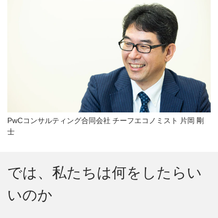
PwCコンサルティング合同会社 チーフエコノミスト 片岡 剛
士
では、私たちは何をしたらい
いのか