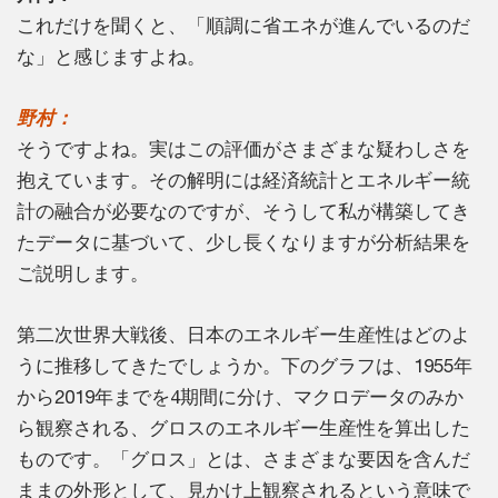
これだけを聞くと、「順調に省エネが進んでいるのだ
な」と感じますよね。
野村：
そうですよね。実はこの評価がさまざまな疑わしさを
抱えています。その解明には経済統計とエネルギー統
計の融合が必要なのですが、そうして私が構築してき
たデータに基づいて、少し長くなりますが分析結果を
ご説明します。
第二次世界大戦後、日本のエネルギー生産性はどのよ
うに推移してきたでしょうか。下のグラフは、1955年
から2019年までを4期間に分け、マクロデータのみか
ら観察される、グロスのエネルギー生産性を算出した
ものです。「グロス」とは、さまざまな要因を含んだ
ままの外形として、見かけ上観察されるという意味で