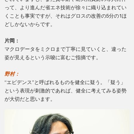
って、より進んだ省エネ技術が徐々に織り込まれてい
くことも事実ですが、それはグロスの改善の5分の1ほ
どしかないからです。
片岡：
マクロデータをミクロまで丁寧に見ていくと、違った
姿が見えるという示唆に富むご指摘です。
野村：
“エビデンス”と呼ばれるものを健全に疑う。「疑う」
という表現が刺激的であれば、健全に考えてみる姿勢
が大切だと思います。