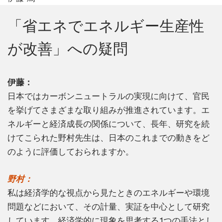
「省エネでエネルギー生産性
が改善」への疑問
伊藤：
日本ではカーボンニュートラルの実現に向けて、官民
を挙げてさまざまな取り組みが推進されています。エ
ネルギーと経済成長の関係について、長年、研究を続
けてこられた野村先生は、日本のこれまでの動きをど
のように評価しておられますか。
野村：
私は経済学的な視点から見たときのエネルギーや環境
問題などにおいて、その計量、実証を中心として研究
しています。経済学的に現象を思考する1つの手法とし