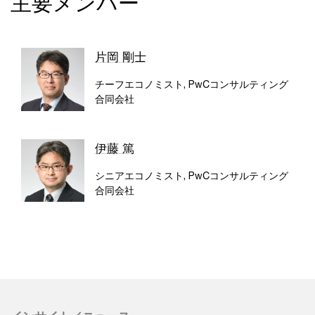
主要メンバー
片岡 剛士
チーフエコノミスト, PwCコンサルティング
合同会社
伊藤 篤
シニアエコノミスト, PwCコンサルティング
合同会社