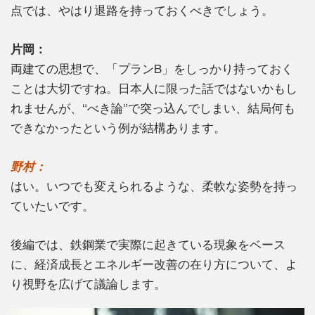
点では、やはり退路を持っておくべきでしょう。
片岡：
両建ての思想で、「プランB」をしっかり持っておく
ことは大切ですね。日本人に限った話ではないかもし
れませんが、“べき論”で突っ込んでしまい、結局何も
できなかったという例が結構あります。
野村：
はい。いつでも変えられるような、柔軟な姿勢を持っ
ていたいです。
後編では、鉄鋼業で実際に起きている現象をベース
に、経済成長とエネルギー改善の在り方について、よ
り視野を広げて議論します。