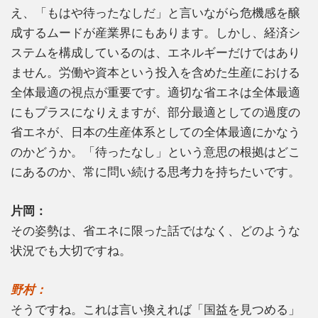
え、「もはや待ったなしだ」と言いながら危機感を醸
成するムードが産業界にもあります。しかし、経済シ
ステムを構成しているのは、エネルギーだけではあり
ません。労働や資本という投入を含めた生産における
全体最適の視点が重要です。適切な省エネは全体最適
にもプラスになりえますが、部分最適としての過度の
省エネが、日本の生産体系としての全体最適にかなう
のかどうか。「待ったなし」という意思の根拠はどこ
にあるのか、常に問い続ける思考力を持ちたいです。
片岡：
その姿勢は、省エネに限った話ではなく、どのような
状況でも大切ですね。
野村：
そうですね。これは言い換えれば「国益を見つめる」