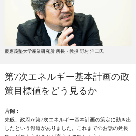
慶應義塾大学産業研究所 所長・教授 野村 浩二氏
第7次エネルギー基本計画の政
策目標値をどう見るか
片岡：
先般、政府が第7次エネルギー基本計画の策定に動き出
したという報道がありました。これまでのお話の延長