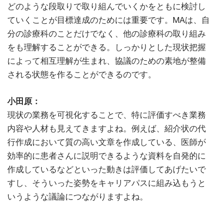
どのような段取りで取り組んでいくかをともに検討し
ていくことが目標達成のためには重要です。MAは、自
分の診療科のことだけでなく、他の診療科の取り組み
をも理解することができる。しっかりとした現状把握
によって相互理解が生まれ、協議のための素地が整備
される状態を作ることができるのです。
小田原：
現状の業務を可視化することで、特に評価すべき業務
内容や人材も見えてきますよね。例えば、紹介状の代
行作成において質の高い文章を作成している、医師が
効率的に患者さんに説明できるような資料を自発的に
作成しているなどといった動きは評価してあげたいで
すし、そういった姿勢をキャリアパスに組み込もうと
いうような議論につながりますよね。