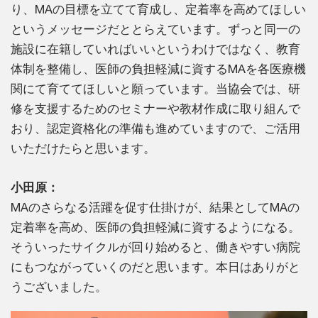
り、MAの目標を立てて育成し、定着率を高めてほしい
というメッセージだととらえています。ずっと同一の
施設に在籍していればいいというわけではなく、教育
体制を整備し、医師の負担軽減に資するMAを各医療機
関にて育ててほしいと願っています。当協会では、研
修を支援するためのセミナーや教材作成に取り組んで
おり、認定資格化の準備も進めていますので、ご活用
いただけたらと思います。
小田原：
MAのさらなる活躍を促す仕掛けが、結果としてMAの
定着率を高め、医師の負担軽減に資するようになる。
そういったサイクルが回り始めると、働きやすい病院
にもつながっていくのだと思います。本日はありがと
うございました。