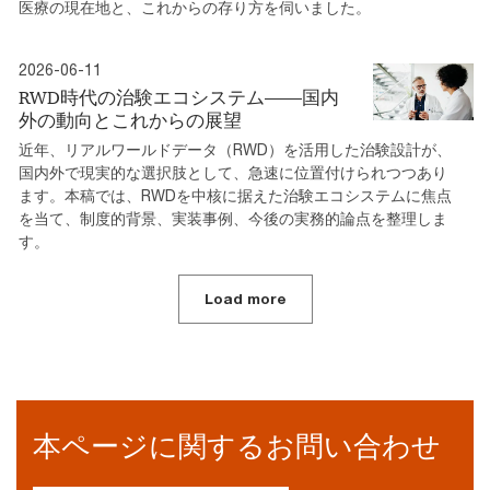
医療の現在地と、これからの存り方を伺いました。
2026-06-11
RWD時代の治験エコシステム――国内
外の動向とこれからの展望
近年、リアルワールドデータ（RWD）を活用した治験設計が、
国内外で現実的な選択肢として、急速に位置付けられつつあり
ます。本稿では、RWDを中核に据えた治験エコシステムに焦点
を当て、制度的背景、実装事例、今後の実務的論点を整理しま
す。
Load more
本ページに関するお問い合わせ