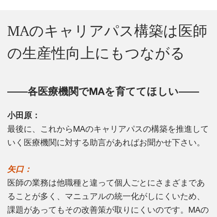
MAのキャリアパス構築は医師
の生産性向上にもつながる
――各医療機関でMAを育ててほしい――
小田原：
最後に、これからMAのキャリアパスの構築を推進して
いく医療機関に対する助言があればお聞かせ下さい。
矢口：
医師の業務は他職種と違って個人ごとにさまざまであ
ることが多く、マニュアルの統一化がしにくいため、
課題があってもその改善策が取りにくいのです。MAの