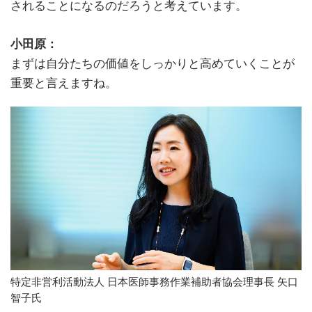
されることになるのだろうと考えています。
小田原：
まずは自分たちの価値をしっかりと高めていくことが
重要と言えますね。
特定非営利活動法人 日本医師事務作業補助者協会理事長 矢口
智子氏