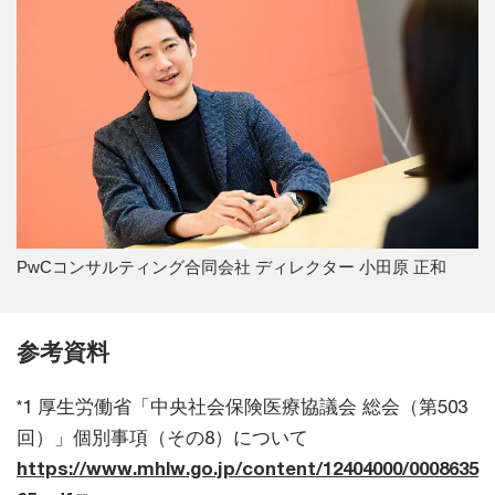
PwCコンサルティング合同会社 ディレクター 小田原 正和
参考資料
*1 厚生労働省「中央社会保険医療協議会 総会（第503
回）」個別事項（その8）について
https://www.mhlw.go.jp/content/12404000/0008635