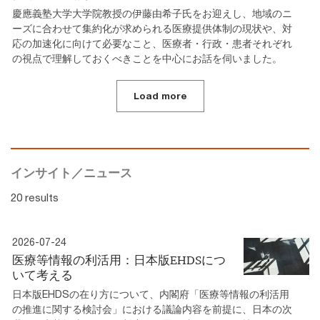
慶應義塾大学大学院教授の伊藤由希子氏をお迎えし、地域のニ
ーズに合わせて集約化が求められる医療提供体制の現状や、対
応の加速化に向けて必要なこと、医療者・行政・患者それぞれ
の視点で理解しておくべきことを中心にお話を伺いました。
Load more
インサイト／ニュース
20 results
2026-07-24
医療等情報の利活用：日本版EHDSにつ
いて考える
日本版EHDSの在り方について、内閣府「医療等情報の利活用
の推進に関する検討会」における議論内容を前提に、日本の次