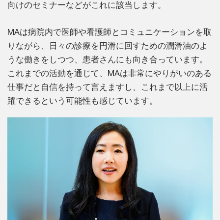
向けのセミナーなどがこれに該当します。
MAは病院内で医師や看護師とコミュニケーションを取
りながら、日々の診療を円滑に回すための潤滑油のよ
うな働きをしつつ、患者さんにも向き合っています。
これまでの活動を通じて、MAは非常にやりがいのある
仕事だと自信を持って言えますし、これまで以上に活
躍できるという可能性も感じています。