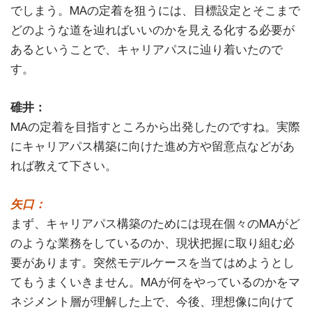
でしまう。MAの定着を狙うには、目標設定とそこまで
どのような道を辿ればいいのかを見える化する必要が
あるということで、キャリアパスに辿り着いたので
す。
碓井：
MAの定着を目指すところから出発したのですね。実際
にキャリアパス構築に向けた進め方や留意点などがあ
れば教えて下さい。
矢口：
まず、キャリアパス構築のためには現在個々のMAがど
のような業務をしているのか、現状把握に取り組む必
要があります。突然モデルケースを当てはめようとし
てもうまくいきません。MAが何をやっているのかをマ
ネジメント層が理解した上で、今後、理想像に向けて