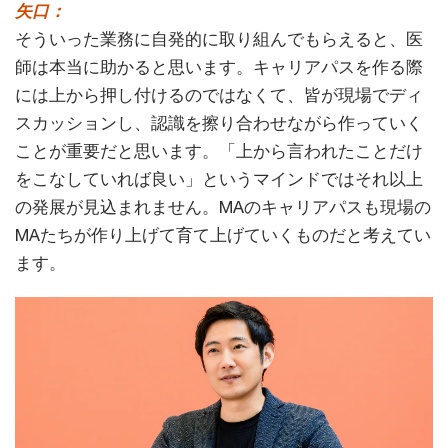
矢口：
そういった業務に自発的に取り組んでもらえると、医
師は本当に助かると思います。キャリアパスを作る際
には上から押し付けるのではなくて、皆が現場でディ
スカッションし、認識を擦り合わせながら作っていく
ことが重要だと思います。「上から言われたことだけ
をこなしていれば良い」というマインドではそれ以上
の発展が見込まれません。MAのキャリアパスも現場の
MAたちが作り上げて育て上げていくものだと考えてい
ます。