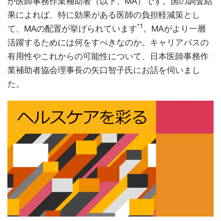
が医師事務作業補助者（以下、MA）です。国の調査結
果によれば、特に効果がある医師の負担軽減策とし
*1
て、MAの配置が挙げられています
。MAがより一層
活躍するためには何をすべきなのか。キャリアパスの
有用性やこれからの可能性について、日本医師事務作
業補助者協会理事長の矢口智子氏にお話を伺いまし
た。