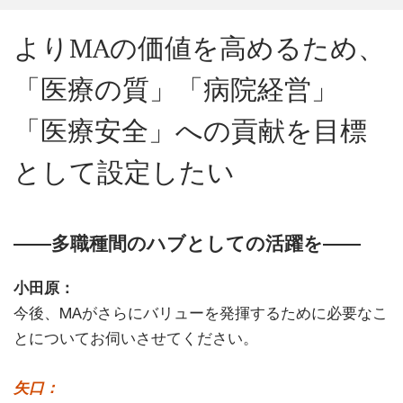
よりMAの価値を高めるため、
「医療の質」「病院経営」
「医療安全」への貢献を目標
として設定したい
――多職種間のハブとしての活躍を――
小田原：
今後、MAがさらにバリューを発揮するために必要なこ
とについてお伺いさせてください。
矢口：