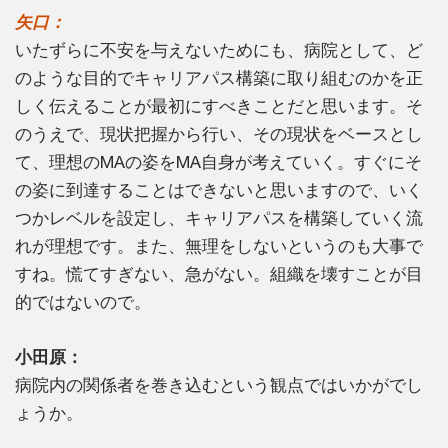
矢口：
いたずらに不安を与えないためにも、病院として、ど
のような目的でキャリアパス構築に取り組むのかを正
しく伝えることが最初にすべきことだと思います。そ
のうえで、現状把握から行い、その現状をベースとし
て、理想のMAの姿をMA自身が考えていく。すぐにそ
の姿に到達することはできないと思いますので、いく
つかレベルを設定し、キャリアパスを構築していく流
れが理想です。また、無理をしないというのも大事で
すね。慌てすぎない、急がない。組織を壊すことが目
的ではないので。
小田原：
病院内の関係者を巻き込むという観点ではいかがでし
ょうか。