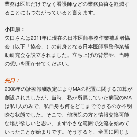
業務は医師だけでなく看護師などの業務負荷を軽減す
ることにもつながっていると言えます。
小田原：
矢口さんは2011年に現在の日本医師事務作業補助者協
会（以下「協会」）の前身となる日本医師事務作業補
助研究会を設立されました。立ち上げの背景や、当時
の想いを聞かせてください。
矢口：
2008年の診療報酬改定によりMAの配置に関する加算が
創設されましたが、当時、私が所属していた病院のMA
は私1人のみで、私自身も何をどこまでできるのか不明
瞭な状態でした。そこで、他病院の方と情報交換可能
な場が欲しいと思い、まず小さな範囲で交流を始めて
いったことが始まりです。そうすると、全国に同じよ