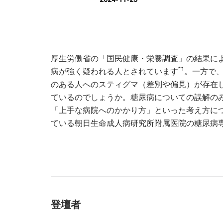
厚生労働省の「国民健康・栄養調査」の結果によ
*1
病が強く疑われる人とされています
。一方で
のある人へのスティグマ（差別や偏見）が存在
ているのでしょうか。糖尿病についての誤解の
「上手な病院へのかかり方」といった考え方に
ている朝日生命成人病研究所附属医院の糖尿病
登壇者