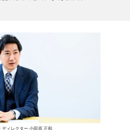
 ディレクター 小田原 正和