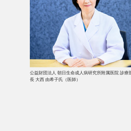
公益財団法人 朝日生命成人病研究所附属医院 診
長 大西 由希子氏（医師）