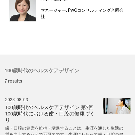
マネージャー, PwCコンサルティング合同会
社
100歳時代のヘルスケアデザイン
7 results
2023-08-03
100歳時代のヘルスケアデザイン 第7回
100歳時代における歯・口腔の健康づく
り
歯・口腔の健康を維持・増進することは、生涯を通じた生活の
質を向上するうえで不可欠です。生涯にわたって歯・口腔の健