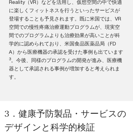
Reality（VR）などを活用し、仮想空間の中で快適
に楽しくフィットネスを行うといったサービスが
登場することも予見されます。既に米国では、VR
空間での慢性疼痛治療運動プログラムが、現実空
間でのプログラムよりも治療効果が高いことが科
学的に認められており、米国食品医薬品局（FD
A）から医療機器の承認を受けた事例も出ています
3
。今後、同様のプログラムの開発が進み、医療機
器として承認される事例が増加すると考えられま
す。
3．健康予防製品・サービスの
デザインと科学的検証