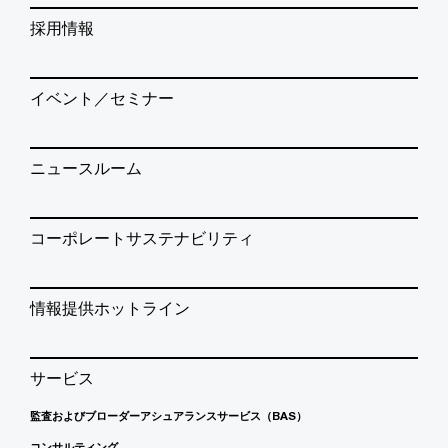
採用情報
イベント／セミナー
ニュースルーム
コーポレートサステナビリティ
情報提供ホットライン
サービス
監査およびブローダーアシュアランスサービス（BAS）
コンサルティング