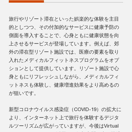
旅行やリゾート滞在といった娯楽的な体験を主目
的としつつ、その付加的なサービスに健康予防の
側面を導入することで、心身ともに健康状態を向
上させるサービスが登場しています。例えば、郊
外の滞在型リゾート施設では、医療の要素を取り
入れたメディカルフィットネスプログラムをオプ
ションとして提供しています。リゾート施設で心
身ともにリフレッシュしながら、メディカルフィ
ットネスも体験し、健康増進効果をより高めるの
が狙いです。
新型コロナウイルス感染症（COVID-19）の拡大に
より、インターネット上で旅行を体験するデジタ
ルツーリズムが広がっていますが、今後はVirtual