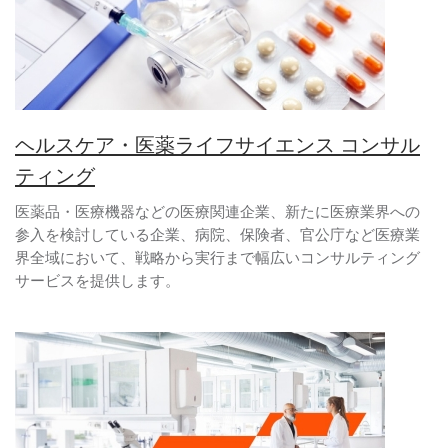
ヘルスケア・医薬ライフサイエンス コンサル
ティング
医薬品・医療機器などの医療関連企業、新たに医療業界への
参入を検討している企業、病院、保険者、官公庁など医療業
界全域において、戦略から実行まで幅広いコンサルティング
サービスを提供します。