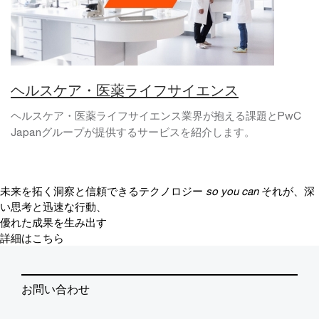
ヘルスケア・医薬ライフサイエンス
ヘルスケア・医薬ライフサイエンス業界が抱える課題とPwC
Japanグループが提供するサービスを紹介します。
未来を拓く洞察と信頼できるテクノロジー
so you can
それが、深
い思考と迅速な行動、
優れた成果を生み出す
詳細はこちら
お問い合わせ