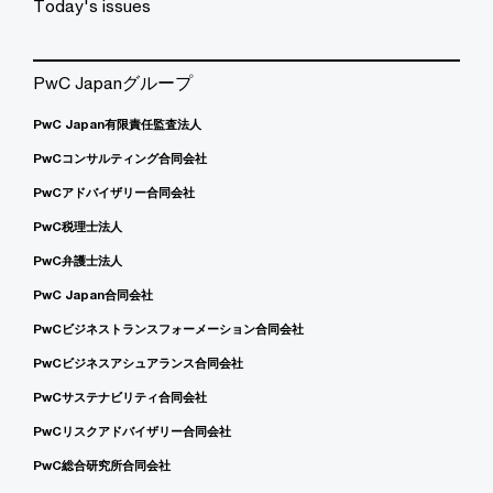
Today's issues
PwC Japanグループ
PwC Japan有限責任監査法人
PwCコンサルティング合同会社
PwCアドバイザリー合同会社
PwC税理士法人
PwC弁護士法人
PwC Japan合同会社
PwCビジネストランスフォーメーション合同会社
PwCビジネスアシュアランス合同会社
PwCサステナビリティ合同会社
PwCリスクアドバイザリー合同会社
PwC総合研究所合同会社