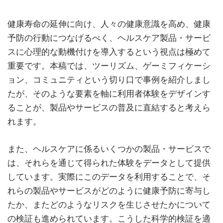
健康寿命の延伸に向け、人々の健康意識を高め、健康
予防の行動につなげるべく、ヘルスケア製品・サービ
スに心理的な動機付けを導入するという視点は極めて
重要です。本稿では、ツーリズム、ゲーミフィケーシ
ョン、コミュニティという切り口で事例を紹介しまし
たが、そのような要素を軸に利用者体験をデザインす
ることが、製品やサービスの普及に直結すると考えら
れます。
また、ヘルスケアに係るいくつかの製品・サービスで
は、それらを通じて得られた体験をデータとして提供
しています。実際にこのデータを利用することで、そ
れらの製品やサービスがどのように健康予防に寄与し
たか、またどのようなリスクを生じさせたかについて
の検証も進められています。こうした科学的検証を適