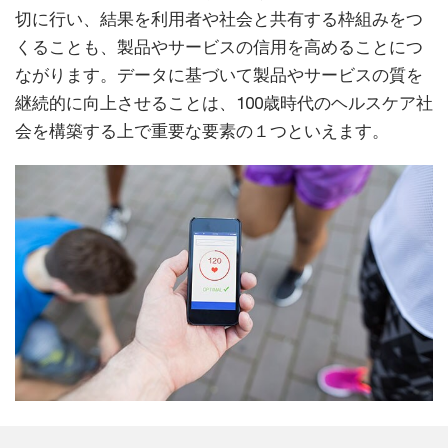
切に行い、結果を利用者や社会と共有する枠組みをつ
くることも、製品やサービスの信用を高めることにつ
ながります。データに基づいて製品やサービスの質を
継続的に向上させることは、100歳時代のヘルスケア社
会を構築する上で重要な要素の１つといえます。