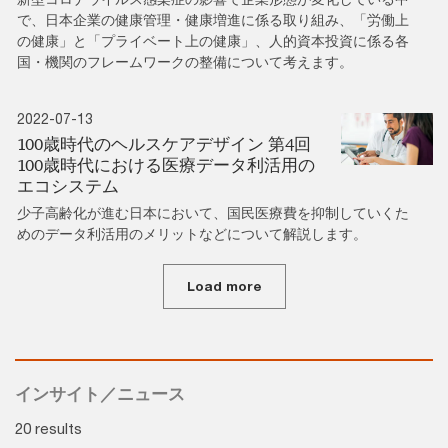
で、日本企業の健康管理・健康増進に係る取り組み、「労働上
の健康」と「プライベート上の健康」、人的資本投資に係る各
国・機関のフレームワークの整備について考えます。
2022-07-13
100歳時代のヘルスケアデザイン 第4回
100歳時代における医療データ利活用の
エコシステム
少子高齢化が進む日本において、国民医療費を抑制していくた
めのデータ利活用のメリットなどについて解説します。
Load more
インサイト／ニュース
20 results