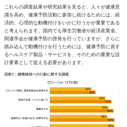
これらの調査結果や研究結果を見ると、人々が健康意
識を高め、健康予防活動に参加し続けるためには、経
済的、心理的な動機付けをいかに行うかが重要である
と考えられます。国内でも厚生労働省や経済産業省、
関連学会が健康予防の啓発を行っていますが、さらに
踏み込んで動機付けを行うためには、健康予防に資す
るヘルスケア製品・サービスを、そのための重要な設
計要素として捉える必要があります。