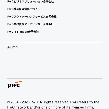
PwCビジネスソリューション合同会社
PwC社会保険労務士法人
PwCアウトソーシングサービス合同会社
PwC関税貿易アドバイザリー合同会社
PwC TS Japan合同会社
Alumni
© 2004 - 2026 PwC. All rights reserved. PwC refers to the
PwC network and/or one or more of its member firms,