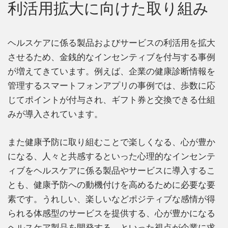
利活用拡大に向けた取り組み
ヘルスケアに係る製品およびサービスの利活用を拡大
させるため、金銭的なインセンティブを付与する事例
が増えてきています。例えば、企業の健康診断情報を
管理するスマートフォンアプリの事例では、歩数に応
じてポイントが付与され、ギフト券と交換できる仕組
みが導入されています。
また健康予防に取り組むことで楽しくなる、心が豊か
になる、人々と共感するといった心理的なインセンテ
ィブをヘルスケアに係る製品やサービスに導入するこ
とも、健康予防への動機付けを高めるために必要な要
素です。うれしい、楽しいなどポジティブな感情が得
られる体感型のサービスを提供する、心が豊かになる
ヘルスケア製品を開発する、といった視点が企業に求