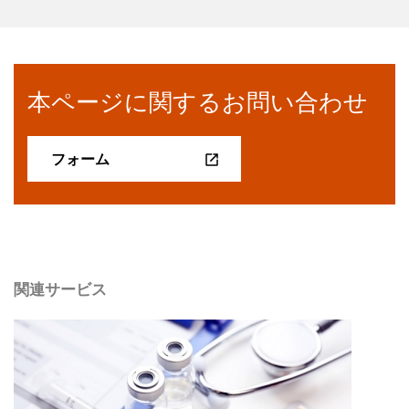
本ページに関するお問い合わせ
フォーム
関連サービス