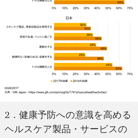
2．健康予防への意識を高める
ヘルスケア製品・サービスの