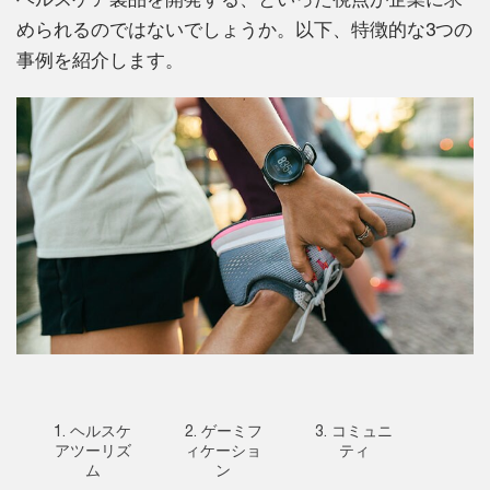
められるのではないでしょうか。以下、特徴的な3つの
事例を紹介します。
1. ヘルスケ
2. ゲーミフ
3. コミュニ
アツーリズ
ィケーショ
ティ
ム
ン