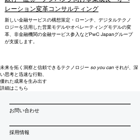
レーション変革コンサルティング
新しい金融サービスの構想策定・ローンチ、デジタルテクノ
ロジーを活用した営業モデルやオペレーティングモデルの変
革、非金融機関の金融サービス参入などPwC Japanグループ
が支援します。
未来を拓く洞察と信頼できるテクノロジー
so you can
それが、深
い思考と迅速な行動、
優れた成果を生み出す
詳細はこちら
お問い合わせ
採用情報