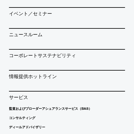
イベント／セミナー
ニュースルーム
コーポレートサステナビリティ
情報提供ホットライン
サービス
監査およびブローダーアシュアランスサービス（BAS）
コンサルティング
ディールアドバイザリー