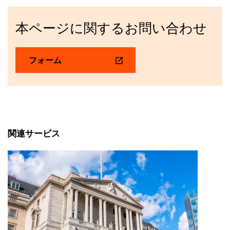
本ページに関するお問い合わせ
フォーム
関連サービス