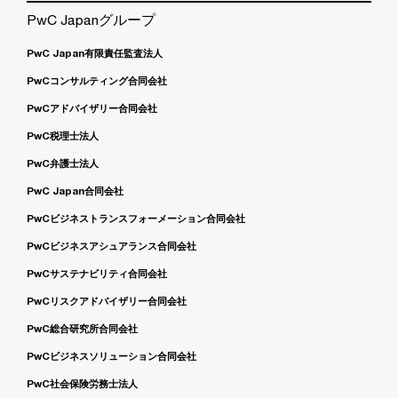
PwC Japanグループ
PwC Japan有限責任監査法人
PwCコンサルティング合同会社
PwCアドバイザリー合同会社
PwC税理士法人
PwC弁護士法人
PwC Japan合同会社
PwCビジネストランスフォーメーション合同会社
PwCビジネスアシュアランス合同会社
PwCサステナビリティ合同会社
PwCリスクアドバイザリー合同会社
PwC総合研究所合同会社
PwCビジネスソリューション合同会社
PwC社会保険労務士法人