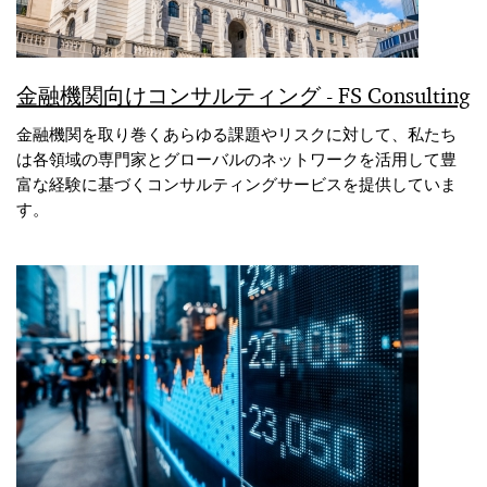
金融機関向けコンサルティング ‐ FS Consulting
金融機関を取り巻くあらゆる課題やリスクに対して、私たち
は各領域の専門家とグローバルのネットワークを活用して豊
富な経験に基づくコンサルティングサービスを提供していま
す。