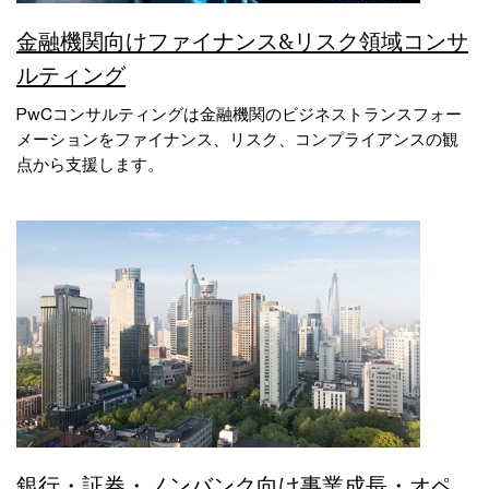
金融機関向けファイナンス&リスク領域コンサ
ルティング
PwCコンサルティングは金融機関のビジネストランスフォー
メーションをファイナンス、リスク、コンプライアンスの観
点から支援します。
銀行・証券・ノンバンク向け事業成長・オペ