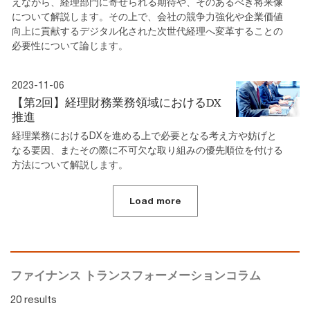
えながら、経理部門に寄せられる期待や、そのあるべき将来像
について解説します。その上で、会社の競争力強化や企業価値
向上に貢献するデジタル化された次世代経理へ変革することの
必要性について論じます。
2023-11-06
【第2回】経理財務業務領域におけるDX
推進
経理業務におけるDXを進める上で必要となる考え方や妨げと
なる要因、またその際に不可欠な取り組みの優先順位を付ける
方法について解説します。
Load more
ファイナンス トランスフォーメーションコラム
20 results