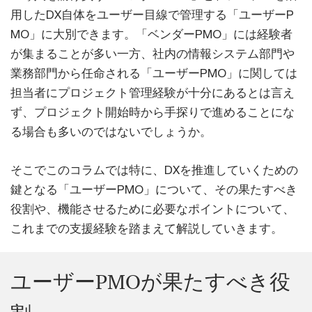
用したDX自体をユーザー目線で管理する「ユーザーP
MO」に大別できます。「ベンダーPMO」には経験者
が集まることが多い一方、社内の情報システム部門や
業務部門から任命される「ユーザーPMO」に関しては
担当者にプロジェクト管理経験が十分にあるとは言え
ず、プロジェクト開始時から手探りで進めることにな
る場合も多いのではないでしょうか。
そこでこのコラムでは特に、DXを推進していくための
鍵となる「ユーザーPMO」について、その果たすべき
役割や、機能させるために必要なポイントについて、
これまでの支援経験を踏まえて解説していきます。
ユーザーPMOが果たすべき役