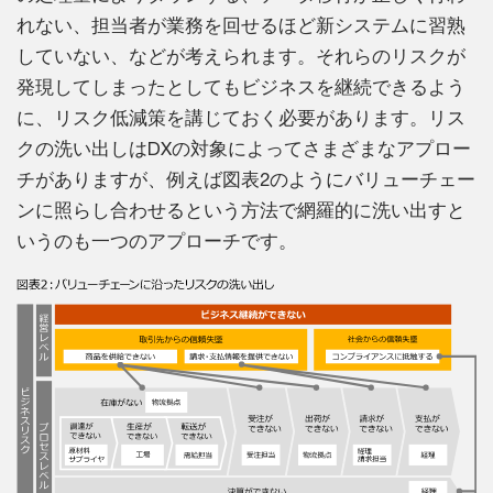
れない、担当者が業務を回せるほど新システムに習熟
していない、などが考えられます。それらのリスクが
発現してしまったとしてもビジネスを継続できるよう
に、リスク低減策を講じておく必要があります。リス
クの洗い出しはDXの対象によってさまざまなアプロー
チがありますが、例えば図表2のようにバリューチェー
ンに照らし合わせるという方法で網羅的に洗い出すと
いうのも一つのアプローチです。