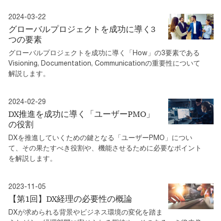
2024-03-22
グローバルプロジェクトを成功に導く3
つの要素
グローバルプロジェクトを成功に導く「How」の3要素である
Visioning, Documentation, Communicationの重要性について
解説します。
2024-02-29
DX推進を成功に導く「ユーザーPMO」
の役割
DXを推進していくための鍵となる「ユーザーPMO」につい
て、その果たすべき役割や、機能させるために必要なポイント
を解説します。
2023-11-05
【第1回】DX経理の必要性の概論
DXが求められる背景やビジネス環境の変化を踏ま