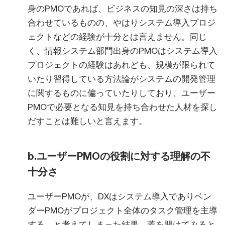
身のPMOであれば、ビジネスの知見の深さは持ち
合わせているものの、やはりシステム導入プロジ
ェクトなどの経験が十分とは言えません。同じ
く、情報システム部門出身のPMOはシステム導入
プロジェクトの経験はあれども、規模が限られて
いたり習得している方法論がシステムの開発管理
に関するものに偏っていたりしており、ユーザー
PMOで必要となる知見を持ち合わせた人材を探し
だすことは難しいと言えます。
b.ユーザーPMOの役割に対する理解の不
十分さ
ユーザーPMOが、DXはシステム導入でありベン
ダーPMOがプロジェクト全体のタスク管理を主導
する、と考えてしまった結果、蓋を開けてみると