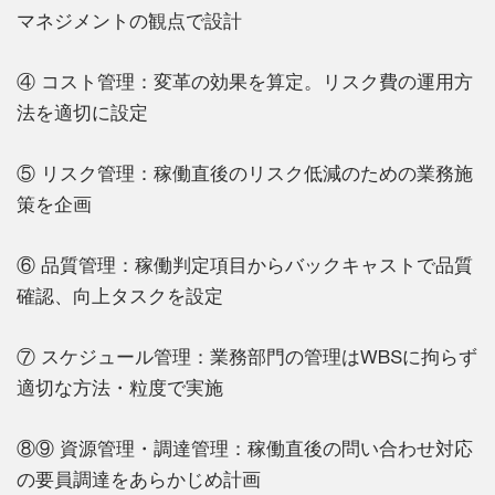
マネジメントの観点で設計
④ コスト管理：変革の効果を算定。リスク費の運用方
法を適切に設定
⑤ リスク管理：稼働直後のリスク低減のための業務施
策を企画
⑥ 品質管理：稼働判定項目からバックキャストで品質
確認、向上タスクを設定
⑦ スケジュール管理：業務部門の管理はWBSに拘らず
適切な方法・粒度で実施
⑧⑨ 資源管理・調達管理：稼働直後の問い合わせ対応
の要員調達をあらかじめ計画