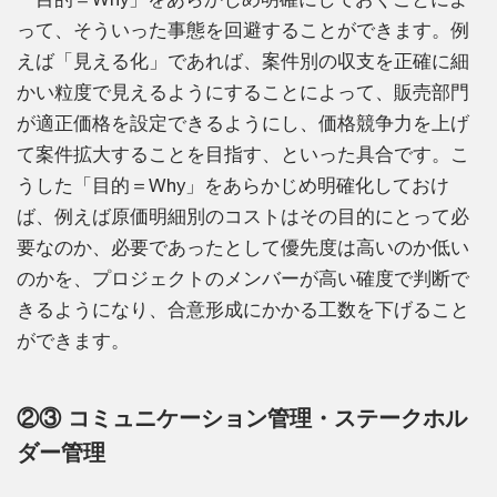
って、そういった事態を回避することができます。例
えば「見える化」であれば、案件別の収支を正確に細
かい粒度で見えるようにすることによって、販売部門
が適正価格を設定できるようにし、価格競争力を上げ
て案件拡大することを目指す、といった具合です。こ
うした「目的＝Why」をあらかじめ明確化しておけ
ば、例えば原価明細別のコストはその目的にとって必
要なのか、必要であったとして優先度は高いのか低い
のかを、プロジェクトのメンバーが高い確度で判断で
きるようになり、合意形成にかかる工数を下げること
ができます。
②③ コミュニケーション管理・ステークホル
ダー管理