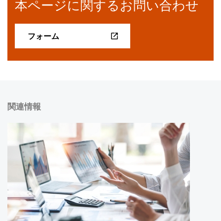
本ページに関するお問い合わせ
フォーム
関連情報