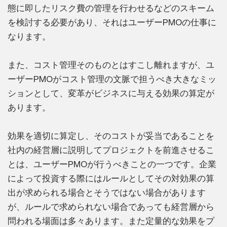
態に即したリスク費の管理を行わせるなどのスキーム
を検討する必要があり、それはユーザーPMOの仕事に
なります。
また、コスト管理そのものとはすこし離れますが、ユ
ーザーPMOがコスト管理の文脈で担うべき大きなミッ
ションとして、変革がビジネスに与える効果の算定が
あります。
効果を適切に算定し、そのコストが妥当であることを
社内の経営層に説明してプロジェクトを前進させるこ
とは、ユーザーPMOが行うべきことの一つです。企業
によって投資する際にはルールとしてその対効果の算
出が求められる場合とそうではない場合があります
が、ルールで求められない場合であっても経営層から
問われる場面は多々あります。また定量的な効果をプ