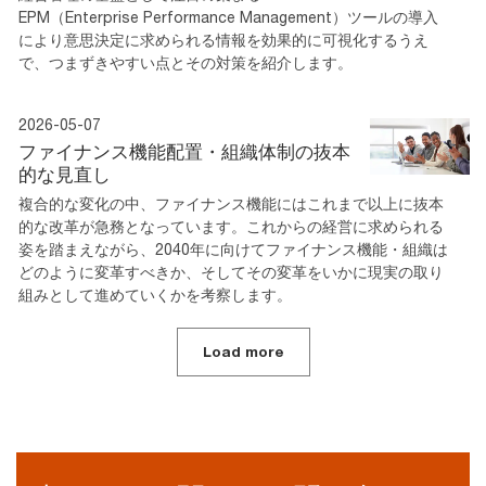
EPM（Enterprise Performance Management）ツールの導入
により意思決定に求められる情報を効果的に可視化するうえ
で、つまずきやすい点とその対策を紹介します。
2026-05-07
ファイナンス機能配置・組織体制の抜本
的な見直し
複合的な変化の中、ファイナンス機能にはこれまで以上に抜本
的な改革が急務となっています。これからの経営に求められる
姿を踏まえながら、2040年に向けてファイナンス機能・組織は
どのように変革すべきか、そしてその変革をいかに現実の取り
組みとして進めていくかを考察します。
Load more