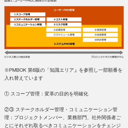
※PMBOK 第6版の「知識エリア
」
を参照し一部順番を
入れ替えています
① スコープ管理：変革の目的を明確化
②③ ステークホルダー管理・コミュニケーション管
理：プロジェクトメンバー、業務部門、社外関係者ご
とにそれぞれ取るべきコミュニケーションをチェンジ