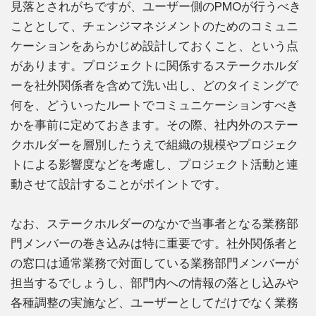
見落とされがちですが、ユーザー側のPMOが行うべき
こととして、チェンジマネジメントのためのコミュニ
ケーションをあらかじめ設計しておくこと、という点
があります。プロジェクトに関係するステークホルダ
ーを社外関係者を含めて洗い出し、どのタイミングで
何を、どういったルートでコミュニケーションすべき
かを事前に定めておきます。その際、社内外のステー
クホルダーを層別したうえで組織の規模やプロジェク
トによる影響度などを考慮し、プロジェクト活動と連
動させて設計することがポイントです。
なお、ステークホルダーのなかで当事者となる業務部
門メンバーの巻き込みは特に重要です。社外関係者と
の窓口は通常業務で対面している業務部門メンバーが
担当するでしょうし、部門内への情報の落とし込みや
各種調整の実施など、ユーザーとしてだけでなく業務