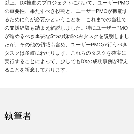
以上、DX推進のプロジェクトにおいて、ユーザーPMO
の重要性、果たすべき役割と、ユーザーPMOが機能す
るために何が必要かということを、これまでの当社で
の支援経験も踏まえ解説しました。特にユーザーPMO
が進めるべき重要な5つの領域のみタスクを説明しまし
たが、その他の領域も含め、ユーザーPMOが行うべき
タスクは多岐にわたります。これらのタスクを確実に
実行することによって、少しでもDXの成功事例が増え
ることを祈念しております。
執筆者