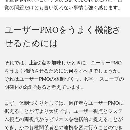
覚の問題だけとも言い切れない事情も強く感じます。
ユーザーPMOをうまく機能さ
せるためには
それでは、上記2点を加味したときに、ユーザーPMO
をうまく機能させるためには何をすべきでしょうか。
それはユーザーPMOの体制づくり、役割・スコープの
明確化の2点であると考えています。
まず、体制づくりとしては、適任者をユーザーPMOに
据えることが何より大切です。ユーザー視点とシステ
ム視点の両視点からビジネスを包括的に捉えることが
でき、かつ各種関係者との連携を密に行うことのでき