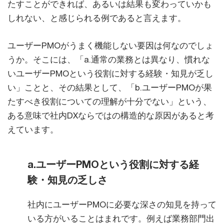
たすことができれば、あるいは結果も変わっていかも
しれない、と感じられる例であると言えます。
ユーザーPMOがうまく機能しない要因は何なのでしょ
うか。そこには、「a.通常の業務とは異なり、慣れな
いユーザーPMOという役割に対する経験・知見が乏し
い」ことと、その結果として、「b.ユーザーPMOが果
たすべき役割についての理解が十分でない」という、
ある意味で社内DXならではの構造的な原因があると考
えています。
a.ユーザーPMOという役割に対する経
験・知見の乏しさ
社内にユーザーPMOに必要な深さの知見を持って
いる方がいることはまれです。例えば業務部門出