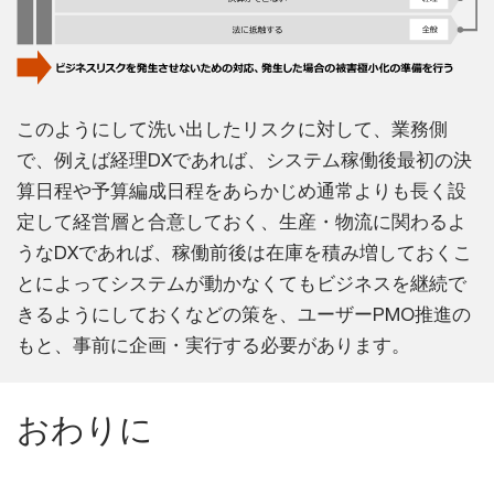
このようにして洗い出したリスクに対して、業務側
で、例えば経理DXであれば、システム稼働後最初の決
算日程や予算編成日程をあらかじめ通常よりも長く設
定して経営層と合意しておく、生産・物流に関わるよ
うなDXであれば、稼働前後は在庫を積み増しておくこ
とによってシステムが動かなくてもビジネスを継続で
きるようにしておくなどの策を、ユーザーPMO推進の
もと、事前に企画・実行する必要があります。
おわりに