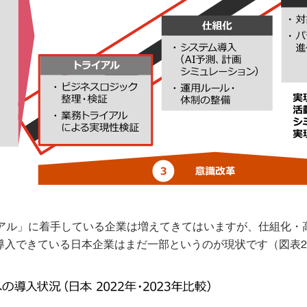
アル」に着手している企業は増えてきてはいますが、仕組化・
を導入できている日本企業はまだ一部というのが現状です（図表