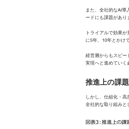
また、全社的なAI
ードにも課題があり
トライアルで効果が
に5年、10年とか
経営層からもスピー
実現へと進めていく
推進上の課題
しかし、仕組化・高
全社的な取り組みと