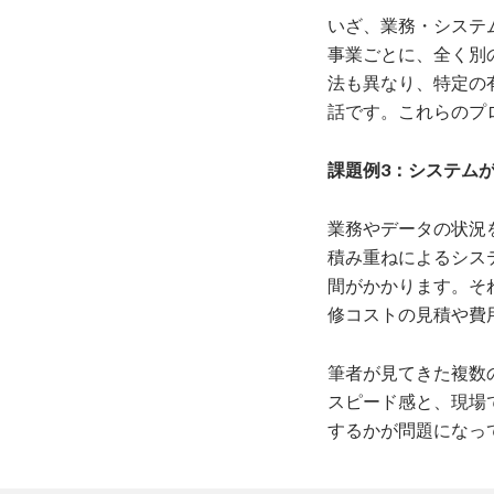
いざ、業務・システ
事業ごとに、全く別
法も異なり、特定の
話です。これらのプ
課題例3：システム
業務やデータの状況
積み重ねによるシス
間がかかります。そ
修コストの見積や費
筆者が見てきた複数
スピード感と、現場
するかが問題になっ