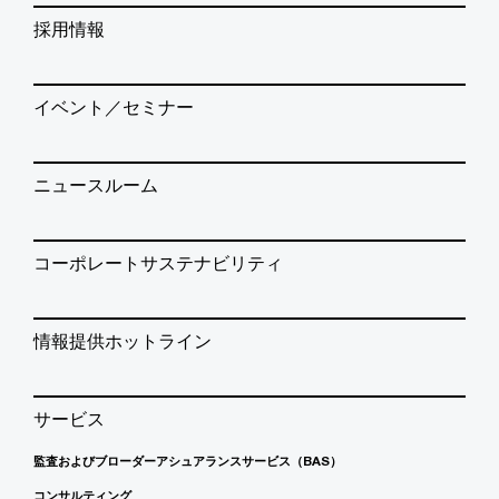
採用情報
イベント／セミナー
ニュースルーム
コーポレートサステナビリティ
情報提供ホットライン
サービス
監査およびブローダーアシュアランスサービス（BAS）
コンサルティング