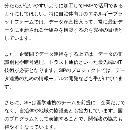
分たちが使いやすいように加工してEMSで活用できる
ようにしてほしい。特に自治体向けのエネルギープラ
ットフォームでは、データが直接入って、常に最新デ
ータに更新される仕組みを構築するのを究極の目標と
しています。
また、企業間でデータ連携をする上では、データの非
識別化や暗号処理、トラスト通信といった最先端のIT
技術が必要となります。SIPのプロジェクトでは、デー
タ連携のための情報モデルの開発なども手がけていま
す。
さらに、SIPは産学連携のチームを前提に、企業だけで
なく、自治体や地域の協議会とも協力しています。国
のプログラムとして実施することで、関係者の協力も
得やすくなっています。