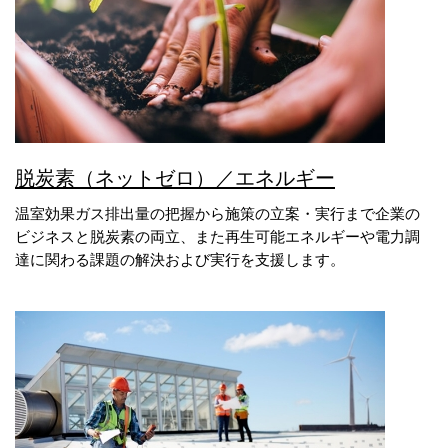
脱炭素（ネットゼロ）／エネルギー
温室効果ガス排出量の把握から施策の立案・実行まで企業の
ビジネスと脱炭素の両立、また再生可能エネルギーや電力調
達に関わる課題の解決および実行を支援します。