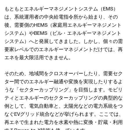
もともとエネルギーマネジメントシステム（EMS）
は、系統運用者の中央給電指令所から始まり、その
後、需要側のHEMS（家庭用エネルギーマネジメント
システム）やBEMS（ビル・エネルギーマネジメント
システム）へと発展してきました。しかし、個々の需
要家レベルでのエネルギーマネジメントだけでは、再
エネを最大限活用できません。
そのため、地域間をクロスオーバーしたり、需要セク
ター間でのエネルギー融通や変換を実現したりするよ
うな「セクターカップリング」を目指します。モビリ
ティとエネルギーのセクターカップリングの典型的な
例として、電気自動車と、太陽光などの電力系統をつ
なぐEVグリッド統合などが挙げられます。ここでは、
再エネで生まれた電力を水素や熱に変換・貯蔵・利用