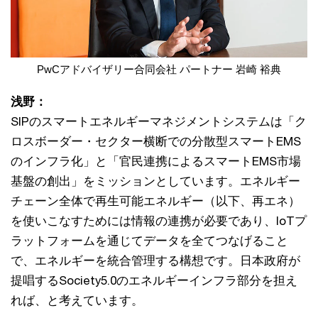
PwCアドバイザリー合同会社 パートナー 岩崎 裕典
浅野：
SIPのスマートエネルギーマネジメントシステムは「ク
ロスボーダー・セクター横断での分散型スマートEMS
のインフラ化」と「官民連携によるスマートEMS市場
基盤の創出」をミッションとしています。エネルギー
チェーン全体で再生可能エネルギー（以下、再エネ）
を使いこなすためには情報の連携が必要であり、IoTプ
ラットフォームを通じてデータを全てつなげること
で、エネルギーを統合管理する構想です。日本政府が
提唱するSociety5.0のエネルギーインフラ部分を担え
れば、と考えています。