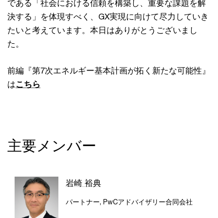
である「社会における信頼を構築し、重要な課題を解
決する」を体現すべく、GX実現に向けて尽力していき
たいと考えています。本日はありがとうございまし
た。
前編『第7次エネルギー基本計画が拓く新たな可能性』
は
こちら
主要メンバー
岩崎 裕典
パートナー, PwCアドバイザリー合同会社