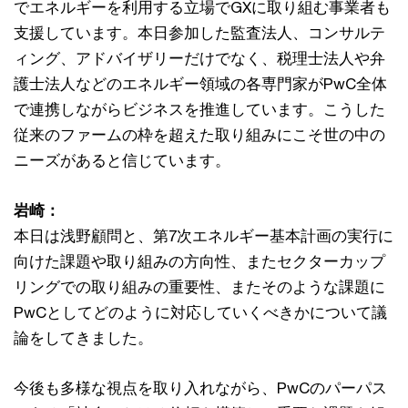
でエネルギーを利用する立場でGXに取り組む事業者も
支援しています。本日参加した監査法人、コンサルテ
ィング、アドバイザリーだけでなく、税理士法人や弁
護士法人などのエネルギー領域の各専門家がPwC全体
で連携しながらビジネスを推進しています。こうした
従来のファームの枠を超えた取り組みにこそ世の中の
ニーズがあると信じています。
岩崎：
本日は浅野顧問と、第7次エネルギー基本計画の実行に
向けた課題や取り組みの方向性、またセクターカップ
リングでの取り組みの重要性、またそのような課題に
PwCとしてどのように対応していくべきかについて議
論をしてきました。
今後も多様な視点を取り入れながら、PwCのパーパス