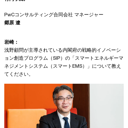
PwCコンサルティング合同会社 マネージャー
郷原 遼
岩崎：
浅野顧問が主導されている内閣府の戦略的イノベーシ
ョン創造プログラム（SIP）の「スマートエネルギーマ
ネジメントシステム（スマートEMS）」について教え
てください。