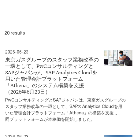
20 results
2026-06-23
東京ガスグループのスタッフ業務改革の
一環として、PwCコンサルティングと
SAPジャパンが、SAP Analytics Cloudを
用いた管理会計プラットフォーム
「Athena」のシステム構築を支援
（2026年6月23日）
PwCコンサルティングとSAPジャパンは、東京ガスグループの
スタッフ業務改革の一環として、SAP® Analytics Cloudを用
いた管理会計プラットフォーム「Athena」の構築を支援し、
同プラットフォームが本稼働を開始しました。
2026-06-23