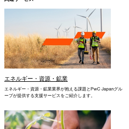
エネルギー・資源・鉱業
エネルギー・資源・鉱業業界が抱える課題とPwC Japanグル
ープが提供する支援サービスをご紹介します。