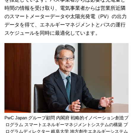
時間の情報を受け取り、電気事業者からは営業所近隣
のスマートメーターデータや太陽光発電（PV）の出力
データを得て、エネルギーマネジメントとバスの運行
スケジュールを同時に最適化しています。
PwC Japan グループ顧問 内閣府 戦略的イノベーション創造プ
ログラム スマートエネルギーマネジメントシステムの構築 プ
ログラムディレクター 岐阜大学 地方創生エネルギーシステム