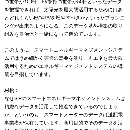
つ世帯が100軒、EVを持つ世帯が50軒といったデータ
を把握できれば、太陽光を最大限活用するためにはあ
とどれくらいEVやPVを増やすべきかといったプランニ
ングが出来るようになる。このデータ基盤構築の取り
組みを自治体と一緒になって進めています。
このように、スマートエネルギーマネジメントシステ
ムではきめ細かく実際の需要を測り、再エネを最大限
活用するためのエネルギーマネジメントシステムの構
築を目指しています。
村松：
なぜSIPのスマートエネルギーマネジメントシステムは
精緻なデータを活用して推進できているのでしょう
か。というのも、スマートメーターのデータは送配電
事業者が保有しています。商用目的でそのデータを活