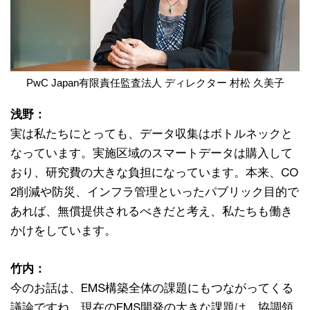
PwC Japan有限責任監査法人 ディレクター 村松 久美子
浅野：
実は私たちにとっても、データ収集はボトルネックと
なっています。実施区域のスマートデータは購入して
おり、研究費の大きな負担になっています。本来、CO
2削減や防災、インフラ管理といったパブリック目的で
あれば、無償提供されるべきだと考え、私たちも働き
かけをしています。
竹内：
今のお話は、EMS構築全体の課題にもつながってくる
議論ですね。現在のEMS開発の大きな課題は、協調領