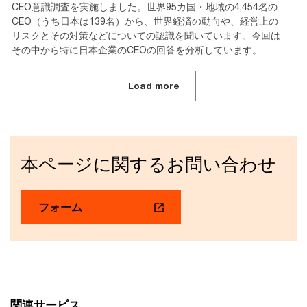
CEO意識調査を実施しました。世界95カ国・地域の4,454名の
CEO（うち日本は139名）から、世界経済の動向や、経営上の
リスクとその対策などについての認識を聞いています。今回は
その中から特に日本企業のCEOの回答を分析しています。
Load more
本ページに関するお問い合わせ
フォーム
関連サービス