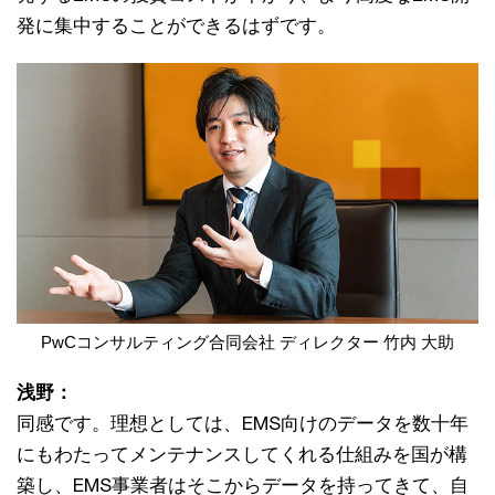
発に集中することができるはずです。
PwCコンサルティング合同会社 ディレクター 竹内 大助
浅野：
同感です。理想としては、EMS向けのデータを数十年
にもわたってメンテナンスしてくれる仕組みを国が構
築し、EMS事業者はそこからデータを持ってきて、自