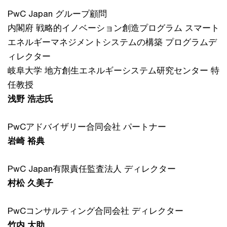
PwC Japan グループ顧問
内閣府 戦略的イノベーション創造プログラム スマート
エネルギーマネジメントシステムの構築 プログラムデ
ィレクター
岐阜大学 地方創生エネルギーシステム研究センター 特
任教授
浅野 浩志氏
PwCアドバイザリー合同会社 パートナー
岩崎 裕典
PwC Japan有限責任監査法人 ディレクター
村松 久美子
PwCコンサルティング合同会社 ディレクター
竹内 大助