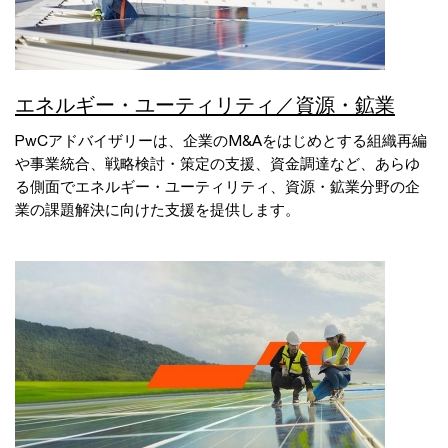
エネルギー・ユーティリティ／資源・鉱業
PwCアドバイザリーは、企業のM&Aをはじめとする組織再編
や事業統合、戦略検討・策定の支援、資金調達など、あらゆ
る側面でエネルギー・ユーティリティ、資源・鉱業分野の企
業の課題解決に向けた支援を提供します。