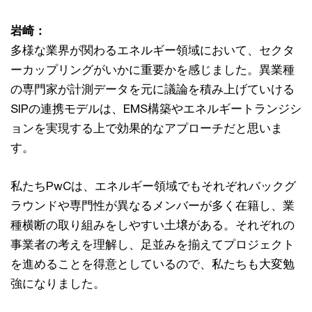
岩崎：
多様な業界が関わるエネルギー領域において、セクタ
ーカップリングがいかに重要かを感じました。異業種
の専門家が計測データを元に議論を積み上げていける
SIPの連携モデルは、EMS構築やエネルギートランジシ
ョンを実現する上で効果的なアプローチだと思いま
す。
私たちPwCは、エネルギー領域でもそれぞれバックグ
ラウンドや専門性が異なるメンバーが多く在籍し、業
種横断の取り組みをしやすい土壌がある。それぞれの
事業者の考えを理解し、足並みを揃えてプロジェクト
を進めることを得意としているので、私たちも大変勉
強になりました。