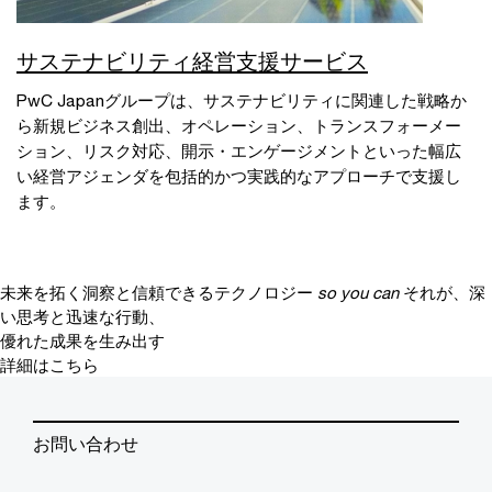
サステナビリティ経営支援サービス
PwC Japanグループは、サステナビリティに関連した戦略か
ら新規ビジネス創出、オペレーション、トランスフォーメー
ション、リスク対応、開示・エンゲージメントといった幅広
い経営アジェンダを包括的かつ実践的なアプローチで支援し
ます。
未来を拓く洞察と信頼できるテクノロジー
so you can
それが、深
い思考と迅速な行動、
優れた成果を生み出す
詳細はこちら
お問い合わせ