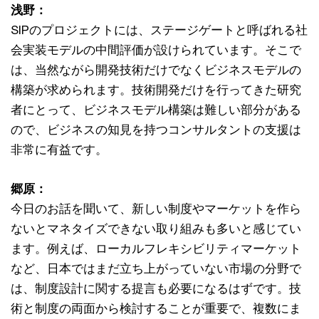
浅野：
SIPのプロジェクトには、ステージゲートと呼ばれる社
会実装モデルの中間評価が設けられています。そこで
は、当然ながら開発技術だけでなくビジネスモデルの
構築が求められます。技術開発だけを行ってきた研究
者にとって、ビジネスモデル構築は難しい部分がある
ので、ビジネスの知見を持つコンサルタントの支援は
非常に有益です。
郷原：
今日のお話を聞いて、新しい制度やマーケットを作ら
ないとマネタイズできない取り組みも多いと感じてい
ます。例えば、ローカルフレキシビリティマーケット
など、日本ではまだ立ち上がっていない市場の分野で
は、制度設計に関する提言も必要になるはずです。技
術と制度の両面から検討することが重要で、複数にま