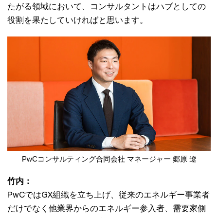
たがる領域において、コンサルタントはハブとしての
役割を果たしていければと思います。
PwCコンサルティング合同会社 マネージャー 郷原 遼
竹内：
PwCではGX組織を立ち上げ、従来のエネルギー事業者
だけでなく他業界からのエネルギー参入者、需要家側