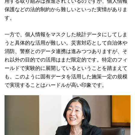
用する取り組みは推進されているのですが、個人情報
保護などの法的制約から難しいといった実情がありま
す。
一方で、個人情報をマスクした統計データにしてしま
うと具体的な活用が難しい。災害対応として自治体や
消防、警察とのデータ連携は進みつつありますが、そ
れ以外の目的での活用はまだ限定的です。特定のフィ
ールドで実験的に展開しているということを踏まえて
も、このように固有データを活用した施策一定の規模
で実現することはハードルが高い印象です。