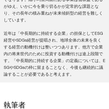
がゆえ、いかに今を乗り切るかが定常的な課題とな
り、その長年の積み重ねが未来傾斜型の経営を難しく
しています。
近年は「中長期的に持続する企業」の担保としてESG
経営やSDGs経営が提唱され、地球全体の未来を良く
する経営の動機付けは整いつつあります。他方で企業
内の将来世代のために投資する動機付けは途上段階で
す。「中長期的に持続する企業」の定義については、E
SGやSDGsの枠に留まることなく、今後も継続的に議
論することが必要であると考えます。
執筆者