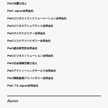
PwC弁護士法人
PwC Japan合同会社
PwCビジネストランスフォーメーション合同会社
PwCビジネスアシュアランス合同会社
PwCサステナビリティ合同会社
PwCリスクアドバイザリー合同会社
PwC総合研究所合同会社
PwCビジネスソリューション合同会社
PwC社会保険労務士法人
PwCアウトソーシングサービス合同会社
PwC関税貿易アドバイザリー合同会社
PwC TS Japan合同会社
Alumni