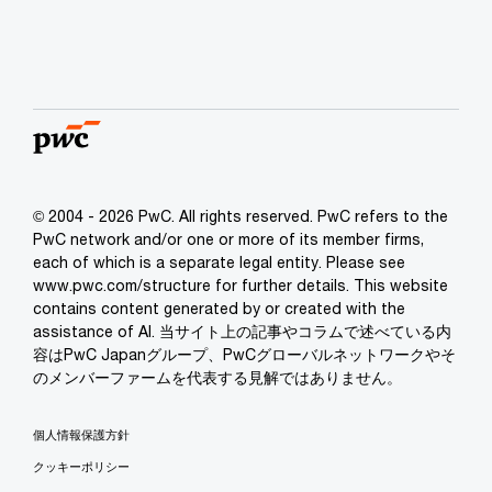
© 2004 - 2026 PwC. All rights reserved. PwC refers to the
PwC network and/or one or more of its member firms,
each of which is a separate legal entity. Please see
www.pwc.com/structure for further details. This website
contains content generated by or created with the
assistance of AI. 当サイト上の記事やコラムで述べている内
容はPwC Japanグループ、PwCグローバルネットワークやそ
のメンバーファームを代表する見解ではありません。
個人情報保護方針
クッキーポリシー