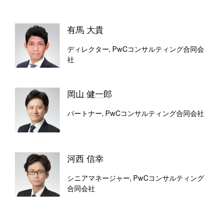
有馬 大貴
ディレクター, PwCコンサルティング合同会
社
岡山 健一郎
パートナー, PwCコンサルティング合同会社
河西 信幸
シニアマネージャー, PwCコンサルティング
合同会社