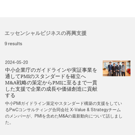
エッセンシャルビジネスの再興支援
9 results
2024-05-20
中小企業庁のガイドラインや実証事業を
通してPMIのスタンダードを確立へ
M&A戦略の策定からPMIに至るまで一貫
した支援で企業の成長や価値創造に貢献
する
中小PMIガイドライン策定やスタンダード構築の支援をしてい
るPwCコンサルティング合同会社 X-Value & Strategyチーム
のメンバーが、PMIを含めたM&Aの最新動向について話しまし
た。