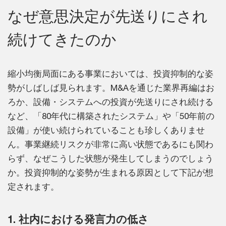
なぜ意思決定が先送りにされ
続けてきたのか
縮小均衡局面にある事業においては、投資抑制的な姿
勢がしばしば見られます。M&Aを通じた業界再編はお
ろか、設備・システムへの投資が先送りにされ続ける
など、「80年代に構築されたシステム」や「50年前の
設備」が使い続けられていることも珍しくありませ
ん。事業継続リスクが非常に高い状態であるにも関わ
らず、なぜこうした状態が発生してしまうのでしょう
か。投資抑制的な姿勢が生まれる原因として下記が想
定されます。
1. 社内における発言力の低さ