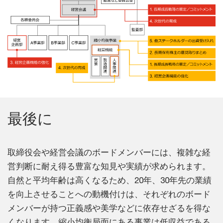
最後に
取締役会や経営会議のボードメンバーには、複雑な経
営判断に耐え得る豊富な知見や実績が求められます。
自然と平均年齢は高くなるため、20年、30年先の業績
を向上させることへの動機付けは、それぞれのボード
メンバーが持つ正義感や美学などに依存せざるを得な
くなります。縮小均衡局面にある事業は低収益である