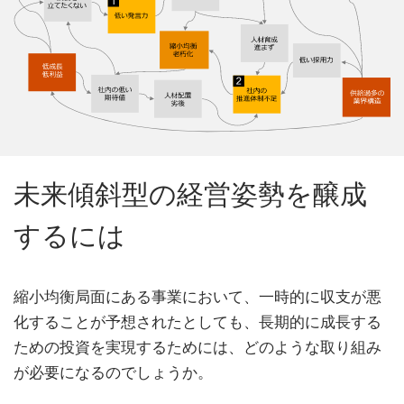
未来傾斜型の経営姿勢を醸成
するには
縮小均衡局面にある事業において、一時的に収支が悪
化することが予想されたとしても、長期的に成長する
ための投資を実現するためには、どのような取り組み
が必要になるのでしょうか。