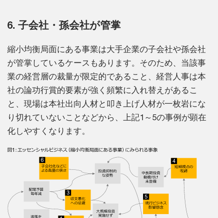
6. 子会社・孫会社が管掌
縮小均衡局面にある事業は大手企業の子会社や孫会社
が管掌しているケースもあります。そのため、当該事
業の経営層の裁量が限定的であること、経営人事は本
社の論功行賞的要素が強く頻繁に入れ替えがあるこ
と、現場は本社出向人材と叩き上げ人材が一枚岩にな
り切れていないことなどから、上記1～5の事例が顕在
化しやすくなります。