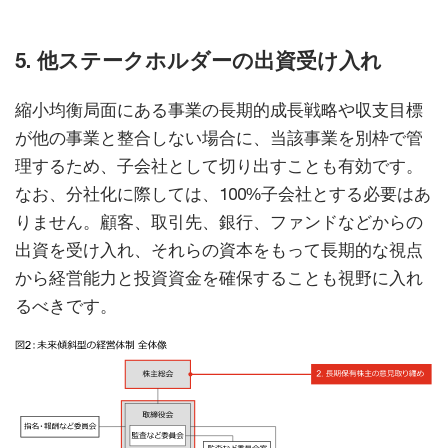
5. 他ステークホルダーの出資受け入れ
縮小均衡局面にある事業の長期的成長戦略や収支目標
が他の事業と整合しない場合に、当該事業を別枠で管
理するため、子会社として切り出すことも有効です。
なお、分社化に際しては、100%子会社とする必要はあ
りません。顧客、取引先、銀行、ファンドなどからの
出資を受け入れ、それらの資本をもって長期的な視点
から経営能力と投資資金を確保することも視野に入れ
るべきです。