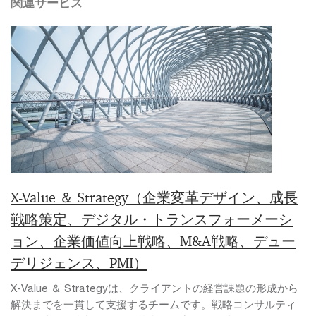
関連サービス
X-Value ＆ Strategy（企業変革デザイン、成長
戦略策定、デジタル・トランスフォーメーシ
ョン、企業価値向上戦略、M&A戦略、デュー
デリジェンス、PMI）
X-Value ＆ Strategyは、クライアントの経営課題の形成から
解決までを一貫して支援するチームです。戦略コンサルティ