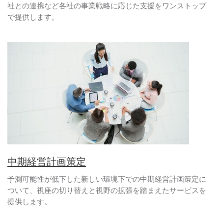
社との連携など各社の事業戦略に応じた支援をワンストップ
で提供します。
中期経営計画策定
予測可能性が低下した新しい環境下での中期経営計画策定に
ついて、視座の切り替えと視野の拡張を踏まえたサービスを
提供します。