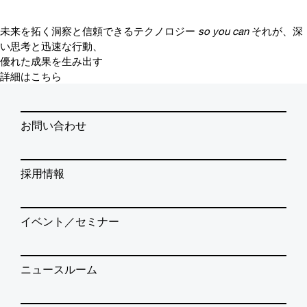
未来を拓く洞察と信頼できるテクノロジー
so you can
それが、深
い思考と迅速な行動、
優れた成果を生み出す
詳細はこちら
お問い合わせ
採用情報
イベント／セミナー
ニュースルーム