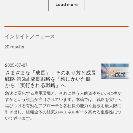
Load more
インサイト／ニュース
20 results
2025-07-07
さまざまな「成長」：そのあり方と成長
戦略 第5回 成長戦略を「絵にかいた餅」
から「実行される戦略」へ
急速に変化する雇用環境と、それに伴う人的資本をいかに生か
すかという視点が注目されています。本稿では、戦略を実行へ
結びつける有効なアプローチと各社員の能力や意欲を最大限に
引き出し、組織全体の結束力やエネルギーを高める重要性につ
いて述べます。