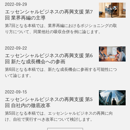
2022-09-29
エッセンシャルビジネスの再興支援 第7
回 業界再編の主導
第7回となる本稿では、業界再編におけるポジショニングの取
り方について、同業他社の吸収合併を例に論じます。
2022-09-22
エッセンシャルビジネスの再興支援 第6
回 新たな成長機会への参画
第6回となる本稿では、新たな成長機会に参画する可能性につ
いて論じます。
2022-09-15
エッセンシャルビジネスの再興支援 第5
回 自社内の徹底改革
第5回となる本稿では、エッセンシャルビジネスの再興に向
け、自社で実行すべき改革について検討します。