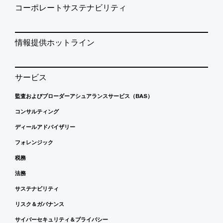
コーポレートサステナビリティ
情報提供ホットライン
サービス
監査およびブローダーアシュアランスサービス（BAS）
コンサルティング
ディールアドバイザリー
フォレンジック
税務
法務
サステナビリティ
リスク＆ガバナンス
サイバーセキュリティ＆プライバシー