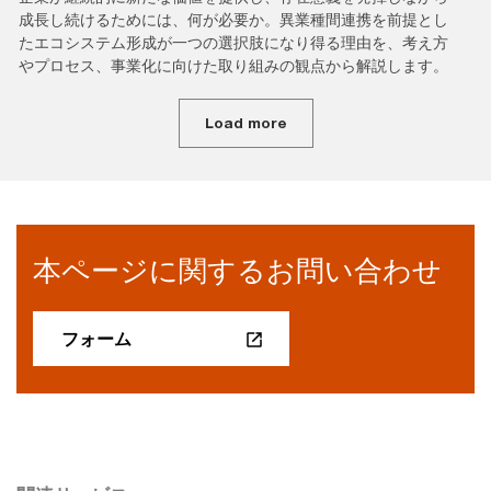
成長し続けるためには、何が必要か。異業種間連携を前提とし
たエコシステム形成が一つの選択肢になり得る理由を、考え方
やプロセス、事業化に向けた取り組みの観点から解説します。
Load more
本ページに関するお問い合わせ
フォーム