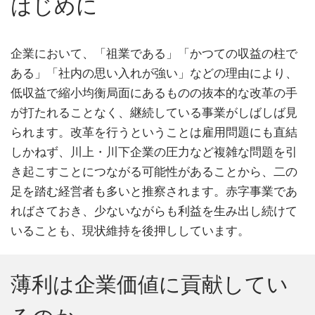
はじめに
企業において、「祖業である」「かつての収益の柱で
ある」「社内の思い入れが強い」などの理由により、
低収益で縮小均衡局面にあるものの抜本的な改革の手
が打たれることなく、継続している事業がしばしば見
られます。改革を行うということは雇用問題にも直結
しかねず、川上・川下企業の圧力など複雑な問題を引
き起こすことにつながる可能性があることから、二の
足を踏む経営者も多いと推察されます。赤字事業であ
ればさておき、少ないながらも利益を生み出し続けて
いることも、現状維持を後押ししています。
薄利は企業価値に貢献してい