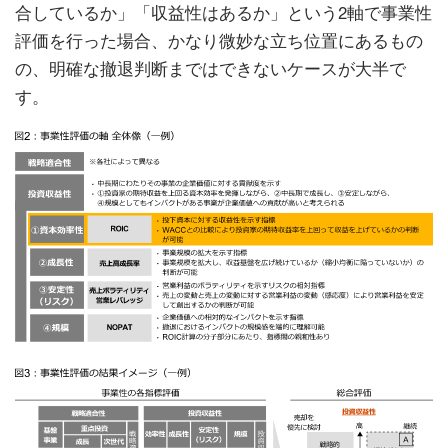
合しているか」「収益性はあるか」という2軸で事業性
評価を行った場合、かなり微妙な立ち位置にあるもの
の、明確な撤退判断まではできないケースが大半で
す。