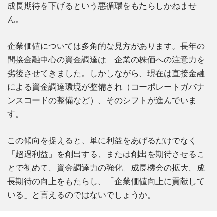
成長期待を下げるという悪循環をもたらしかねませ
ん。
企業価値については多角的な見方があります。長年の
間接金融中心の資金調達は、企業の株価への注意力を
劣後させてきました。しかしながら、現在は直接金融
による資金調達環境が整備され（コーポレートガバナ
ンスコードの整備など）、そのシフトが進んでいま
す。
この傾向を捉えると、単に利益をあげるだけでなく
「超過利益」を創出する、または創出を期待させるこ
とで初めて、資金調達力の強化、成長機会の拡大、成
長期待の向上をもたらし、「企業価値向上に貢献して
いる」と言えるのではないでしょうか。