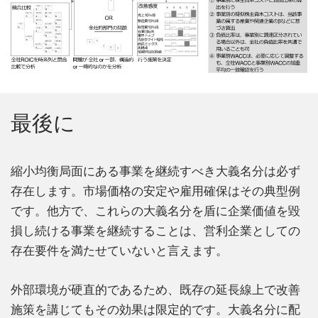
最後に
縮小均衡局面にある事業を継続すべき大義名分は必ず
存在します。市場価格の安定や雇用確保はその典型例
です。他方で、これらの大義名分を盾に企業価値を毀
損し続ける事業を継続することは、営利企業としての
存在要件を満たせていないと言えます。
外部環境が硬直的であるため、既存の延長線上で改善
施策を講じてもその効果は限定的です。大義名分に配