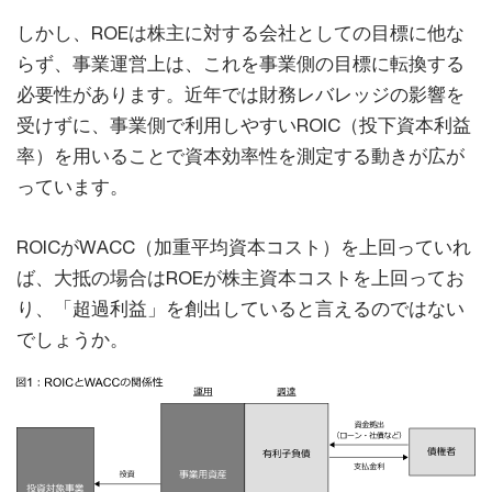
しかし、ROEは株主に対する会社としての目標に他な
らず、事業運営上は、これを事業側の目標に転換する
必要性があります。近年では財務レバレッジの影響を
受けずに、事業側で利用しやすいROIC（投下資本利益
率）を用いることで資本効率性を測定する動きが広が
っています。
ROICがWACC（加重平均資本コスト）を上回っていれ
ば、大抵の場合はROEが株主資本コストを上回ってお
り、「超過利益」を創出していると言えるのではない
でしょうか。