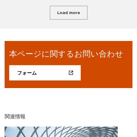
Load more
本ページに関するお問い合わせ
フォーム
関連情報