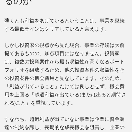
るのか
薄くとも利益をあげているということは、事業を継続
する最低ラインはクリアしていると言えます。
しかし投資家の視点から見た場合、事業の存続は大前
提であるものの、加点項目にはなりません。投資家
は、複数の投資案件から最も収益性が高くなるポート
フォリオを組成するため、他の投資案件の収益性をそ
の投資案件の機会費用と見なしています。そのため、
「利益が出ていること」だけでは良しとせず、機会費
用を上回る「超過利益が出ている(または出ると期待さ
れる)こと」を重視しています。
すなわち、超過利益が出ていない事業は企業に資金調
達の制約を課し、長期的な成長機会を阻害し、企業の