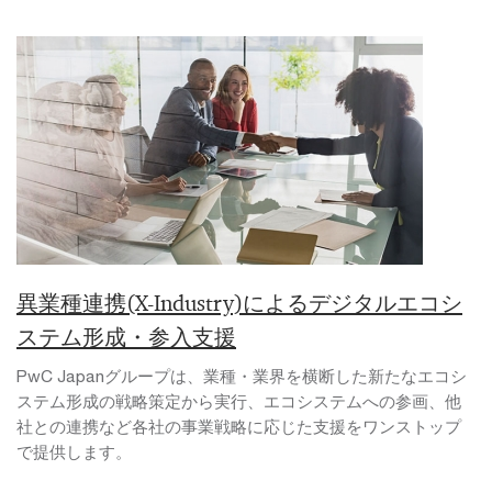
異業種連携(X-Industry)によるデジタルエコシ
ステム形成・参入支援
PwC Japanグループは、業種・業界を横断した新たなエコシ
ステム形成の戦略策定から実行、エコシステムへの参画、他
社との連携など各社の事業戦略に応じた支援をワンストップ
で提供します。