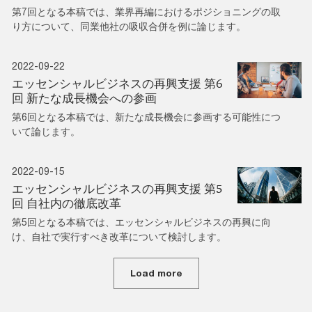
第7回となる本稿では、業界再編におけるポジショニングの取
り方について、同業他社の吸収合併を例に論じます。
2022-09-22
エッセンシャルビジネスの再興支援 第6
回 新たな成長機会への参画
第6回となる本稿では、新たな成長機会に参画する可能性につ
いて論じます。
2022-09-15
エッセンシャルビジネスの再興支援 第5
回 自社内の徹底改革
第5回となる本稿では、エッセンシャルビジネスの再興に向
け、自社で実行すべき改革について検討します。
Load more