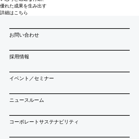
優れた成果を生み出す
詳細はこちら
お問い合わせ
採用情報
イベント／セミナー
ニュースルーム
コーポレートサステナビリティ