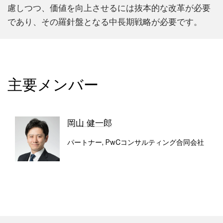
慮しつつ、価値を向上させるには抜本的な改革が必要
であり、その羅針盤となる中長期戦略が必要です。
主要メンバー
岡山 健一郎
パートナー, PwCコンサルティング合同会社