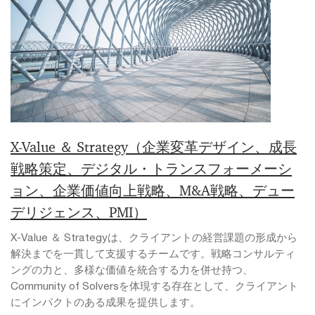
X-Value ＆ Strategy（企業変革デザイン、成長
戦略策定、デジタル・トランスフォーメーシ
ョン、企業価値向上戦略、M&A戦略、デュー
デリジェンス、PMI）
X-Value ＆ Strategyは、クライアントの経営課題の形成から
解決までを一貫して支援するチームです。戦略コンサルティ
ングの力と、多様な価値を統合する力を併せ持つ、
Community of Solversを体現する存在として、クライアント
にインパクトのある成果を提供します。