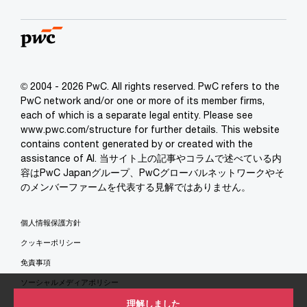
© 2004 - 2026 PwC. All rights reserved. PwC refers to the
PwC network and/or one or more of its member firms,
each of which is a separate legal entity. Please see
www.pwc.com/structure for further details. This website
contains content generated by or created with the
assistance of AI. 当サイト上の記事やコラムで述べている内
容はPwC Japanグループ、PwCグローバルネットワークやそ
のメンバーファームを代表する見解ではありません。
個人情報保護方針
クッキーポリシー
免責事項
ソーシャルメディアポリシー
特定商取引法に基づく表示
理解しました