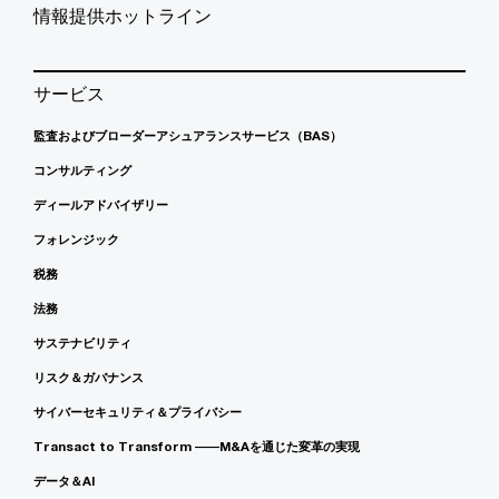
情報提供ホットライン
サービス
監査およびブローダーアシュアランスサービス（BAS）
コンサルティング
ディールアドバイザリー
フォレンジック
税務
法務
サステナビリティ
リスク＆ガバナンス
サイバーセキュリティ＆プライバシー
Transact to Transform ――M&Aを通じた変革の実現
データ＆AI