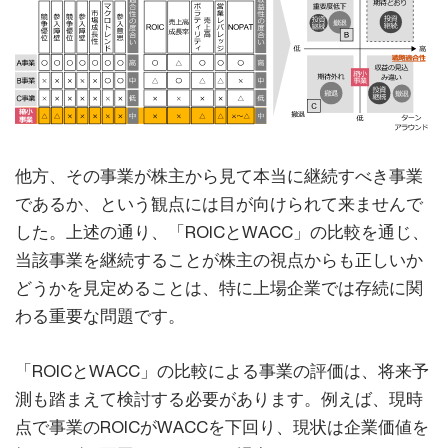
他方、その事業が株主から見て本当に継続すべき事業
であるか、という観点には目が向けられて来ませんで
した。上述の通り、「ROICとWACC」の比較を通じ、
当該事業を継続することが株主の視点からも正しいか
どうかを見定めることは、特に上場企業では存続に関
わる重要な問題です。
「ROICとWACC」の比較による事業の評価は、将来予
測も踏まえて検討する必要があります。例えば、現時
点で事業のROICがWACCを下回り、現状は企業価値を