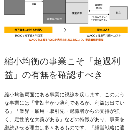
縮小均衡の事業こそ「超過利
益」の有無を確認すべき
縮小均衡局面にある事業に視線を戻します。このよう
な事業には「非効率かつ薄利であるが、利益は出てい
る」「業界・雇用・取引先・退職者からの支持が強
く、定性的な大義がある」などの特徴があり、事業を
継続させる理由は多々あるものです。「経営戦略に適