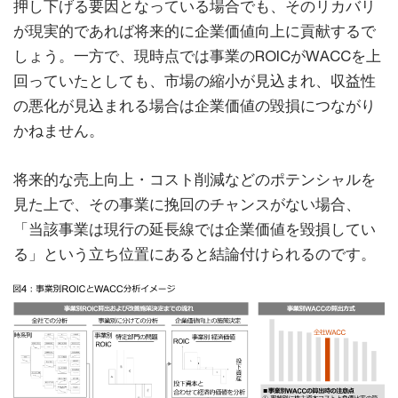
押し下げる要因となっている場合でも、そのリカバリ
が現実的であれば将来的に企業価値向上に貢献するで
しょう。一方で、現時点では事業のROICがWACCを上
回っていたとしても、市場の縮小が見込まれ、収益性
の悪化が見込まれる場合は企業価値の毀損につながり
かねません。
将来的な売上向上・コスト削減などのポテンシャルを
見た上で、その事業に挽回のチャンスがない場合、
「当該事業は現行の延長線では企業価値を毀損してい
る」という立ち位置にあると結論付けられるのです。