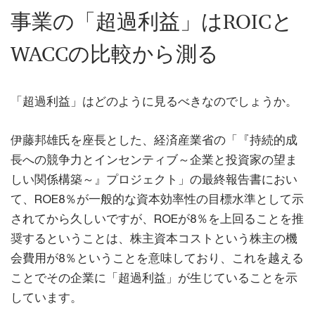
事業の「超過利益」はROICと
WACCの比較から測る
「超過利益」はどのように見るべきなのでしょうか。
伊藤邦雄氏を座長とした、経済産業省の「『持続的成
長への競争力とインセンティブ～企業と投資家の望ま
しい関係構築～』プロジェクト」の最終報告書におい
て、ROE8％が一般的な資本効率性の目標水準として示
されてから久しいですが、ROEが8％を上回ることを推
奨するということは、株主資本コストという株主の機
会費用が8％ということを意味しており、これを越える
ことでその企業に「超過利益」が生じていることを示
しています。