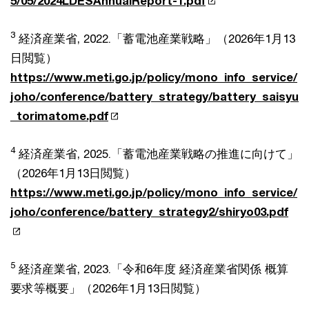
5/05/2024LDESAnnualReport-1.pdf
3
経済産業省, 2022.「蓄電池産業戦略」（2026年1月13
日閲覧）
https://www.meti.go.jp/policy/mono_info_service/
joho/conference/battery_strategy/battery_saisyu
_torimatome.pdf
4
経済産業省, 2025.「蓄電池産業戦略の推進に向けて」
（2026年1月13日閲覧）
https://www.meti.go.jp/policy/mono_info_service/
joho/conference/battery_strategy2/shiryo03.pdf
5
経済産業省, 2023.「令和6年度 経済産業省関係 概算
要求等概要」（2026年1月13日閲覧）