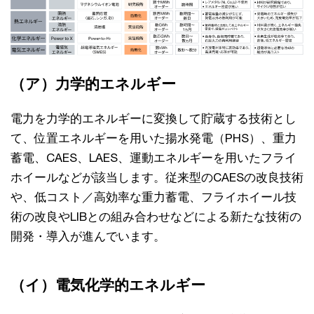
（ア）力学的エネルギー
電力を力学的エネルギーに変換して貯蔵する技術とし
て、位置エネルギーを用いた揚水発電（PHS）、重力
蓄電、CAES、LAES、運動エネルギーを用いたフライ
ホイールなどが該当します。従来型のCAESの改良技術
や、低コスト／高効率な重力蓄電、フライホイール技
術の改良やLIBとの組み合わせなどによる新たな技術の
開発・導入が進んでいます。
（イ）電気化学的エネルギー