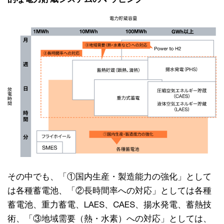
その中でも、「①国内生産・製造能力の強化」として
は各種蓄電池、「②長時間率への対応」としては各種
蓄電池、重力蓄電、LAES、CAES、揚水発電、蓄熱技
術、「③地域需要（熱・水素）への対応」としては、