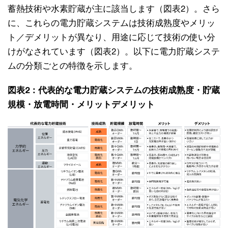
蓄熱技術や水素貯蔵が主に該当します（図表2）。さら
に、これらの電力貯蔵システムは技術成熟度やメリッ
ト／デメリットが異なり、用途に応じて技術の使い分
けがなされています（図表2）。以下に電力貯蔵システ
ムの分類ごとの特徴を示します。
図表2：代表的な電力貯蔵システムの技術成熟度・貯蔵
規模・放電時間・メリットデメリット