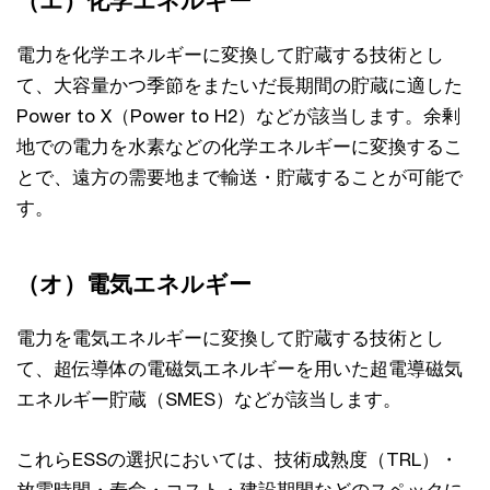
（エ）化学エネルギー
電力を化学エネルギーに変換して貯蔵する技術とし
て、大容量かつ季節をまたいだ長期間の貯蔵に適した
Power to X（Power to H2）などが該当します。余剰
地での電力を水素などの化学エネルギーに変換するこ
とで、遠方の需要地まで輸送・貯蔵することが可能で
す。
（オ）電気エネルギー
電力を電気エネルギーに変換して貯蔵する技術とし
て、超伝導体の電磁気エネルギーを用いた超電導磁気
エネルギー貯蔵（SMES）などが該当します。
これらESSの選択においては、技術成熟度（TRL）・