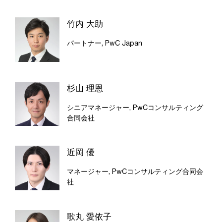
竹内 大助
パートナー, PwC Japan
杉山 理恩
シニアマネージャー, PwCコンサルティング
合同会社
近岡 優
マネージャー, PwCコンサルティング合同会
社
歌丸 愛依子