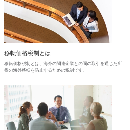
移転価格税制とは
移転価格税制とは、海外の関連企業との間の取引を通じた所
得の海外移転を防止するための税制です。