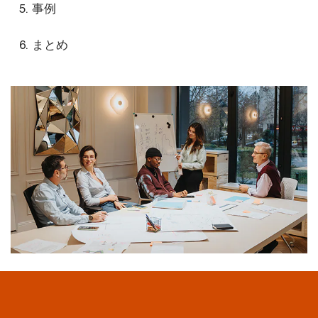
事例
まとめ