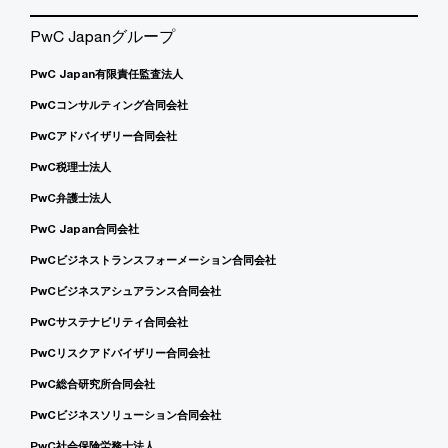
PwC Japanグループ
PwC Japan有限責任監査法人
PwCコンサルティング合同会社
PwCアドバイザリー合同会社
PwC税理士法人
PwC弁護士法人
PwC Japan合同会社
PwCビジネストランスフォーメーション合同会社
PwCビジネスアシュアランス合同会社
PwCサステナビリティ合同会社
PwCリスクアドバイザリー合同会社
PwC総合研究所合同会社
PwCビジネスソリューション合同会社
PwC社会保険労務士法人