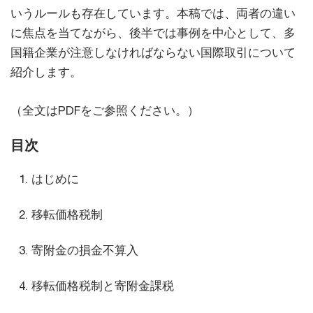
いうルールも存在しています。本稿では、両者の違い
に焦点を当てながら、後半では事例を中心として、多
国籍企業が注意しなければならない国際取引について
紹介します。
（全文はPDFをご参照ください。）
目次
はじめに
移転価格税制
寄附金の損金不算入
移転価格税制と寄附金課税