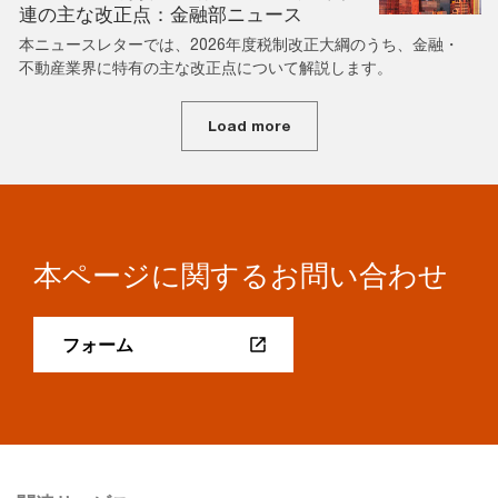
連の主な改正点：金融部ニュース
本ニュースレターでは、2026年度税制改正大綱のうち、金融・
不動産業界に特有の主な改正点について解説します。
Load more
本ページに関するお問い合わせ
フォーム