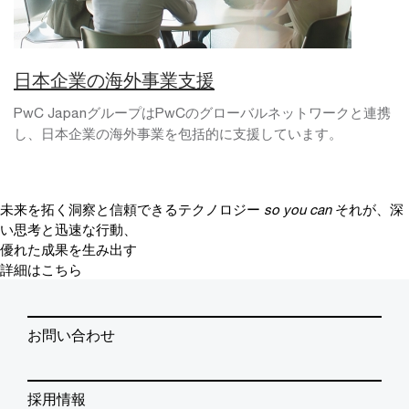
日本企業の海外事業支援
PwC JapanグループはPwCのグローバルネットワークと連携
し、日本企業の海外事業を包括的に支援しています。
未来を拓く洞察と信頼できるテクノロジー
so you can
それが、深
い思考と迅速な行動、
優れた成果を生み出す
詳細はこちら
お問い合わせ
採用情報