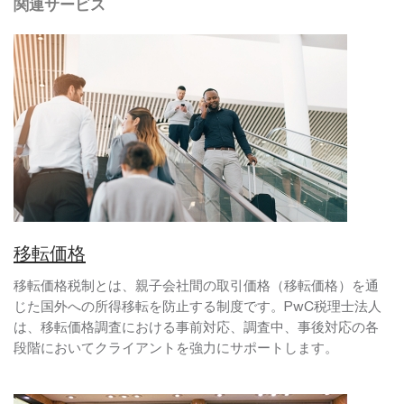
関連サービス
移転価格
移転価格税制とは、親子会社間の取引価格（移転価格）を通
じた国外への所得移転を防止する制度です。PwC税理士法人
は、移転価格調査における事前対応、調査中、事後対応の各
段階においてクライアントを強力にサポートします。