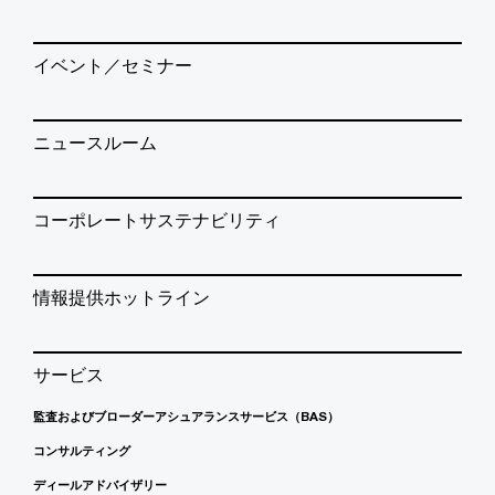
イベント／セミナー
ニュースルーム
コーポレートサステナビリティ
情報提供ホットライン
サービス
監査およびブローダーアシュアランスサービス（BAS）
コンサルティング
ディールアドバイザリー