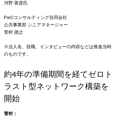
河野 善彦氏
PwCコンサルティング合同会社
公共事業部 シニアマネージャー
菅村 徳之
※法人名、役職、インタビューの内容などは推進当時
のものです。
約4年の準備期間を経てゼロト
ラスト型ネットワーク構築を
開始
菅村：