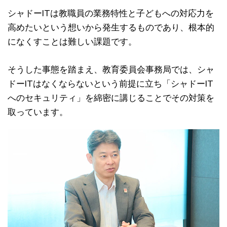
シャドーITは教職員の業務特性と子どもへの対応力を
高めたいという想いから発生するものであり、根本的
になくすことは難しい課題です。
そうした事態を踏まえ、教育委員会事務局では、シャ
ドーITはなくならないという前提に立ち「シャドーIT
へのセキュリティ」を綿密に講じることでその対策を
取っています。