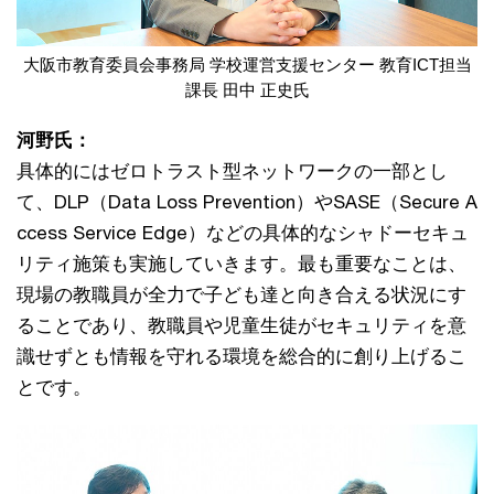
大阪市教育委員会事務局 学校運営支援センター 教育ICT担当
課長 田中 正史氏
河野氏：
具体的にはゼロトラスト型ネットワークの一部とし
て、DLP（Data Loss Prevention）やSASE（Secure A
ccess Service Edge）などの具体的なシャドーセキュ
リティ施策も実施していきます。最も重要なことは、
現場の教職員が全力で子ども達と向き合える状況にす
ることであり、教職員や児童生徒がセキュリティを意
識せずとも情報を守れる環境を総合的に創り上げるこ
とです。