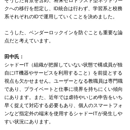
そうした背景を含め、将来ゼロトラスト型ネットワー
クへの移行を想定し、ID統合は行わず、学習系と校務
系それぞれのIDで運用していくことを決めました。
こうした、ベンダーロックインを防ぐことも重要な論
点だと考えています。
田中氏：
シャドーIT（組織が把握していない状態で構成員が独
自にIT機器やサービスを利用すること）を前提とする
視点も欠かせません。ユーザーとなる教職員は専門職
であり、プライベートと仕事に境界を持ちにくい傾向
にあります。また、近年では虐待やいじめ申告をいち
早く捉えて対応する必要もあり、個人のスマートフォ
ンなど指定外の端末を使用するシャドーITが発生しや
すい状況にあります。