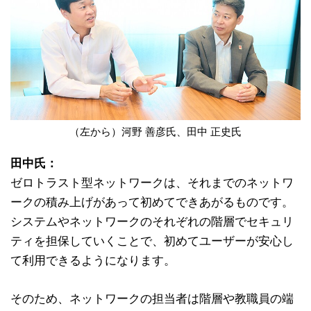
（左から）河野 善彦氏、田中 正史氏
田中氏：
ゼロトラスト型ネットワークは、それまでのネットワ
ークの積み上げがあって初めてできあがるものです。
システムやネットワークのそれぞれの階層でセキュリ
ティを担保していくことで、初めてユーザーが安心し
て利用できるようになります。
そのため、ネットワークの担当者は階層や教職員の端