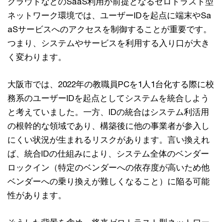
クラウドなどのSaaS利用が前提となるゼロトラスト型
ネットワーク環境では、ユーザーIDを起点に端末やSa
aSサービスへのアクセスを制御することが重要です。
つまり、システムやサービスを利用する入り口が大き
く変わります。
大阪市では、2022年の教職員PCを1人1台化する際に校
務系のユーザーIDを起点としてシステムを統合しよう
と考えていました。一方、IDの統合はシステム利活用
の根幹的な領域であり、構築後に他の事業者が参入し
にくい状況が生まれるリスクがあります。言い換えれ
ば、統合IDの仕組みにより、システム全体のベンダー
ロックイン（特定のベンダーへの依存度が高いため他
ベンダーへの乗り換えが難しくなること）に陥る可能
性があります。