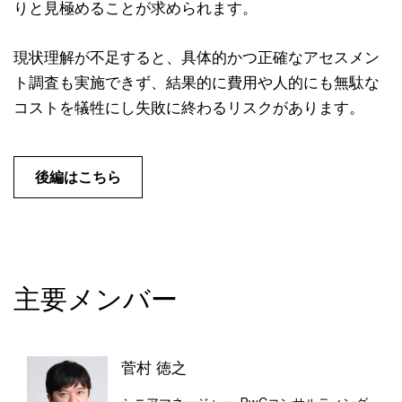
りと見極めることが求められます。
現状理解が不足すると、具体的かつ正確なアセスメン
ト調査も実施できず、結果的に費用や人的にも無駄な
コストを犠牲にし失敗に終わるリスクがあります。
後編はこちら
主要メンバー
菅村 徳之