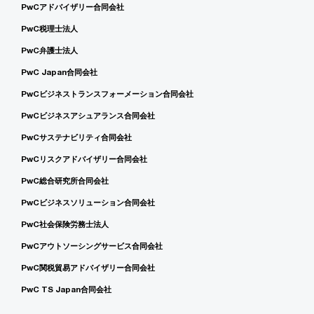
PwCアドバイザリー合同会社
PwC税理士法人
PwC弁護士法人
PwC Japan合同会社
PwCビジネストランスフォーメーション合同会社
PwCビジネスアシュアランス合同会社
PwCサステナビリティ合同会社
PwCリスクアドバイザリー合同会社
PwC総合研究所合同会社
PwCビジネスソリューション合同会社
PwC社会保険労務士法人
PwCアウトソーシングサービス合同会社
PwC関税貿易アドバイザリー合同会社
PwC TS Japan合同会社