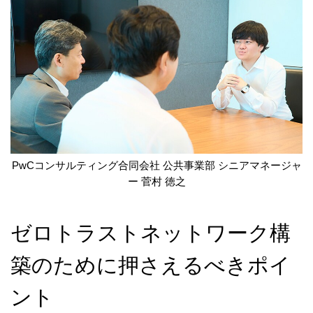
PwCコンサルティング合同会社 公共事業部 シニアマネージャ
ー 菅村 徳之
ゼロトラストネットワーク構
築のために押さえるべきポイ
ント