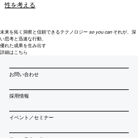
性を考える
未来を拓く洞察と信頼できるテクノロジー
so you can
それが、深
い思考と迅速な行動、
優れた成果を生み出す
詳細はこちら
お問い合わせ
採用情報
イベント／セミナー