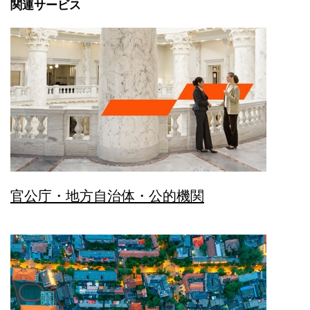
関連サービス
官公庁・地方自治体・公的機関