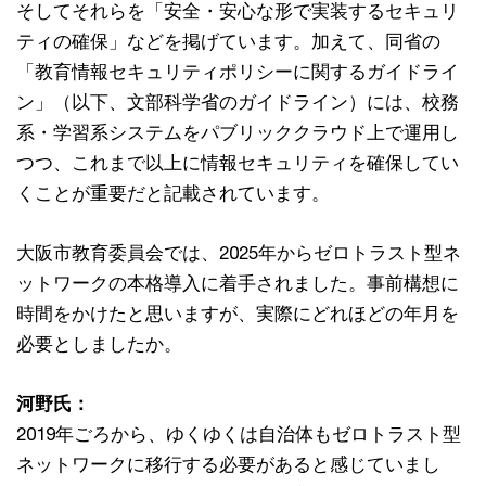
そしてそれらを「安全・安心な形で実装するセキュリ
ティの確保」などを掲げています。加えて、同省の
「教育情報セキュリティポリシーに関するガイドライ
ン」（以下、文部科学省のガイドライン）には、校務
系・学習系システムをパブリッククラウド上で運用し
つつ、これまで以上に情報セキュリティを確保してい
くことが重要だと記載されています。
大阪市教育委員会では、2025年からゼロトラスト型ネ
ットワークの本格導入に着手されました。事前構想に
時間をかけたと思いますが、実際にどれほどの年月を
必要としましたか。
河野氏：
2019年ごろから、ゆくゆくは自治体もゼロトラスト型
ネットワークに移行する必要があると感じていまし