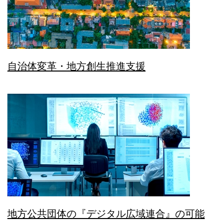
自治体変革・地方創生推進支援
地方公共団体の『デジタル広域連合』の可能