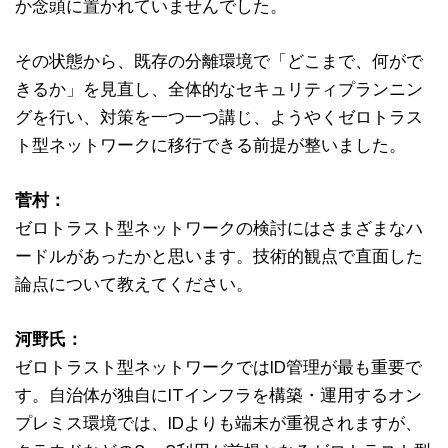
か念頭に置かれていませんでした。
その状態から、既存の分離環境で「どこまで、何がで
きるか」を見直し、全体的なセキュリティプランニン
グを行い、対策を一つ一つ講じ、ようやくゼロトラス
ト型ネットワークに移行できる前提が整いました。
菅村：
ゼロトラスト型ネットワークの検討にはさまざまなハ
ードルがあったかと思います。技術的観点で直面した
論点について教えてください。
河野氏：
ゼロトラスト型ネットワークではID管理が最も重要で
す。自治体が独自にITインフラを構築・運用するオン
プレミス環境では、IDよりも端末が重視されますが、