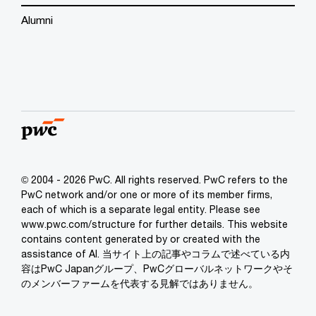
Alumni
© 2004 - 2026 PwC. All rights reserved. PwC refers to the
PwC network and/or one or more of its member firms,
each of which is a separate legal entity. Please see
www.pwc.com/structure for further details. This website
contains content generated by or created with the
assistance of AI. 当サイト上の記事やコラムで述べている内
容はPwC Japanグループ、PwCグローバルネットワークやそ
のメンバーファームを代表する見解ではありません。