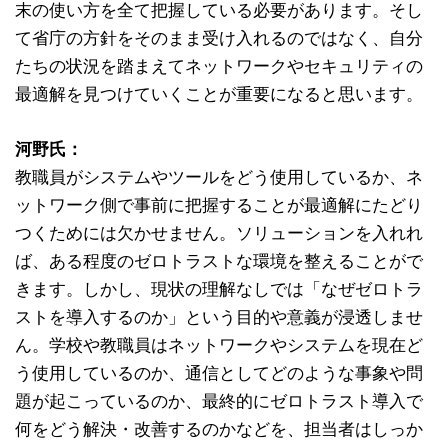
末の使い方を全て把握している必要があります。そし
て省庁の方針をそのまま受け入れるのではなく、自分
たちの状況を踏まえてネットワークやセキュリティの
最適解を見つけていくことが重要になると思います。
河野氏：
教職員がシステムやツールをどう使用しているか、ネ
ットワーク側で事前に把握することが最適解にたどり
つくためには欠かせません。ソリューションを入れれ
ば、ある程度のゼロトラストな環境を整えることがで
きます。しかし、現状の理解なしでは「なぜゼロトラ
ストを導入するのか」という目的や意義が浸透しませ
ん。学校や教職員はネットワークやシステムを現在ど
う使用しているのか、通信としてどのような事象や問
題が起こっているのか、最終的にゼロトラスト導入で
何をどう解決・改善するのかなどを、担当者はしっか