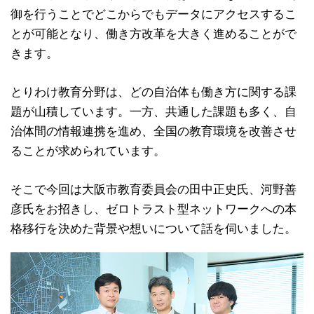
御を行うことでどこからでもデータにアクセスするこ
とが可能となり、働き方改革を大きく進めることがで
きます。
とりわけ教育分野は、どの自治体も働き方に関する課
題が山積しています。一方、共通した課題も多く、自
治体間の情報連携を進め、全国の教育環境を改善させ
ることが求められています。
そこで今回は大阪市教育委員会の田中正史氏、河野善
彦氏をお招きし、ゼロトラスト型ネットワークへの本
格移行を決めた背景や想いについて話を伺いました。