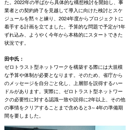
た。2022年の半ばから具体的な構想検討を開始し、事
業者との契約終了を見越して導入に向けた検討とスケ
ジュールを黙々と練り、2024年度からプロジェクトに
着手する計画を立てました。予算的な問題で予定が1年
ずれ込み、ようやく今年から本格的にスタートできた
状況です。
田中氏：
ゼロトラスト型ネットワークを構築する際には大規模
な予算や体制が必要となります。そのため、省庁から
のメッセージを自分ごと化し、上層部を説得するハー
ドルがあります。実際に、ゼロトラスト型ネットワー
クの必要性に対する認識一致や説得に2年以上、その他
の事情をクリアすることまで含めると3～4年の準備期
間を要しました。