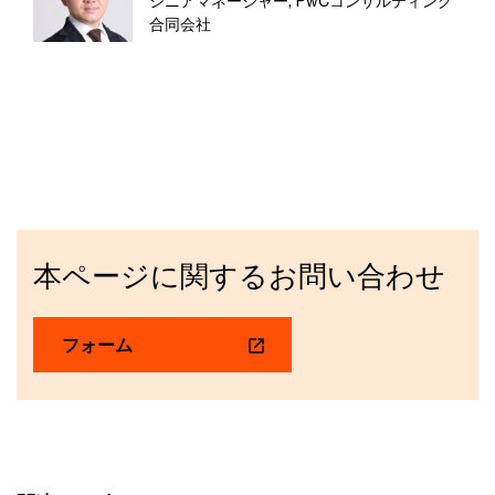
シニアマネージャー, PwCコンサルティング
合同会社
本ページに関するお問い合わせ
フォーム