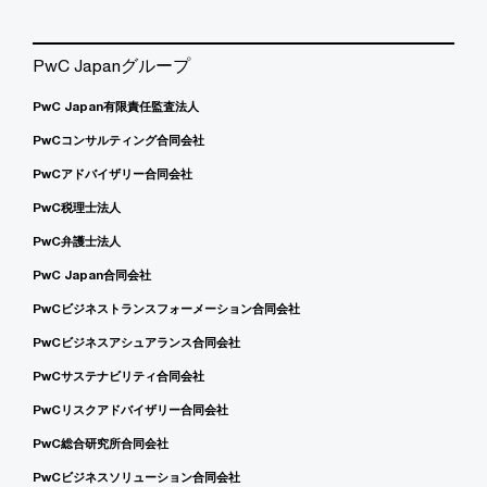
PwC Japanグループ
PwC Japan有限責任監査法人
PwCコンサルティング合同会社
PwCアドバイザリー合同会社
PwC税理士法人
PwC弁護士法人
PwC Japan合同会社
PwCビジネストランスフォーメーション合同会社
PwCビジネスアシュアランス合同会社
PwCサステナビリティ合同会社
PwCリスクアドバイザリー合同会社
PwC総合研究所合同会社
PwCビジネスソリューション合同会社