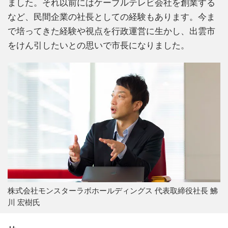
ました。それ以前にはケーブルテレビ会社を創業する
など、民間企業の社長としての経験もあります。今ま
で培ってきた経験や視点を行政運営に生かし、出雲市
をけん引したいとの思いで市長になりました。
株式会社モンスターラボホールディングス 代表取締役社長 鮄
川 宏樹氏