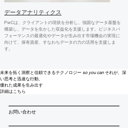
データアナリティクス
PwCは、クライアントの現状を分析し、強固なデータ基盤を
構築し、データを生かした収益化を支援します。ビジネスパ
フォーマンスの最適化やデータが生み出す市場機会の実現に
向けて、保有資産、すなわちデータの力の活用を支援しま
す。
未来を拓く洞察と信頼できるテクノロジー
so you can
それが、深
い思考と迅速な行動、
優れた成果を生み出す
詳細はこちら
お問い合わせ