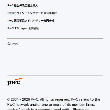
PwC社会保険労務士法人
PwCアウトソーシングサービス合同会社
PwC関税貿易アドバイザリー合同会社
PwC TS Japan合同会社
Alumni
© 2004 - 2026 PwC. All rights reserved. PwC refers to the
PwC network and/or one or more of its member firms,
each of which is a separate legal entity. Please see