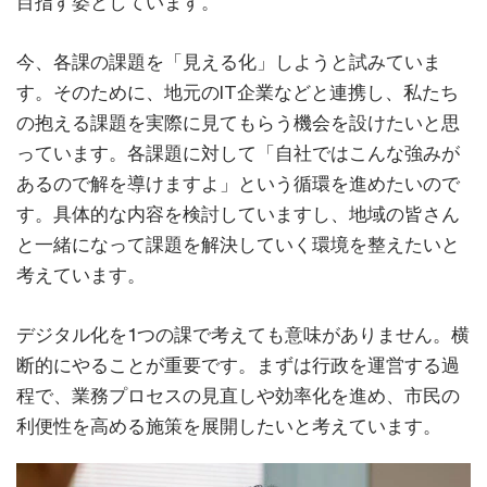
目指す姿としています。
今、各課の課題を「見える化」しようと試みていま
す。そのために、地元のIT企業などと連携し、私たち
の抱える課題を実際に見てもらう機会を設けたいと思
っています。各課題に対して「自社ではこんな強みが
あるので解を導けますよ」という循環を進めたいので
す。具体的な内容を検討していますし、地域の皆さん
と一緒になって課題を解決していく環境を整えたいと
考えています。
デジタル化を1つの課で考えても意味がありません。横
断的にやることが重要です。まずは行政を運営する過
程で、業務プロセスの見直しや効率化を進め、市民の
利便性を高める施策を展開したいと考えています。