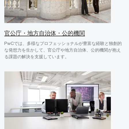
官公庁・地方自治体・公的機関
PwCでは、多様なプロフェッショナルが豊富な経験と独創的
な発想力を生かして、官公庁や地方自治体、公的機関が抱え
る課題の解決を支援しています。