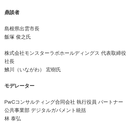
鼎談者
島根県出雲市長
飯塚 俊之氏
株式会社モンスターラボホールディングス 代表取締役
社長
鮄川（いながわ） 宏樹氏
モデレーター
PwCコンサルティング合同会社 執行役員 パートナー
公共事業部 デジタルガバメント統括
林 泰弘