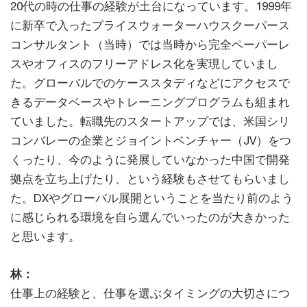
20代の時の仕事の経験が土台になっています。1999年
に新卒で入ったプライスウォーターハウスクーパース
コンサルタント（当時）では当時から完全ペーパーレ
スやオフィスのフリーアドレス化を実現していまし
た。グローバルでのケーススタディなどにアクセスで
きるデータベースやトレーニングプログラムも組まれ
ていました。転職先のスタートアップでは、米国シリ
コンバレーの企業とジョイントベンチャー（JV）をつ
くったり、今のように発展していなかった中国で開発
拠点を立ち上げたり、という経験もさせてもらいまし
た。DXやグローバル展開ということを当たり前のよう
に感じられる環境を自ら選んでいったのが大きかった
と思います。
林：
仕事上の経験と、仕事を選ぶタイミングの大切さにつ