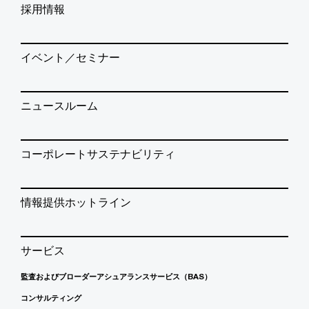
採用情報
イベント／セミナー
ニュースルーム
コーポレートサステナビリティ
情報提供ホットライン
サービス
監査およびブローダーアシュアランスサービス（BAS）
コンサルティング