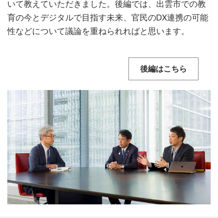
いて教えていただきました。後編では、出雲市での教
育の今とデジタルで目指す未来、官民のDX連携の可能
性などについて議論を重ねられればと思います。
後編はこちら