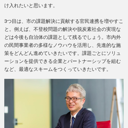
け入れたいと思います。
3つ目は、市の課題解決に貢献する官民連携を増やすこ
と。例えば、不登校問題の解決や脱炭素社会の実現な
どは今後も自治体の課題として残るでしょう。市内外
の民間事業者の多様なノウハウを活用し、先進的な施
策をどんどん進めていきたいです。課題ごとにソリュ
ーションを提供できる企業とパートナーシップを組む
など、最適なスキームをつくっていきたいです。