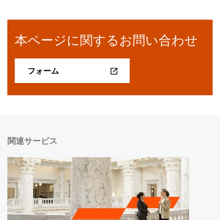
本ページに関するお問い合わせ
フォーム
関連サービス