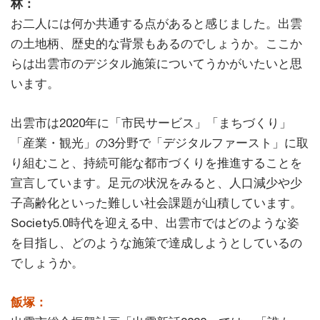
林：
お二人には何か共通する点があると感じました。出雲
の土地柄、歴史的な背景もあるのでしょうか。ここか
らは出雲市のデジタル施策についてうかがいたいと思
います。
出雲市は2020年に「市民サービス」「まちづくり」
「産業・観光」の3分野で「デジタルファースト」に取
り組むこと、持続可能な都市づくりを推進することを
宣言しています。足元の状況をみると、人口減少や少
子高齢化といった難しい社会課題が山積しています。
Society5.0時代を迎える中、出雲市ではどのような姿
を目指し、どのような施策で達成しようとしているの
でしょうか。
飯塚：