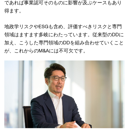
であれば事業認可そのものに影響が及ぶケースもあり
得ます。
地政学リスクやESGも含め、評価すべきリスクと専門
領域はますます多岐にわたっています。従来型のDDに
加え、こうした専門領域のDDを組み合わせていくこと
が、これからのM&Aには不可欠です。