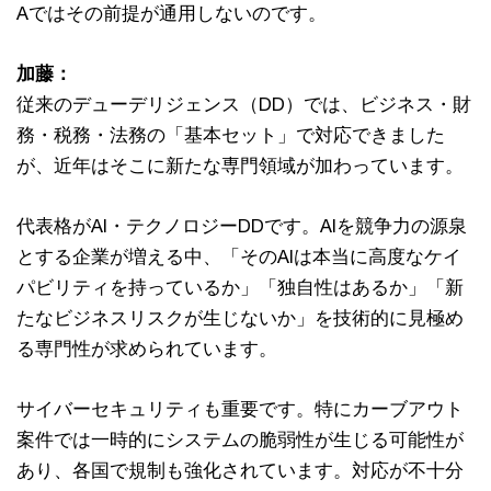
Aではその前提が通用しないのです。
加藤：
従来のデューデリジェンス（DD）では、ビジネス・財
務・税務・法務の「基本セット」で対応できました
が、近年はそこに新たな専門領域が加わっています。
代表格がAI・テクノロジーDDです。AIを競争力の源泉
とする企業が増える中、「そのAIは本当に高度なケイ
パビリティを持っているか」「独自性はあるか」「新
たなビジネスリスクが生じないか」を技術的に見極め
る専門性が求められています。
サイバーセキュリティも重要です。特にカーブアウト
案件では一時的にシステムの脆弱性が生じる可能性が
あり、各国で規制も強化されています。対応が不十分