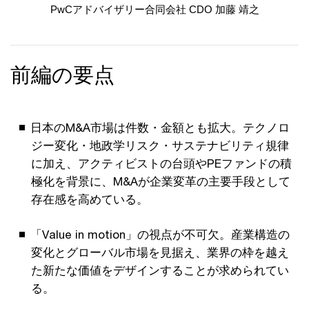
PwCアドバイザリー合同会社 CDO 加藤 靖之
前編の要点
日本のM&A市場は件数・金額とも拡大。テクノロ
ジー変化・地政学リスク・サステナビリティ規律
に加え、アクティビストの台頭やPEファンドの積
極化を背景に、M&Aが企業変革の主要手段として
存在感を高めている。
「Value in motion」の視点が不可欠。産業構造の
変化とグローバル市場を見据え、業界の枠を越え
た新たな価値をデザインすることが求められてい
る。