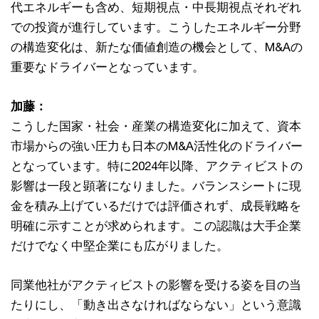
代エネルギーも含め、短期視点・中長期視点それぞれ
での投資が進行しています。こうしたエネルギー分野
の構造変化は、新たな価値創造の機会として、M&Aの
重要なドライバーとなっています。
加藤：
こうした国家・社会・産業の構造変化に加えて、資本
市場からの強い圧力も日本のM&A活性化のドライバー
となっています。特に2024年以降、アクティビストの
影響は一段と顕著になりました。バランスシートに現
金を積み上げているだけでは評価されず、成長戦略を
明確に示すことが求められます。この認識は大手企業
だけでなく中堅企業にも広がりました。
同業他社がアクティビストの影響を受ける姿を目の当
たりにし、「動き出さなければならない」という意識