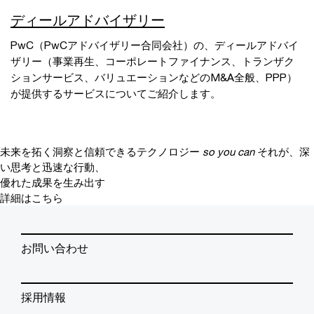
ディールアドバイザリー
PwC（PwCアドバイザリー合同会社）の、ディールアドバイ
ザリー（事業再生、コーポレートファイナンス、トランザク
ションサービス、バリュエーションなどのM&A全般、PPP）
が提供するサービスについてご紹介します。
未来を拓く洞察と信頼できるテクノロジー
so you can
それが、深
い思考と迅速な行動、
優れた成果を生み出す
詳細はこちら
お問い合わせ
採用情報