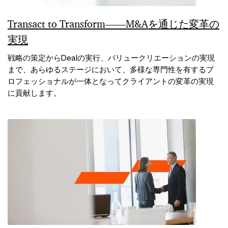
Transact to Transform――M&Aを通じた変革の
実現
戦略の策定からDealの実行、バリュークリエーションの実現
まで、あらゆるステージにおいて、多様な専門性を有するプ
ロフェッショナルが一体となってクライアントの変革の実現
に貢献します。