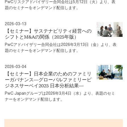
PwCリスクアドバイザリー合同会社は5月12日（火）より、表
題のセミナーをオンデマンド配信します。
2026-03-13
【セミナー】サステナビリティ経営への
シフトとM&Aの関係（2025年版）
PwCアドバイザリー合同会社は2026年3月13日（金）より、表
題のセミナーをオンデマンド配信します。
2026-03-04
【セミナー】日本企業のためのファミリ
ーガバナンス―グローバルファミリービ
ジネスサーベイ2025 日本分析結果―
PwC Japanグループは2026年3月4日（水）より、表題のセミ
ナーをオンデマンド配信します。