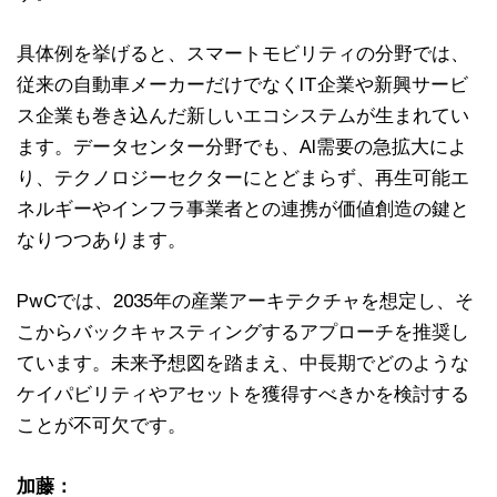
具体例を挙げると、スマートモビリティの分野では、
従来の自動車メーカーだけでなくIT企業や新興サービ
ス企業も巻き込んだ新しいエコシステムが生まれてい
ます。データセンター分野でも、AI需要の急拡大によ
り、テクノロジーセクターにとどまらず、再生可能エ
ネルギーやインフラ事業者との連携が価値創造の鍵と
なりつつあります。
PwCでは、2035年の産業アーキテクチャを想定し、そ
こからバックキャスティングするアプローチを推奨し
ています。未来予想図を踏まえ、中長期でどのような
ケイパビリティやアセットを獲得すべきかを検討する
ことが不可欠です。
加藤：