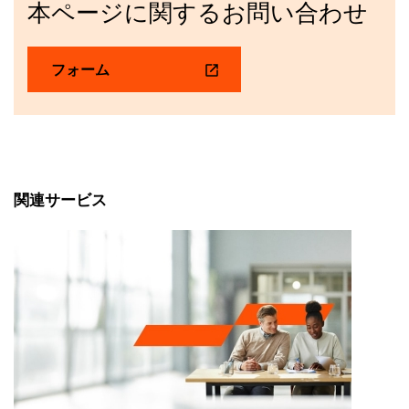
本ページに関するお問い合わせ
フォーム
関連サービス