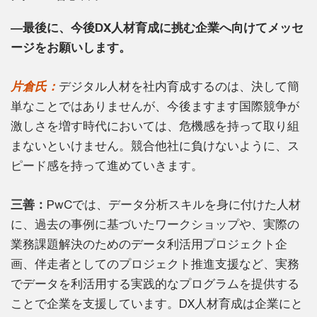
―最後に、今後DX人材育成に挑む企業へ向けてメッセ
ージをお願いします。
片倉氏：
デジタル人材を社内育成するのは、決して簡
単なことではありませんが、今後ますます国際競争が
激しさを増す時代においては、危機感を持って取り組
まないといけません。競合他社に負けないように、ス
ピード感を持って進めていきます。
三善：
PwCでは、データ分析スキルを身に付けた人材
に、過去の事例に基づいたワークショップや、実際の
業務課題解決のためのデータ利活用プロジェクト企
画、伴走者としてのプロジェクト推進支援など、実務
でデータを利活用する実践的なプログラムを提供する
ことで企業を支援しています。DX人材育成は企業にと