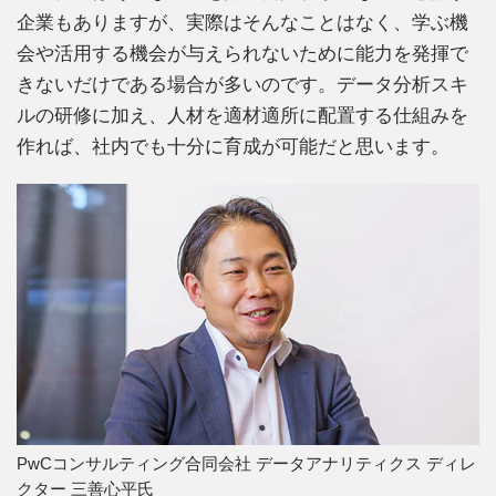
企業もありますが、実際はそんなことはなく、学ぶ機
会や活用する機会が与えられないために能力を発揮で
きないだけである場合が多いのです。データ分析スキ
ルの研修に加え、人材を適材適所に配置する仕組みを
作れば、社内でも十分に育成が可能だと思います。
PwCコンサルティング合同会社 データアナリティクス ディレ
クター 三善心平氏