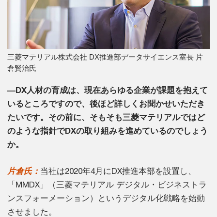
三菱マテリアル株式会社 DX推進部データサイエンス室長 片
倉賢治氏
―DX人材の育成は、現在あらゆる企業が課題を抱えて
いるところですので、後ほど詳しくお聞かせいただき
たいです。その前に、そもそも三菱マテリアルではど
のような指針でDXの取り組みを進めているのでしょう
か。
片倉氏：
当社は2020年4月にDX推進本部を設置し、
「MMDX」（三菱マテリアル デジタル・ビジネストラ
ンスフォーメーション）というデジタル化戦略を始動
させました。