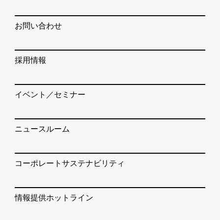
お問い合わせ
採用情報
イベント／セミナー
ニュースルーム
コーポレートサステナビリティ
情報提供ホットライン