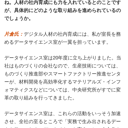
ね。人材の社内育成にも力を入れているとのことです
が、具体的にどのような取り組みを進められているの
でしょうか。
片倉氏：
デジタル人材の社内育成には、私が室長を務
めるデータサイエンス室が一翼を担っています。
データサイエンス室は20年度に立ち上がりました。当
社はものづくりの会社なので、生産技術については、
ものづくり推進部やスマートファクトリー推進センタ
ーが、材料開発を高効率化するマテリアルズ・インフ
ォマティクスなどについては、中央研究所がすでに変
革の取り組みを行ってきました。
データサイエンス室は、これらの活動をいっそう加速
させ、全社の至るところで「実務で生み出されるデー