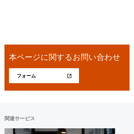
本ページに関するお問い合わせ
フォーム
関連サービス