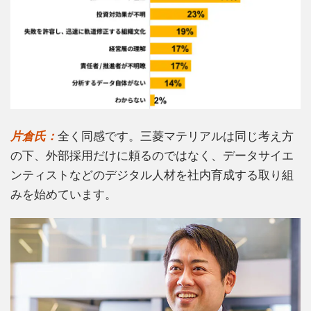
片倉氏：
全く同感です。三菱マテリアルは同じ考え方
の下、外部採用だけに頼るのではなく、データサイエ
ンティストなどのデジタル人材を社内育成する取り組
みを始めています。