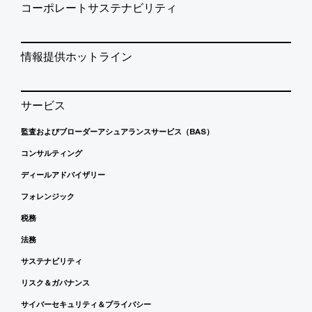
コーポレートサステナビリティ
情報提供ホットライン
サービス
監査およびブローダーアシュアランスサービス（BAS）
コンサルティング
ディールアドバイザリー
フォレンジック
税務
法務
サステナビリティ
リスク＆ガバナンス
サイバーセキュリティ＆プライバシー