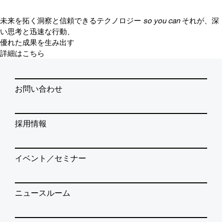
未来を拓く洞察と信頼できるテクノロジー
so you can
それが、深
い思考と迅速な行動、
優れた成果を生み出す
詳細はこちら
お問い合わせ
採用情報
イベント／セミナー
ニュースルーム