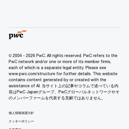
© 2004 - 2026 PwC. All rights reserved. PwC refers to the
PwC network and/or one or more of its member firms,
each of which is a separate legal entity. Please see
www.pwc.com/structure for further details. This website
contains content generated by or created with the
assistance of AI. 当サイト上の記事やコラムで述べている内
容はPwC Japanグループ、PwCグローバルネットワークやそ
のメンバーファームを代表する見解ではありません。
個人情報保護方針
クッキーポリシー