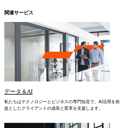
関連サービス
データ＆AI
私たちはテクノロジーとビジネスの専門知見で、AI活用を前
提としたクライアントの成長と変革を支援します。