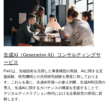
生成AI（Generative AI）コンサルティングサ
ービス
PwCは、先端技術を活用した事業構想の実績、AIに関する支
援経験、研究機関との共同研究経験を豊富に有しておりま
す。これらを基に、生成AI市場への参入判断、生成AI利活用の
導入、生成AIに関するガバナンスの構築を支援することで、
デジタルディスラプション時代における企業経営の実現に貢
献します。