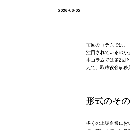
2026-06-02
前回のコラムでは、
注目されているのか
本コラムでは第2回
えで、取締役会事務
形式のそ
多くの上場企業にお