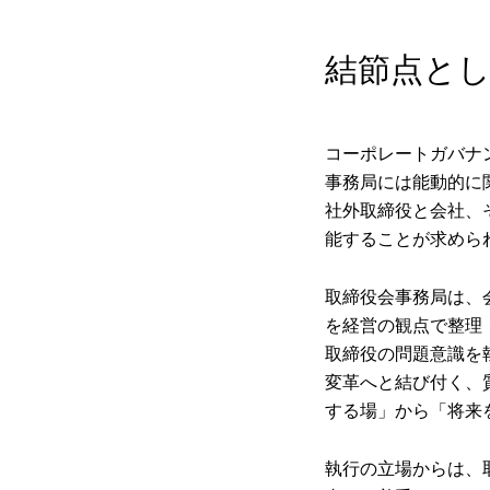
結節点と
コーポレートガバナ
事務局には能動的に
社外取締役と会社、
能することが求めら
取締役会事務局は、
を経営の観点で整理
取締役の問題意識を
変革へと結び付く、
する場」から「将来
執行の立場からは、