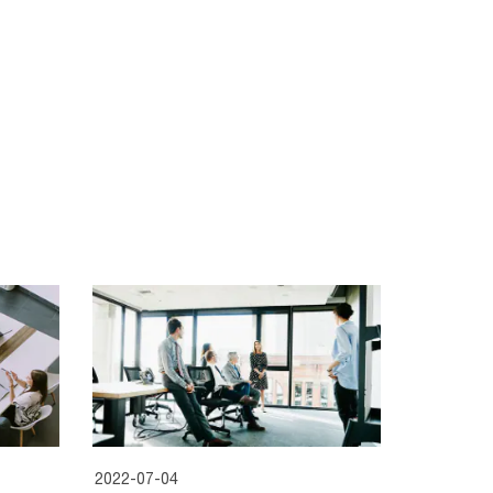
2022-07-04