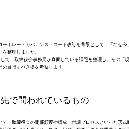
コーポレートガバナンス・コード改訂を背景として、「なぜ今
」を整理しました。
として、取締役会事務局が直面している課題を整理し、その「
局の目指すべき姿を考察します。
の先で問われているもの
いて、取締役会の開催頻度や構成、付議プロセスといった形式