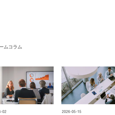
ームコラム
6-02
2026-05-15