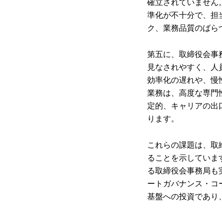
確立されていません
準化が不十分で、担
ク、業務品質のばら
第五に、取締役会事
見なされやすく、人
効率化の遅れや、慢
業務は、高度な専門
定的、キャリアの出
ります。
これらの課題は、取
ることを示していま
る取締役会事務局も
ートガバナンス・コ
基盤への投資であり