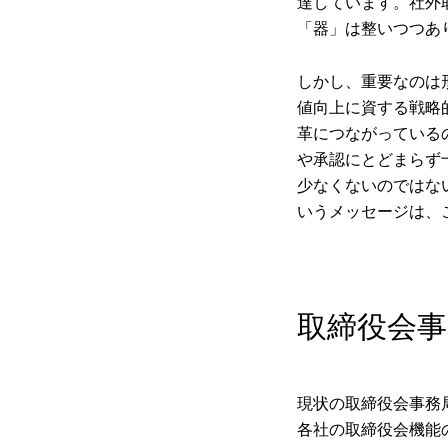
達しています。社外
「器」は整いつつあ
しかし、重要なのは
値向上に資する戦略
革につながっている
や承認にとどまらず
少なくないのではな
いうメッセージは、
取締役会事
現状の取締役会事務
各社の取締役会機能