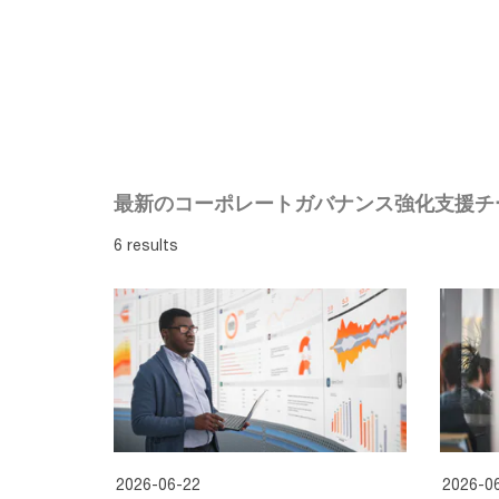
最新のコーポレートガバナンス強化支援チ
6 results
2026-06-22
2026-0