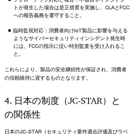
トが発生した場合は是正措置を実施し、CLAとFCC
への報告義務を遵守すること。
臨時監視対応：消費者向けIoT製品に影響を与える
ようなサイバーセキュリティインシデント発生時
には、FCCの指示に従い特別監査を受け入れるこ
と。
これらにより、製品の安全継続性が保証され、消費者
の信頼維持に資するものとなります。
4. 日本の制度（JC-STAR）と
の関係性
日本のJC-STAR（セキュリティ要件適合評価及びラベ