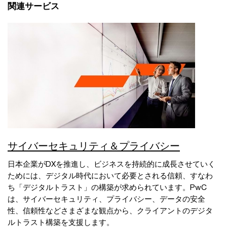
関連サービス
サイバーセキュリティ＆プライバシー
日本企業がDXを推進し、ビジネスを持続的に成長させていく
ためには、デジタル時代において必要とされる信頼、すなわ
ち「デジタルトラスト」の構築が求められています。PwC
は、サイバーセキュリティ、プライバシー、データの安全
性、信頼性などさまざまな観点から、クライアントのデジタ
ルトラスト構築を支援します。