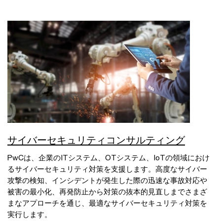
サイバーセキュリティコンサルティング
PwCは、企業のITシステム、OTシステム、IoTの領域におけ
るサイバーセキュリティ対策を支援します。高度なサイバー
攻撃の検知、インシデントが発生した際の迅速な事故対応や
被害の最小化、再発防止から対策の抜本的見直しまでさまざ
まなアプローチを通じ、最適なサイバーセキュリティ対策を
実行します。