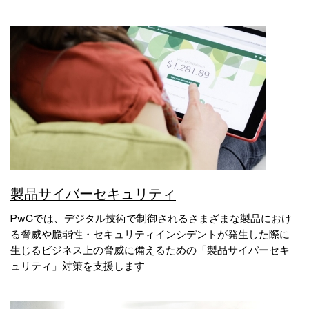
製品サイバーセキュリティ
PwCでは、デジタル技術で制御されるさまざまな製品におけ
る脅威や脆弱性・セキュリティインシデントが発生した際に
生じるビジネス上の脅威に備えるための「製品サイバーセキ
ュリティ」対策を支援します