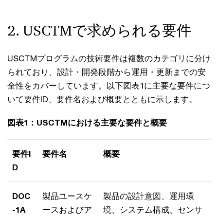
2. USCTMで求められる要件
USCTMプログラムの技術要件は複数のカテゴリに分け
られており、設計・開発段階から運用・更新までの安
全性をカバーしています。以下図表1に主要な要件につ
いて要件ID、要件名および概要とともに示します。
図表1：USCTMにおける主要な要件と概要
要件I
要件名
概要
D
DOC
製品ユースケ
製品の設計意図、運用環
-1A
ースおよびア
境、システム構成、センサ