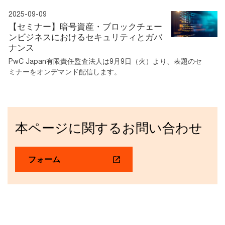
2025-09-09
【セミナー】暗号資産・ブロックチェー
ンビジネスにおけるセキュリティとガバ
ナンス
PwC Japan有限責任監査法人は9月9日（火）より、表題のセ
ミナーをオンデマンド配信します。
本ページに関するお問い合わせ
フォーム