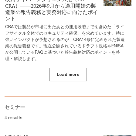
CRA）――2026年9月から適用開始の製
造業の報告義務と実務対応に向けたポイ
ント
CRAでは製品が市場に出たあとの運用段階までを含めた「ライ
フサイクル全体でのセキュリティ確保」を求めています。特に
強いインパクトが予想されるのが、CRA14条に定められた製造
業の報告義務です。現在公開されているドラフト規格やENISA
が公開しているFAQに基づいた報告義務対応のポイントを整
理・解説します。
Load more
セミナー
4 results