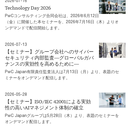
2026-07-16
Technology Day 2026
PwCコンサルティング合同会社は、2026年6月12日
（金）に開催した本セミナーを、2026年7月16日（木）よりオ
ンデマンドで配信開始します。
2026-07-13
【セミナー】グループ会社へのサイバー
セキュリティ内部監査―グローバルガバ
ナンスの実効性を高めるために―
PwC Japan有限責任監査法人は7月13日（月）より、表題のセ
ミナーをオンデマンド配信します。
2026-05-28
【セミナー】ISO/IEC 42001による実効
性の高いAIマネジメント体制の確立
PwC Japanグループは5月28日（木）より、表題のセミナーを
オンデマンド配信します。