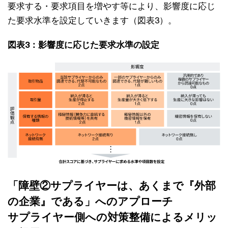
要求する・要求項目を増やす等により、影響度に応じ
た要求水準を設定していきます（図表3）。
図表3：影響度に応じた要求水準の設定
「障壁②サプライヤーは、あくまで『外部
の企業』である」へのアプローチ
サプライヤー側への対策整備によるメリッ