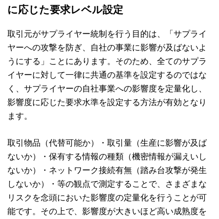
に応じた要求レベル設定
取引元がサプライヤー統制を行う目的は、「サプライ
ヤーへの攻撃を防ぎ、自社の事業に影響が及ばないよ
うにする」ことにあります。そのため、全てのサプラ
イヤーに対して一律に共通の基準を設定するのではな
く、サプライヤーの自社事業への影響度を定量化し、
影響度に応じた要求水準を設定する方法が有効となり
ます。
取引物品（代替可能か）・取引量（生産に影響が及ば
ないか）・保有する情報の種類（機密情報が漏えいし
ないか）・ネットワーク接続有無（踏み台攻撃が発生
しないか）・等の観点で測定することで、さまざまな
リスクを念頭においた影響度の定量化を行うことが可
能です。その上で、影響度が大きいほど高い成熟度を