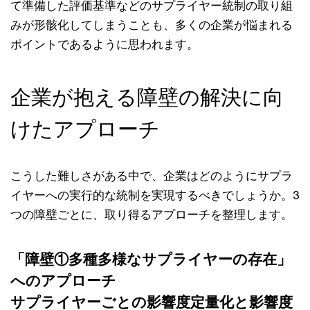
て準備した評価基準などのサプライヤー統制の取り組
みが形骸化してしまうことも、多くの企業が悩まれる
ポイントであるように思われます。
企業が抱える障壁の解決に向
けたアプローチ
こうした難しさがある中で、企業はどのようにサプラ
イヤーへの実行的な統制を実現するべきでしょうか。3
つの障壁ごとに、取り得るアプローチを整理します。
「障壁①多種多様なサプライヤーの存在」
へのアプローチ
サプライヤーごとの影響度定量化と影響度