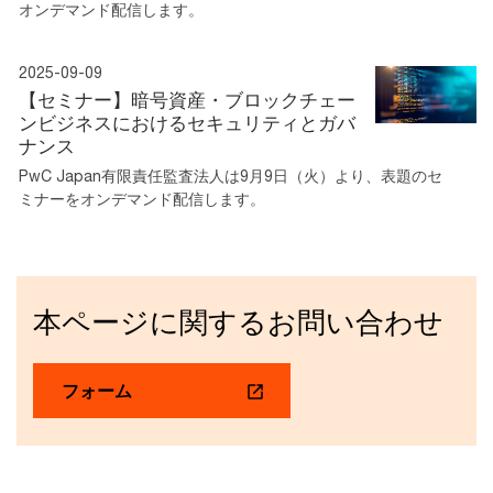
オンデマンド配信します。
2025-09-09
【セミナー】暗号資産・ブロックチェー
ンビジネスにおけるセキュリティとガバ
ナンス
PwC Japan有限責任監査法人は9月9日（火）より、表題のセ
ミナーをオンデマンド配信します。
本ページに関するお問い合わせ
フォーム