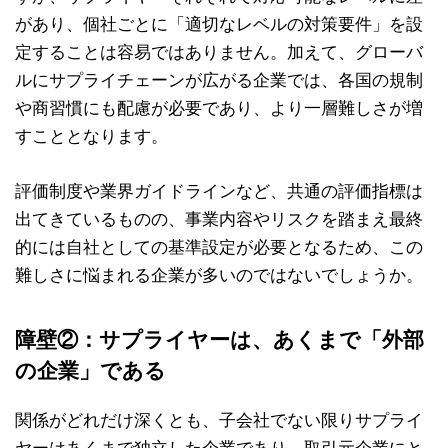
があり、個社ごとに「適切なレベルの対策要件」を設
定することは容易ではありません。加えて、グローバ
ルにサプライチェーンが広がる企業では、各国の規制
や商習慣にも配慮が必要であり、より一層難しさが増
すこととなります。
評価制度や業界ガイドラインなど、共通の評価指標は
出てきているものの、事業内容やリスクを踏まえ最終
的には自社としての基準設定が必要となるため、この
難しさに悩まれる企業が多いのではないでしょうか。
障壁②：サプライヤーは、あくまで「外部
の企業」である
関係がどれだけ深くとも、子会社でない限りサプライ
ヤーはあくまで独立した企業であり、取引元企業にと