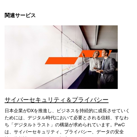
関連サービス
サイバーセキュリティ＆プライバシー
日本企業がDXを推進し、ビジネスを持続的に成長させていく
ためには、デジタル時代において必要とされる信頼、すなわ
ち「デジタルトラスト」の構築が求められています。PwC
は、サイバーセキュリティ、プライバシー、データの安全