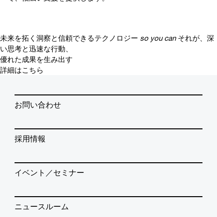
未来を拓く洞察と信頼できるテクノロジー
so you can
それが、深
い思考と迅速な行動、
優れた成果を生み出す
詳細はこちら
お問い合わせ
採用情報
イベント／セミナー
ニュースルーム