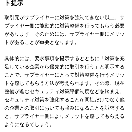
ト提示
取引元がサプライヤーに対策を強制できない以上、サ
プライヤー側に能動的に対策整備を行ってもらう必要
があります。そのためには、サプライヤー側にメリッ
トがあることが重要となります。
具体的には、要求事項を提示するとともに「対策を充
足している企業から優先的に取引を行う」と明示する
ことで、サプライヤーにとって対策整備を行うメリッ
トを感じてもらう方法が考えられます。その際、現在
整備が進むセキュリティ対策評価制度などを踏まえ、
セキュリティ対策を強化することが同社だけでなく他
の企業との取引においても強みになることを訴求する
と、サプライヤー側によりメリットを感じてもらえる
ようになるでしょう。