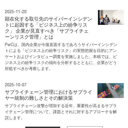
2025-11-20
顕在化する取引先のサイバーインシデン
トに起因する「ビジネス上の紛争リス
ク」 企業が見直すべき「サプライチェ
ーンリスク管理」とは
PwCは、国内企業が今後直面するであろうサイバーインシデン
トによる「ビジネス上の紛争リスク」の実態把握を目的にアン
ケートおよびインタビュー調査を実施しました。本稿では、ビ
ジネス上の紛争リスクの傾向を分析するとともに、企業がどう
対処すべきか考察します。
2025-10-07
サプライチェーン管理におけるサプライ
ヤー統制の難しさとその解決策
サプライチェーン攻撃が増加する近年、重要性が高まるサプラ
イチェーン管理について、課題とそれに対するアプローチを解
説します。