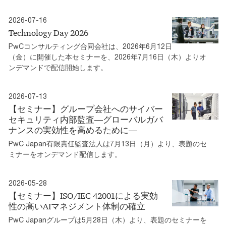
2026-07-16
Technology Day 2026
PwCコンサルティング合同会社は、2026年6月12日
（金）に開催した本セミナーを、2026年7月16日（木）よりオ
ンデマンドで配信開始します。
2026-07-13
【セミナー】グループ会社へのサイバー
セキュリティ内部監査―グローバルガバ
ナンスの実効性を高めるために―
PwC Japan有限責任監査法人は7月13日（月）より、表題のセ
ミナーをオンデマンド配信します。
2026-05-28
【セミナー】ISO/IEC 42001による実効
性の高いAIマネジメント体制の確立
PwC Japanグループは5月28日（木）より、表題のセミナーを