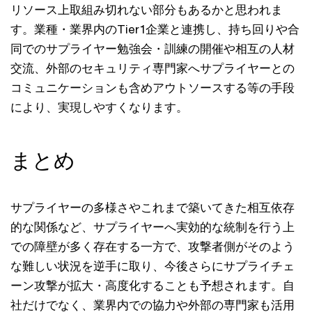
リソース上取組み切れない部分もあるかと思われま
す。業種・業界内のTier1企業と連携し、持ち回りや合
同でのサプライヤー勉強会・訓練の開催や相互の人材
交流、外部のセキュリティ専門家へサプライヤーとの
コミュニケーションも含めアウトソースする等の手段
により、実現しやすくなります。
まとめ
サプライヤーの多様さやこれまで築いてきた相互依存
的な関係など、サプライヤーへ実効的な統制を行う上
での障壁が多く存在する一方で、攻撃者側がそのよう
な難しい状況を逆手に取り、今後さらにサプライチェ
ーン攻撃が拡大・高度化することも予想されます。自
社だけでなく、業界内での協力や外部の専門家も活用