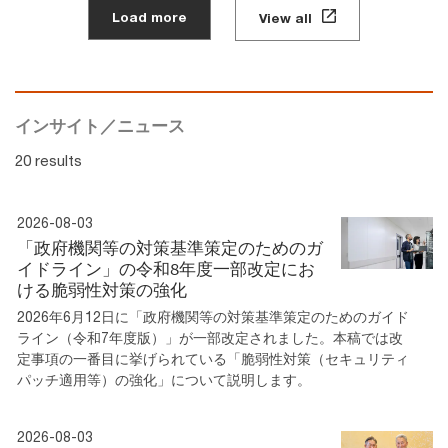
Load more
View all
インサイト／ニュース
20 results
2026-08-03
「政府機関等の対策基準策定のためのガ
イドライン」の令和8年度一部改定にお
ける脆弱性対策の強化
2026年6月12日に「政府機関等の対策基準策定のためのガイド
ライン（令和7年度版）」が一部改定されました。本稿では改
定事項の一番目に挙げられている「脆弱性対策（セキュリティ
パッチ適用等）の強化」について説明します。
2026-08-03