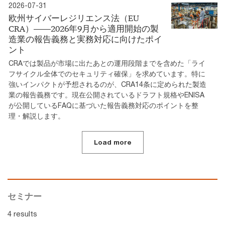
2026-07-31
欧州サイバーレジリエンス法（EU
CRA）――2026年9月から適用開始の製
造業の報告義務と実務対応に向けたポイ
ント
CRAでは製品が市場に出たあとの運用段階までを含めた「ライ
フサイクル全体でのセキュリティ確保」を求めています。特に
強いインパクトが予想されるのが、CRA14条に定められた製造
業の報告義務です。現在公開されているドラフト規格やENISA
が公開しているFAQに基づいた報告義務対応のポイントを整
理・解説します。
Load more
セミナー
4 results