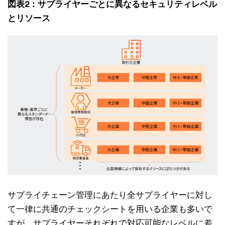
図表2：サプライヤーごとに異なるセキュリティレベル
とリソース
サプライチェーン管理にあたり全サプライヤーに対し
て一律に共通のチェックシートを用いる企業も多いで
すが、サプライヤーそれぞれで対応可能なレベルに差