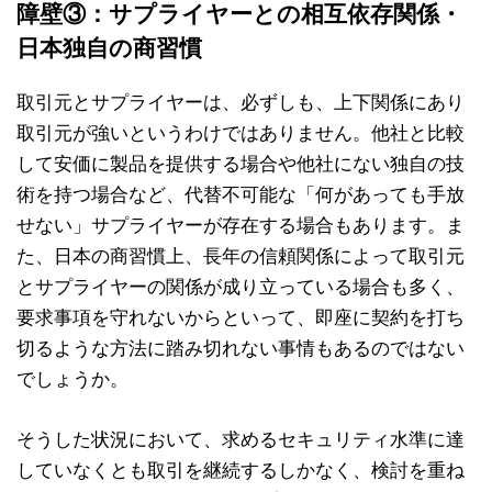
障壁③：サプライヤーとの相互依存関係・
日本独自の商習慣
取引元とサプライヤーは、必ずしも、上下関係にあり
取引元が強いというわけではありません。他社と比較
して安価に製品を提供する場合や他社にない独自の技
術を持つ場合など、代替不可能な「何があっても手放
せない」サプライヤーが存在する場合もあります。ま
た、日本の商習慣上、長年の信頼関係によって取引元
とサプライヤーの関係が成り立っている場合も多く、
要求事項を守れないからといって、即座に契約を打ち
切るような方法に踏み切れない事情もあるのではない
でしょうか。
そうした状況において、求めるセキュリティ水準に達
していなくとも取引を継続するしかなく、検討を重ね