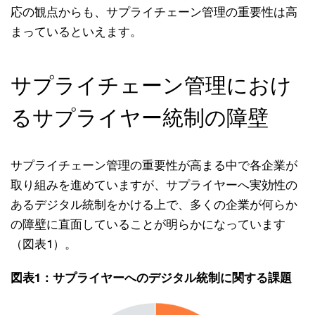
応の観点からも、サプライチェーン管理の重要性は高
まっているといえます。
サプライチェーン管理におけ
るサプライヤー統制の障壁
サプライチェーン管理の重要性が高まる中で各企業が
取り組みを進めていますが、サプライヤーへ実効性の
あるデジタル統制をかける上で、多くの企業が何らか
の障壁に直面していることが明らかになっています
（図表1）。
図表1：サプライヤーへのデジタル統制に関する課題