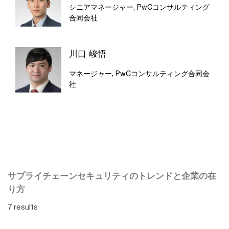
シニアマネージャー, PwCコンサルティング
合同会社
川口 峻悟
マネージャー, PwCコンサルティング合同会
社
サプライチェーンセキュリティのトレンドと企業の在
り方
7 results