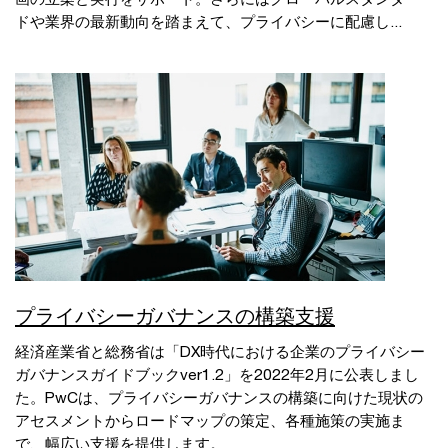
ドや業界の最新動向を踏まえて、プライバシーに配慮し...
プライバシーガバナンスの構築支援
経済産業省と総務省は「DX時代における企業のプライバシー
ガバナンスガイドブックver1.2」を2022年2月に公表しまし
た。PwCは、プライバシーガバナンスの構築に向けた現状の
アセスメントからロードマップの策定、各種施策の実施ま
で、幅広い支援を提供します。