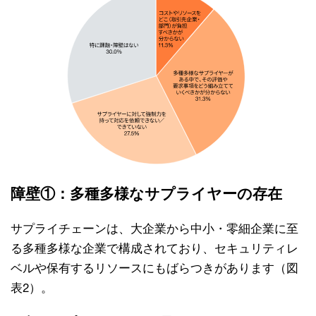
障壁①：多種多様なサプライヤーの存在
サプライチェーンは、大企業から中小・零細企業に至
る多種多様な企業で構成されており、セキュリティレ
ベルや保有するリソースにもばらつきがあります（図
表2）。