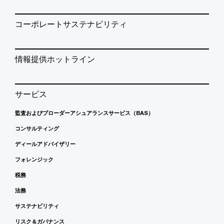
コーポレートサステナビリティ
情報提供ホットライン
サービス
監査およびブローダーアシュアランスサービス（BAS）
コンサルティング
ディールアドバイザリー
フォレンジック
税務
法務
サステナビリティ
リスク＆ガバナンス