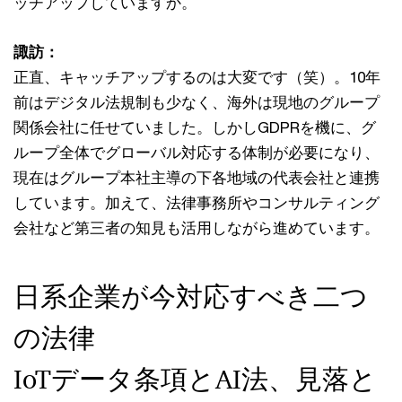
ッチアップしていますか。
諏訪：
正直、キャッチアップするのは大変です（笑）。10年
前はデジタル法規制も少なく、海外は現地のグループ
関係会社に任せていました。しかしGDPRを機に、グ
ループ全体でグローバル対応する体制が必要になり、
現在はグループ本社主導の下各地域の代表会社と連携
しています。加えて、法律事務所やコンサルティング
会社など第三者の知見も活用しながら進めています。
日系企業が今対応すべき二つ
の法律
IoTデータ条項とAI法、見落と