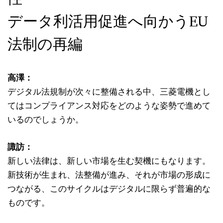
データ利活用促進へ向かうEU
法制の再編
高澤：
デジタル法規制が次々に整備される中、三菱電機とし
てはコンプライアンス対応をどのような姿勢で進めて
いるのでしょうか。
諏訪：
新しい法律は、新しい市場を生む契機にもなります。
新技術が生まれ、法整備が進み、それが市場の形成に
つながる、このサイクルはデジタルに限らず普遍的な
ものです。