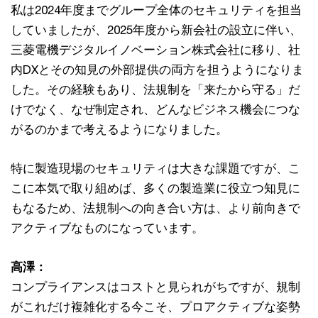
私は2024年度までグループ全体のセキュリティを担当
していましたが、2025年度から新会社の設立に伴い、
三菱電機デジタルイノベーション株式会社に移り、社
内DXとその知見の外部提供の両方を担うようになりま
した。その経験もあり、法規制を「来たから守る」だ
けでなく、なぜ制定され、どんなビジネス機会につな
がるのかまで考えるようになりました。
特に製造現場のセキュリティは大きな課題ですが、こ
こに本気で取り組めば、多くの製造業に役立つ知見に
もなるため、法規制への向き合い方は、より前向きで
アクティブなものになっています。
高澤：
コンプライアンスはコストと見られがちですが、規制
がこれだけ複雑化する今こそ、プロアクティブな姿勢