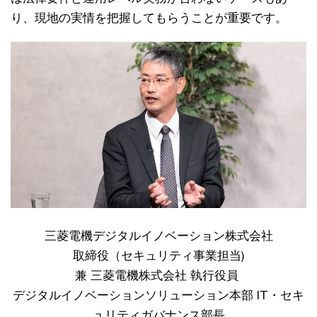
り、現地の実情を把握してもらうことが重要です。
三菱電機デジタルイノベーション株式会社
取締役（セキュリティ事業担当)
兼 三菱電機株式会社 執行役員
デジタルイノベーションソリューション本部 IT・セキ
ュリティガバナンス部長