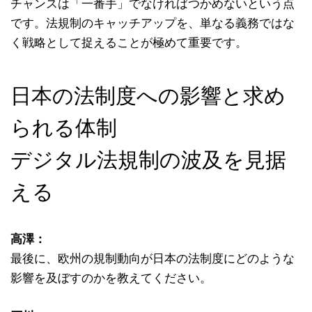
チャンスは「一番手」でなければつかめないという点
です。法規制のキャッチアップを、単なる義務ではな
く戦略として捉えることが極めて重要です。
日本の法制度への影響と求め
られる体制
デジタル法規制の波及を見据
える
高澤：
最後に、欧州の規制動向が日本の法制度にどのような
影響を及ぼすのかを教えてください。