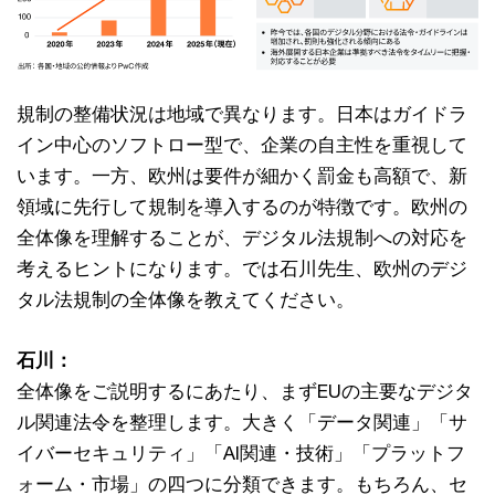
規制の整備状況は地域で異なります。日本はガイドラ
イン中心のソフトロー型で、企業の自主性を重視して
います。一方、欧州は要件が細かく罰金も高額で、新
領域に先行して規制を導入するのが特徴です。欧州の
全体像を理解することが、デジタル法規制への対応を
考えるヒントになります。では石川先生、欧州のデジ
タル法規制の全体像を教えてください。
石川：
全体像をご説明するにあたり、まずEUの主要なデジタ
ル関連法令を整理します。大きく「データ関連」「サ
イバーセキュリティ」「AI関連・技術」「プラットフ
ォーム・市場」の四つに分類できます。もちろん、セ