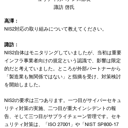
諏訪 啓氏
高澤：
NIS2対応の取り組みについて教えてください。
諏訪：
NIS2自体はモニタリングしていましたが、当初は重要
インフラ事業者向けの規定という認識で、影響は限定
的だと考えていました。ところが外部パートナーから
「製造業も無関係ではない」と指摘を受け、対策検討
を開始しました。
NIS2の要求は三つあります。一つ目がサイバーセキュ
リティ対策の実施、二つ目が重大インシデントの報
告、そして三つ目がサプライチェーン管理です。セキ
ュリティ対策は、「ISO 27001」や「NIST SP800-17