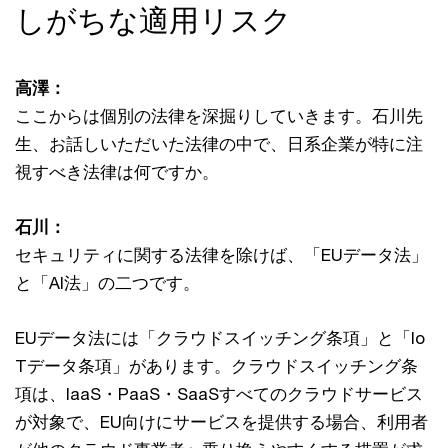
しがちな適用リスク
高澤：
ここからは個別の法律を深掘りしていきます。石川先
生、お話しいただいた法律の中で、日系企業が特に注
視すべき法律は何ですか。
石川：
セキュリティに関する法律を除けば、「EUデータ法」
と「AI法」の二つです。
EUデータ法には「クラウドスイッチング条項」と「Io
Tデータ条項」があります。クラウドスイッチング条
項は、IaaS・PaaS・SaaSすべてのクラウドサービス
が対象で、EU向けにサービスを提供する場合、利用者