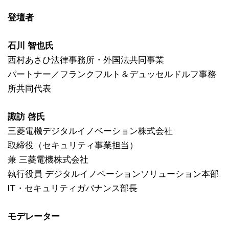
登壇者
石川 智也氏
西村あさひ法律事務所・外国法共同事業
パートナー／フランクフルト＆デュッセルドルフ事務
所共同代表
諏訪 啓氏
三菱電機デジタルイノベーション株式会社
取締役（セキュリティ事業担当）
兼 三菱電機株式会社
執行役員 デジタルイノベーションソリューション本部
IT・セキュリティガバナンス部長
モデレーター