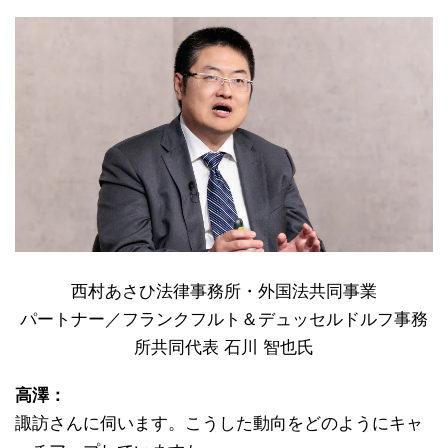
西村あさひ法律事務所・外国法共同事業
パートナー／フランクフルト＆デュッセルドルフ事務
所共同代表 石川 智也氏
高澤：
諏訪さんに伺います。こうした動向をどのようにキャ