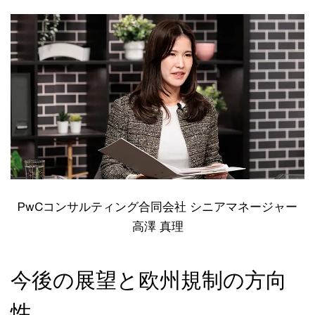
PwCコンサルティング合同会社 シニアマネージャー
高澤 真理
今後の展望と欧州規制の方向
性