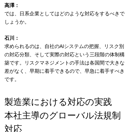
高澤：
では、日系企業としてはどのような対応をするべきで
しょうか。
石川：
求められるのは、自社のAIシステムの把握、リスク別
の対応分類、そして実際の対応という三段階の体制構
築です。リスクマネジメントの手法は各国間で大きな
差がなく、早期に着手できるので、早急に着手すべき
です。
製造業における対応の実践
本社主導のグローバル法規制
対応