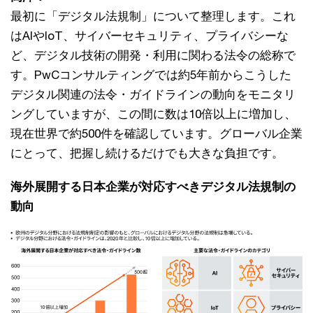
最初に「デジタル法規制」について整理します。これ
はAIやIoT、サイバーセキュリティ、プライバシーな
ど、デジタル技術の開発・利用に関わる法令の総称で
す。PwCコンサルティングでは約5年前からこうした
デジタル関連の法令・ガイドラインの動向をモニタリ
ングしていますが、この間に数は10倍以上に増加し、
現在世界で約500件を確認しています。グローバル企業
にとって、把握し続けるだけでも大きな負担です。
海外展開する日本企業が対応すべきデジタル法規制の
動向