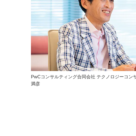
PwCコンサルティング合同会社 テクノロジーコンサ
満彦