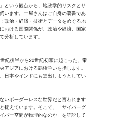
」という観点から、地政学的リスクとサ
伺います。土屋さんはご自身の著書であ
：政治・経済・技術とデータをめぐる地
における国際関係が、政治や経済、国家
て分析しています。
9世紀後半から20世紀初頭に起こった、帝
央アジアにおける覇権争いを指します。
、日本やインドにも進出しようとしてい
ないボーダーレスな世界だと言われます
と捉えています。そこで、「サイバーグ
イバー空間が物理的なのか」を詳説して