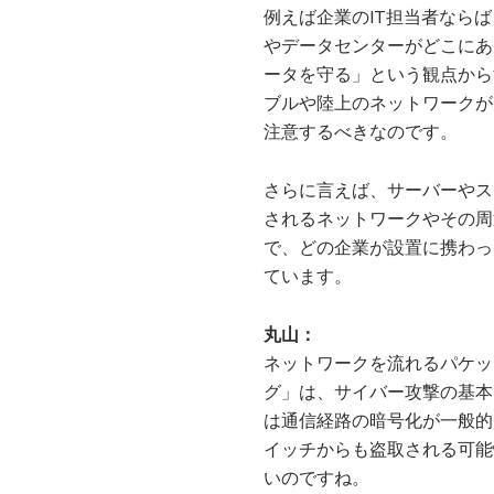
例えば企業のIT担当者なら
やデータセンターがどこにあ
ータを守る」という観点から
ブルや陸上のネットワークが
注意するべきなのです。
さらに言えば、サーバーやス
されるネットワークやその周
で、どの企業が設置に携わっ
ています。
丸山：
ネットワークを流れるパケッ
グ」は、サイバー攻撃の基本
は通信経路の暗号化が一般的
イッチからも盗取される可能
いのですね。