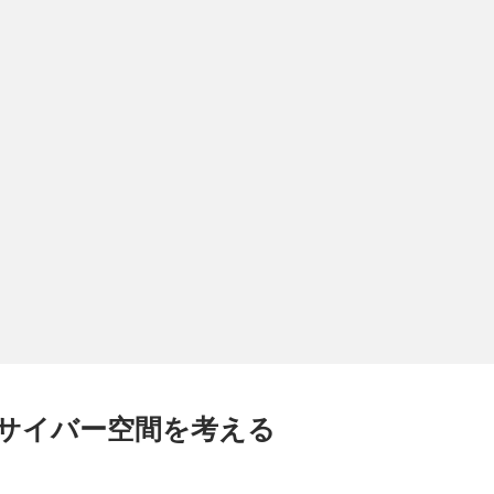
サイバー空間を考える