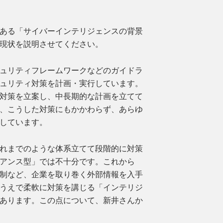
ある「サイバーインテリジェンスの背景
現状を説明させてください。
ュリティフレームワークなどのガイドラ
ュリティ対策を計画・実行しています。
対策を立案し、中長期的な計画を立てて
、こうした対策にもかかわらず、あらゆ
しています。
れまでのような体系立てて段階的に対策
アンス型」では不十分です。これから
制など、企業を取り巻く外部情報を入手
うえで柔軟に対策を講じる「インテリジ
あります。この点について、新井さんか