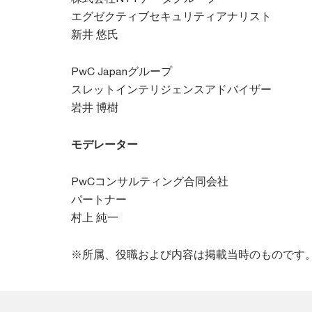
エグゼクティブセキュリティアナリスト
新井 悠氏
PwC Japanグループ
スレットインテリジェンスアドバイザー
岩井 博樹
モデレーター
PwCコンサルティング合同会社
パートナー
村上 純一
※所属、役職および内容は掲載当時のものです