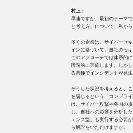
村上：
早速ですが、最初のテーマで
と考え方」について、私から
多くの企業は、サイバーセキ
インに基づいて、自社のセキ
このアプローチでは体系的に
段階的に実施します。しかし
る業種でインシデントが発生
そうした状況を考えると、こ
を講じるという「コンプライ
は、サイバー攻撃や各国の規
し、自社への影響を分析した
ェンス型」も実行する必要が
ら解説をいただけますか。