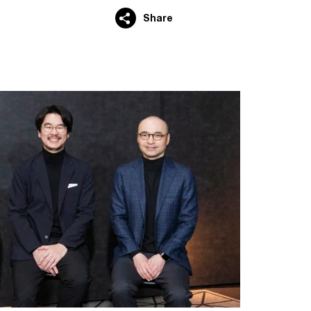
Share