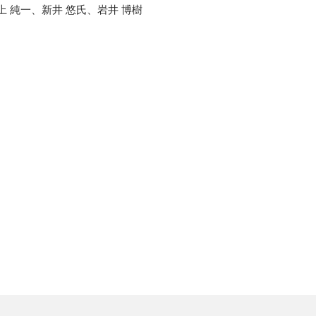
上 純一、新井 悠氏、岩井 博樹