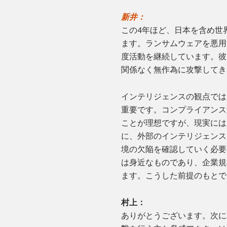
新井：
この4年ほど、日本を含め世
ます。ランサムウェアを悪用
度活動を継続しています。彼
関係なく無作為に攻撃してき
インテリジェンスの観点では
重要です。コンプライアンス
ことが理想ですが、現実には
に、外部のインテリジェンス
境の欠陥を確認していく必要
は身近なものであり、企業規
ます。こうした前提のもとで
村上：
ありがとうございます。次に