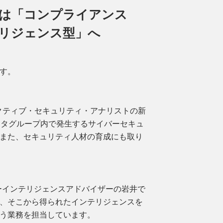
は「コンプライアンス
リジェンス型」へ
す。
ゼクティブ・セキュリティ・アナリストの新
ータグループ内で発生するサイバーセキュ
また、セキュリティ人材の育成にも取り
イバーインテリジェンスアドバイザーの岩井で
、そこから得られたインテリジェンスを
う業務を担当しています。