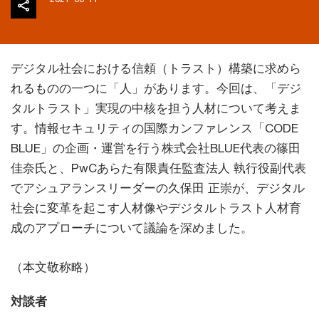
デジタル社会における信頼（トラスト）構築に求めら
れるものの一つに「人」があります。今回は、「デジ
タルトラスト」実現の中核を担う人材について考えま
す。情報セキュリティの国際カンファレンス「CODE
BLUE」の企画・運営を行う株式会社BLUE代表の篠田
佳奈氏と、PwCあらた有限責任監査法人 執行役副代表
でアシュアランスリーダーの久保田 正崇が、デジタル
社会に変革を起こす人材像やデジタルトラスト人材育
成のアプローチについて議論を深めました。
（本文敬称略）
対談者