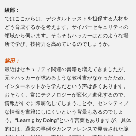
綾部：
ではここからは、デジタルトラストを担保する人材を
どう育成するかを考えます。サイバーセキュリティの
領域から伺います。そもそもハッカーはどのような場
所で学び、技術力を高めているのでしょうか。
篠田：
最近はセキュリティ関連の書籍も増えてきましたが、
元々ハッカーが求めるような教科書がなかったため、
インターネットから学んだという声は多くあります。
おそらく、常にテクノロジーが変化／進化するので、
情報がすぐに陳腐化してしまうことや、センシティブ
な情報を書籍にしにくいという背景もあるのでしょ
う。“Learnig by Doing”という言葉もありますが、具体
的には、過去の事例やカンファレンスで発表された脆