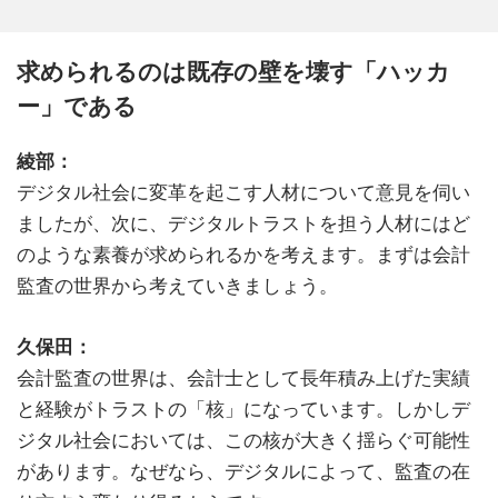
求められるのは既存の壁を壊す「ハッカ
ー」である
綾部：
デジタル社会に変革を起こす人材について意見を伺い
ましたが、次に、デジタルトラストを担う人材にはど
のような素養が求められるかを考えます。まずは会計
監査の世界から考えていきましょう。
久保田：
会計監査の世界は、会計士として長年積み上げた実績
と経験がトラストの「核」になっています。しかしデ
ジタル社会においては、この核が大きく揺らぐ可能性
があります。なぜなら、デジタルによって、監査の在