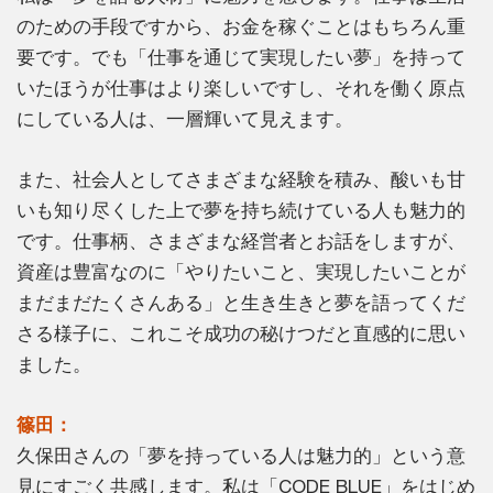
のための手段ですから、お金を稼ぐことはもちろん重
要です。でも「仕事を通じて実現したい夢」を持って
いたほうが仕事はより楽しいですし、それを働く原点
にしている人は、一層輝いて見えます。
また、社会人としてさまざまな経験を積み、酸いも甘
いも知り尽くした上で夢を持ち続けている人も魅力的
です。仕事柄、さまざまな経営者とお話をしますが、
資産は豊富なのに「やりたいこと、実現したいことが
まだまだたくさんある」と生き生きと夢を語ってくだ
さる様子に、これこそ成功の秘けつだと直感的に思い
ました。
篠田：
久保田さんの「夢を持っている人は魅力的」という意
見にすごく共感します。私は「CODE BLUE」をはじめ