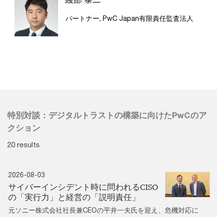
パートナー, PwC Japan有限責任監査法人
特別対談：デジタルトラストの構築に向けたPwCのア
クション
20 results
2026-08-03
サイバーインシデント時に問われるCISO
の「実行力」と経営の「説明責任」
元ソニー株式会社社長兼CEOの平井一夫氏を迎え、危機対応に