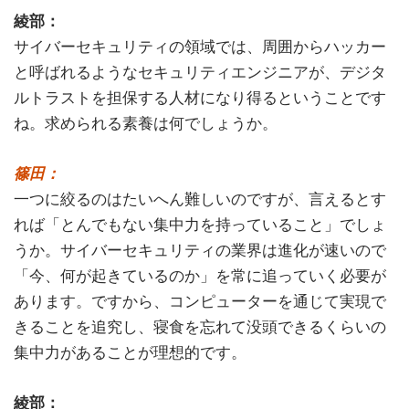
綾部：
サイバーセキュリティの領域では、周囲からハッカー
と呼ばれるようなセキュリティエンジニアが、デジタ
ルトラストを担保する人材になり得るということです
ね。求められる素養は何でしょうか。
篠田：
一つに絞るのはたいへん難しいのですが、言えるとす
れば「とんでもない集中力を持っていること」でしょ
うか。サイバーセキュリティの業界は進化が速いので
「今、何が起きているのか」を常に追っていく必要が
あります。ですから、コンピューターを通じて実現で
きることを追究し、寝食を忘れて没頭できるくらいの
集中力があることが理想的です。
綾部：