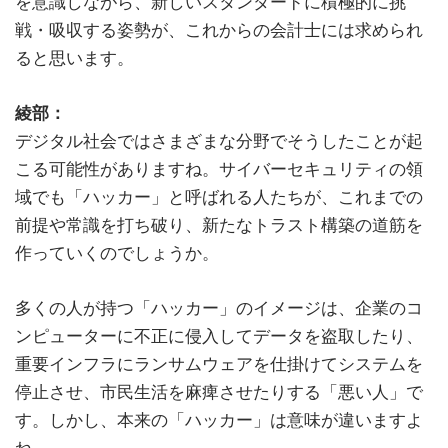
を意識しながら、新しいスタンダードに積極的に挑
戦・吸収する姿勢が、これからの会計士には求められ
ると思います。
綾部：
デジタル社会ではさまざまな分野でそうしたことが起
こる可能性がありますね。サイバーセキュリティの領
域でも「ハッカー」と呼ばれる人たちが、これまでの
前提や常識を打ち破り、新たなトラスト構築の道筋を
作っていくのでしょうか。
多くの人が持つ「ハッカー」のイメージは、企業のコ
ンピューターに不正に侵入してデータを盗取したり、
重要インフラにランサムウェアを仕掛けてシステムを
停止させ、市民生活を麻痺させたりする「悪い人」で
す。しかし、本来の「ハッカー」は意味が違いますよ
ね。