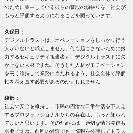
のために集中している彼らの普段の頑張りを、社会が
もっと評価するようになることを願っています。
久保田：
デジタルトラストは、オペレーションをしっかり行う
人がいないと成立しません。何も起こさないために努
力するセキュリティ担当者も、デジタルトラストに欠
かせない人材ですね。そうした人材がモチベーション
を高く維持して業務に当たれるよう、社会全体で評価
軸を考え直す必要があるのかもしれません。
綾部：
社会の安全を維持し、市民の円滑な日常生活を下支え
するプロフェッショナルたちの存在は、もっと知られ
てよいと思います。そのためには、適切な情報発信も
必要ですね。前回の対談でも「情報を公開してトラス