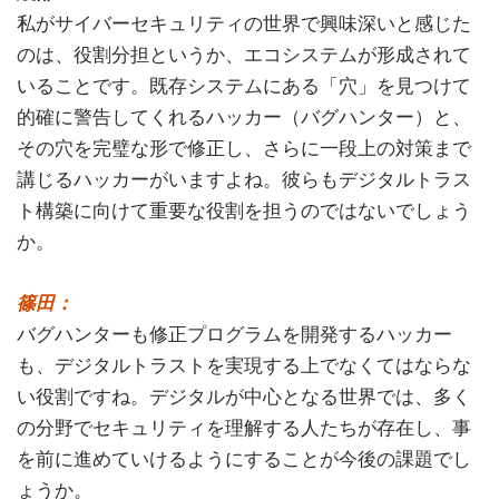
私がサイバーセキュリティの世界で興味深いと感じた
のは、役割分担というか、エコシステムが形成されて
いることです。既存システムにある「穴」を見つけて
的確に警告してくれるハッカー（バグハンター）と、
その穴を完璧な形で修正し、さらに一段上の対策まで
講じるハッカーがいますよね。彼らもデジタルトラス
ト構築に向けて重要な役割を担うのではないでしょう
か。
篠田：
バグハンターも修正プログラムを開発するハッカー
も、デジタルトラストを実現する上でなくてはならな
い役割ですね。デジタルが中心となる世界では、多く
の分野でセキュリティを理解する人たちが存在し、事
を前に進めていけるようにすることが今後の課題でし
ょうか。