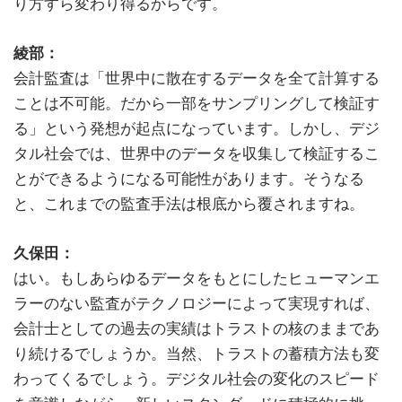
り方すら変わり得るからです。
綾部：
会計監査は「世界中に散在するデータを全て計算する
ことは不可能。だから一部をサンプリングして検証す
る」という発想が起点になっています。しかし、デジ
タル社会では、世界中のデータを収集して検証するこ
とができるようになる可能性があります。そうなる
と、これまでの監査手法は根底から覆されますね。
久保田：
はい。もしあらゆるデータをもとにしたヒューマンエ
ラーのない監査がテクノロジーによって実現すれば、
会計士としての過去の実績はトラストの核のままであ
り続けるでしょうか。当然、トラストの蓄積方法も変
わってくるでしょう。デジタル社会の変化のスピード