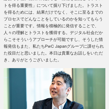
トを得る重要性」について掘り下げました。トラスト
を得るためには、結果だけでなく、そこに至るまでの
プロセスでどんなことをしているのかを知ってもらう
ことが重要です。情報を積極的に発信することで、
人々の理解とトラストを獲得する。デジタル社会だか
らこそそういうアプローチが可能ですし、そうした情
報発信もまた、私たちPwC Japanグループに課せられ
た役目だと思いました。本日は貴重なお話しをいただ
き、ありがとうございました。