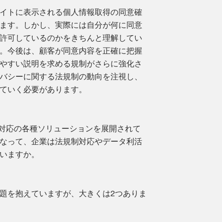
イトに表示される個人情報取得の同意確
ます。しかし、実際には自分が何に同意
許可しているのかをきちんと理解してい
。今後は、顧客が同意内容を正確に把握
やすい説明を求める規制がさらに強化さ
バシーに関する法規制の動向を注視し、
ていく必要があります。
制対応の各種ソリューションを展開されて
なって、企業は法規制対応やデータ利活
いますか。
題を抱えていますが、大きくは2つありま