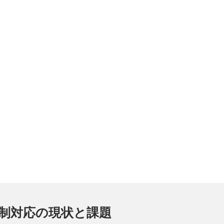
制対応の現状と課題