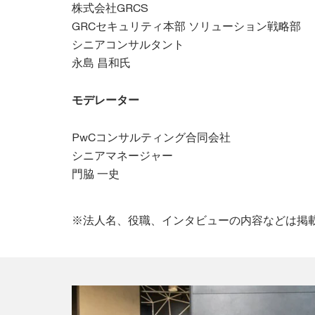
株式会社GRCS
GRCセキュリティ本部 ソリューション戦略部
シニアコンサルタント
永島 昌和氏
モデレーター
PwCコンサルティング合同会社
シニアマネージャー
門脇 一史
※法人名、役職、インタビューの内容などは掲