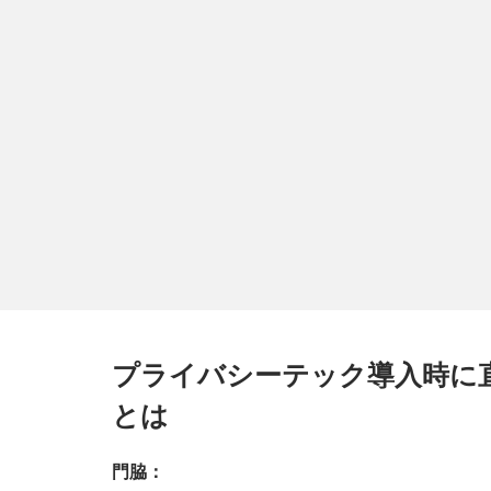
プライバシーテック導入時に
とは
門脇：