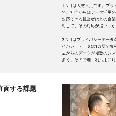
1つ目は人材不足です。プラ
で、社内からはデータ活用の
対応できる担当者はどの企業
対して、その対応が追いつか
2つ目はプライバシーデータ
イバシーデータは1カ所で集
去からのデータが複数のシス
多く、その管理・利活用に対
直面する課題