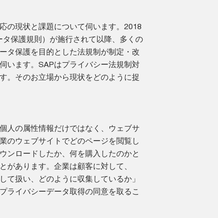
応の現状と課題について伺います。2018
データ保護規則）が施行されて以降、多くの
ータ保護を目的とした法規制が制定・改
伺います。SAPはプライバシー法規制対
す。そのお立場から現状をどのように捉
個人の属性情報だけではなく、ウェブサ
業のウェブサイトでどのページを閲覧し
ウンロードしたか、何を購入したのかと
とがあります。企業は顧客に対して、
して扱い、どのように収集しているか」
プライバシーデータ取得の同意を取るこ