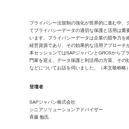
プライバシー法規制の強化が世界的に進む中、
てプライバシーデータの適切な保護と活用は重
います。プライバシーデータは企業の競争力を
経営資源であり、その効果的な活用アプローチ
本セッションではSAPジャパンとGRCSからプ
門家を迎え、データ保護と利活用の方策、その
などについてお話を伺いました。（本文敬称略
登壇者
SAPジャパン株式会社
シニアソリューションアドバイザー
斉藤 勉氏