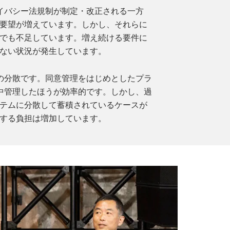
イバシー法規制が制定・改正される一方
要望が増えています。しかし、それらに
でも不足しています。増え続ける要件に
ない状況が発生しています。
の分散です。同意管理をはじめとしたプラ
中管理したほうが効率的です。しかし、過
テムに分散して蓄積されているケースが
する負担は増加しています。