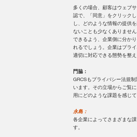
多くの場合、顧客はウェブサ
認で、「同意」をクリックし
し、どのような情報の提供を
ないことも少なくありません
できるよう、企業側に分かり
れるでしょう。企業はプライ
適切に対応できる態勢を整え
門脇：
GRCSもプライバシー法規
います。その立場からご覧に
用にどのような課題を感じて
永島：
各企業によってさまざまな課
す。