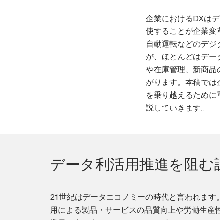
企業におけるDXは
使することが企業変革の主
自動運転などのデジ
が、ほとんどはデー
や在庫管理、新商品
がります。本稿では
を乗り越えるために
説していきます。
データ利活用推進を阻む
21世紀はデータエコノミーの時代と言われます
用による製品・サービスの品質向上や労働生産