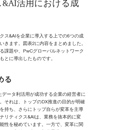
&AI活用における成
クス&AIを企業に導入する上での6つの成
いきます。図表2に内容をまとめました。
る課題や、PwCグローバルネットワーク
もとに導出したものです。
める
したデータ利活用が成功する企業の経営者に
。それは、トップのDX推進の目的が明確
を持ち、さらにトップ自らが変革を主導
ナリティクス&AIは、業務を抜本的に変
能性を秘めています。一方で、変革に関