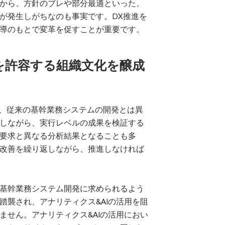
から、方針のブレや部分最適といった、
が発生しがちなのも事実です。DX推進を
導のもとで変革を促すことが重要です。
ーを許容する組織文化を醸成
は、従来の基幹業務システムの開発とは異
しながら、実行レベルの成果を検証する
要求と異なる分析結果となることも多
改善を繰り返しながら、推進しなければ
基幹業務システム開発に求められるよう
踏襲され、アナリティクス&AIの活用を阻
ません。アナリティクス&AIの活用におい