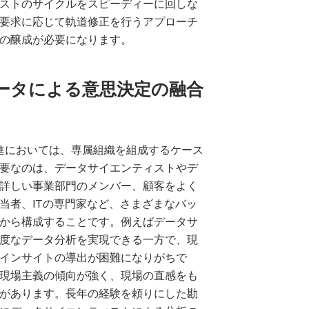
ストのサイクルをスピーディーに回しな
要求に応じて軌道修正を行うアプローチ
の醸成が必要になります。
データによる意思決定の融合
推進においては、専属組織を組成するケース
要なのは、データサイエンティストやデ
詳しい事業部門のメンバー、顧客をよく
当者、ITの専門家など、さまざまなバッ
から構成することです。例えばデータサ
度なデータ分析を実現できる一方で、現
インサイトの導出が困難になりがちで
現場主義の傾向が強く、現場の直感をも
があります。長年の経験を頼りにした勘