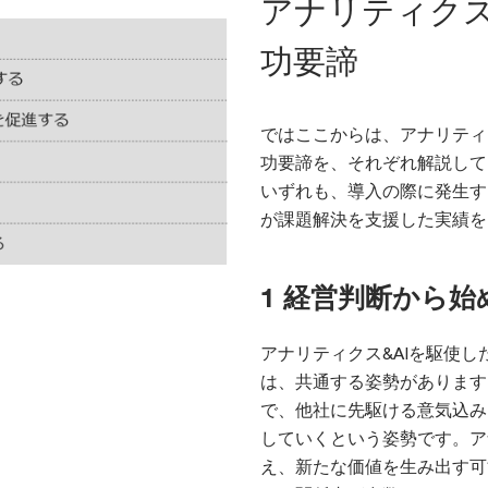
アナリティクス
功要諦
ではここからは、アナリティ
功要諦を、それぞれ解説して
いずれも、導入の際に発生す
が課題解決を支援した実績を
1 経営判断から始
アナリティクス&AIを駆使
は、共通する姿勢があります
で、他社に先駆ける意気込み
していくという姿勢です。ア
え、新たな価値を生み出す可