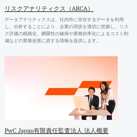
リスクアナリティクス（ARCA）
データアナリティクスは、社内外に存在するデータを利用
し、分析することにより、企業の現状を適切に把握し、リス
ク評価の精緻化、網羅性の確保や業務効率化によるコスト削
減などの業務改善に資する情報を提供します。
PwC Japan有限責任監査法人 法人概要