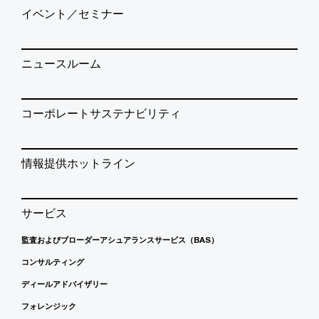
イベント／セミナー
ニュースルーム
コーポレートサステナビリティ
情報提供ホットライン
サービス
監査およびブローダーアシュアランスサービス（BAS）
コンサルティング
ディールアドバイザリー
フォレンジック