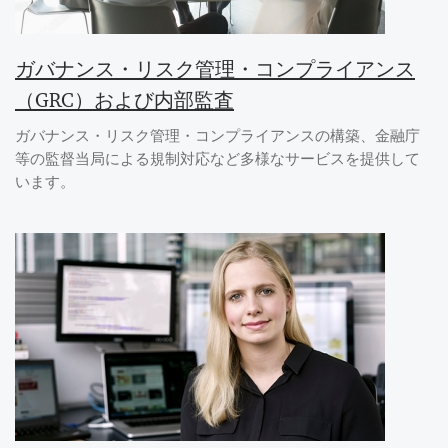
ガバナンス・リスク管理・コンプライアンス
（GRC）および内部監査
ガバナンス・リスク管理・コンプライアンスの構築、金融庁
等の監督当局による規制対応など多様なサービスを提供して
います。