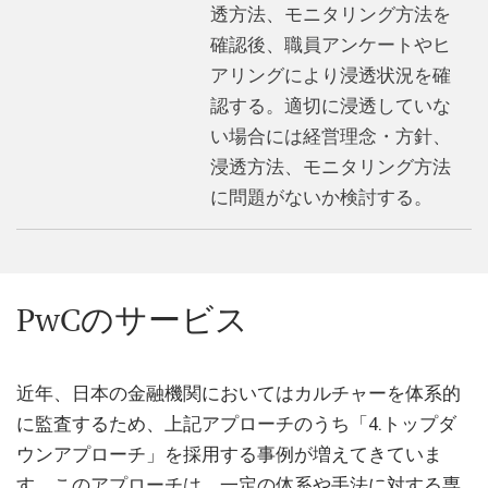
透方法、モニタリング方法を
確認後、職員アンケートやヒ
アリングにより浸透状況を確
認する。適切に浸透していな
い場合には経営理念・方針、
浸透方法、モニタリング方法
に問題がないか検討する。
PwCのサービス
近年、日本の金融機関においてはカルチャーを体系的
に監査するため、上記アプローチのうち「4.トップダ
ウンアプローチ」を採用する事例が増えてきていま
す。このアプローチは、一定の体系や手法に対する専