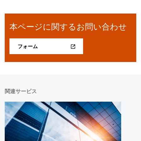
本ページに関するお問い合わせ
フォーム
関連サービス