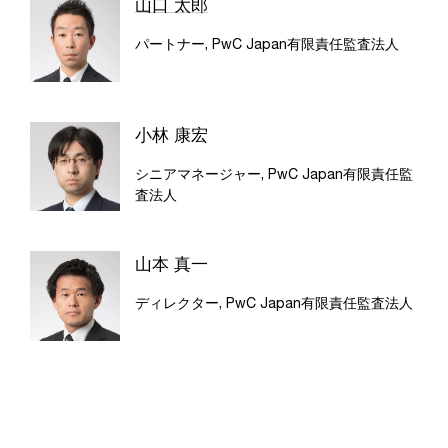
山口 太郎
パートナー, PwC Japan有限責任監査法人
小林 康宏
シニアマネージャー, PwC Japan有限責任監
査法人
山本 真一
ディレクター, PwC Japan有限責任監査法人