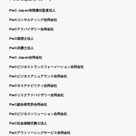
PwC Japan有限責任監査法人
PwCコンサルティング合同会社
PwCアドバイザリー合同会社
PwC税理士法人
PwC弁護士法人
PwC Japan合同会社
PwCビジネストランスフォーメーション合同会社
PwCビジネスアシュアランス合同会社
PwCサステナビリティ合同会社
PwCリスクアドバイザリー合同会社
PwC総合研究所合同会社
PwCビジネスソリューション合同会社
PwC社会保険労務士法人
PwCアウトソーシングサービス合同会社