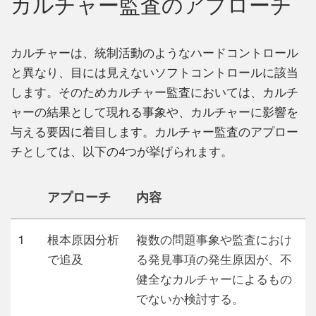
カルチャー監査のアプローチ
カルチャーは、統制活動のようなハードコントロール
と異なり、目には見えないソフトコントロールに該当
します。そのためカルチャー監査においては、カルチ
ャーの結果として現れる事象や、カルチャーに影響を
与える要因に着目します。カルチャー監査のアプロー
チとしては、以下の4つが挙げられます。
アプローチ
内容
1
根本原因分析
複数の問題事象や監査におけ
で追及
る発見事項の発生原因が、不
健全なカルチャーによるもの
でないか検討する。