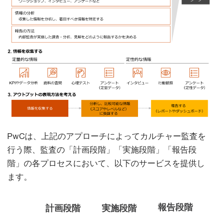
PwCは、上記のアプローチによってカルチャー監査を
行う際、監査の「計画段階」「実施段階」「報告段
階」の各プロセスにおいて、以下のサービスを提供し
ます。
報告段階
計画段階
実施段階