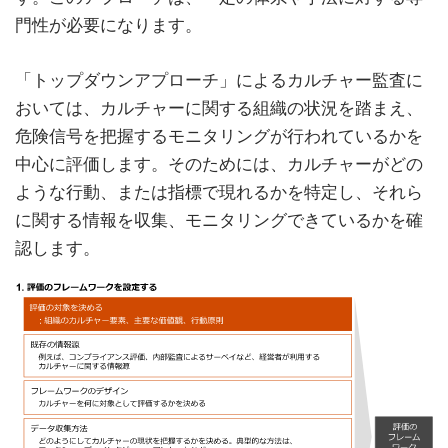
門性が必要になります。
「トップダウンアプローチ」によるカルチャー監査に
おいては、カルチャーに関する組織の状況を踏まえ、
危険信号を把握するモニタリングが行われているかを
中心に評価します。そのためには、カルチャーがどの
ような行動、または指標で現れるかを特定し、それら
に関する情報を収集、モニタリングできているかを確
認します。