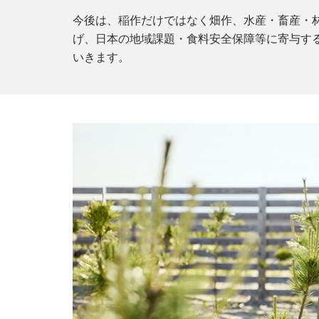
今後は、稲作だけではなく畑作、水産・畜産・
げ、日本の地域課題・食料安全保障等に寄与す
いきます。