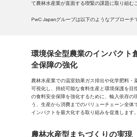
て農林水産業が直面する喫緊の課題に取り組む
PwC Japanグループは以下のようなアプロ
環境保全型農業のインパクト
全保障の強化
農林水産業での温室効果ガス排出や化学肥料・
可視化し、持続可能な食料生産と環境保護を目
の食料安全保障を強化するために、輸入依存の
う、生産から消費までのバリューチェーン全体
インパクトを最大化する取り組みを促進します
農林水産型まちづくりの実現