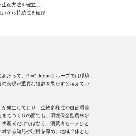
た生産方法を確立し、
観点から持続性を確保
たって、PwC Japanグループでは環境
持の実現が重要な役割を果たすと考えてい
トが発生しており、生物多様性や自然環境
たまちづくりの面でも、環境保全型農林水
、生産者だけではなく、消費者も一人ひと
に対する知見や理解を深め、地域全体とし