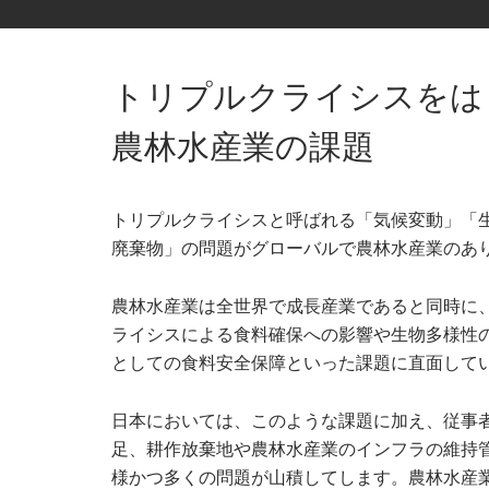
トリプルクライシスをは
農林水産業の課題
トリプルクライシスと呼ばれる「気候変動」「
廃棄物」の問題がグローバルで農林水産業のあ
農林水産業は全世界で成長産業であると同時に
ライシスによる食料確保への影響や生物多様性
としての食料安全保障といった課題に直面して
日本においては、このような課題に加え、従事
足、耕作放棄地や農林水産業のインフラの維持
様かつ多くの問題が山積してします。農林水産