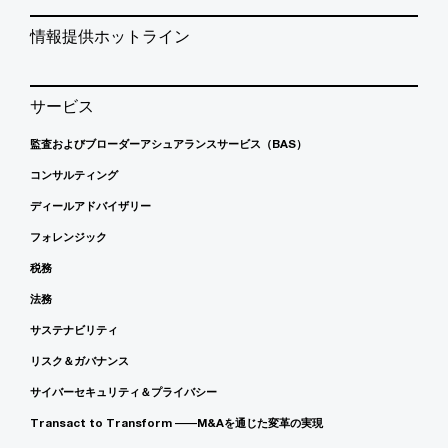
情報提供ホットライン
サービス
監査およびブローダーアシュアランスサービス（BAS）
コンサルティング
ディールアドバイザリー
フォレンジック
税務
法務
サステナビリティ
リスク＆ガバナンス
サイバーセキュリティ＆プライバシー
Transact to Transform ――M&Aを通じた変革の実現