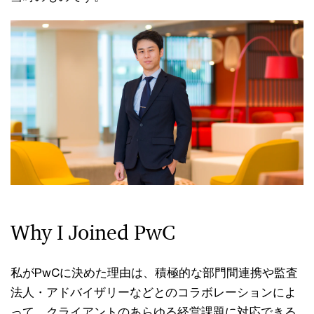
Why I Joined PwC
私がPwCに決めた理由は、積極的な部門間連携や監査
法人・アドバイザリーなどとのコラボレーションによ
って、クライアントのあらゆる経営課題に対応できる