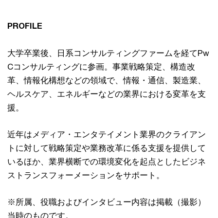
PROFILE
大学卒業後、日系コンサルティングファームを経てPw
Cコンサルティングに参画。事業戦略策定、構造改
革、情報化構想などの領域で、情報・通信、製造業、
ヘルスケア、エネルギーなどの業界における変革を支
援。
近年はメディア・エンタテイメント業界のクライアン
トに対して戦略策定や業務改革に係る支援を提供して
いるほか、業界横断での環境変化を起点としたビジネ
ストランスフォーメーションをサポート。
※所属、役職およびインタビュー内容は掲載（撮影）
当時のものです。