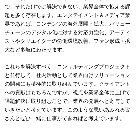
で、それだけでは解決できない、業界全体で抱える課
題も多く存在します。エンタテイメント＆メディア業
界であれば、コンテンツの海外展開・拡大、バリュー
チェーンのデジタル化に対する対応力強化、アーティ
ストやクリエイターの労働環境改善、ファン形成・拡
大など多岐にわたります。
これらを解決すべく、コンサルティングプロジェクト
と並行して、社内活動として業界向けソリューション
の開発にも積極的に取り組んでいます。クライアント
への貢献はもちろんですが、視点を業界全体に上げて
課題解決に取り組むことで、業界の発展へと寄与して
いきたいと考えています。このような思いあふれる皆
さんとぜひ一緒に仕事ができればと考えています。