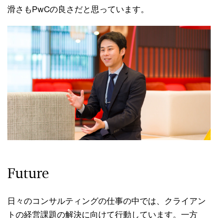
滑さもPwCの良さだと思っています。
Future
日々のコンサルティングの仕事の中では、クライアン
トの経営課題の解決に向けて行動しています。一方