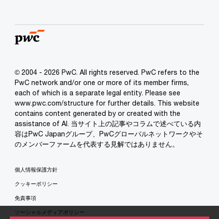
© 2004 - 2026 PwC. All rights reserved. PwC refers to the
PwC network and/or one or more of its member firms,
each of which is a separate legal entity. Please see
www.pwc.com/structure for further details. This website
contains content generated by or created with the
assistance of AI. 当サイト上の記事やコラムで述べている内
容はPwC Japanグループ、PwCグローバルネットワークやそ
のメンバーファームを代表する見解ではありません。
個人情報保護方針
クッキーポリシー
免責事項
ソーシャルメディアポリシー