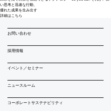
い思考と迅速な行動、
優れた成果を生み出す
詳細はこちら
お問い合わせ
採用情報
イベント／セミナー
ニュースルーム
コーポレートサステナビリティ