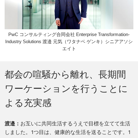
PwC コンサルティング合同会社 Enterprise Transformation-
Industry Solutions 渡邉 元気（ワタナベ ゲンキ）シニアアソシ
エイト
都会の喧騒から離れ、長期間
ワーケーションを行うことに
よる充実感
渡邉：
お互いに共同生活するうえで目標を立てて生活
しました。1つ目は、健康的な生活を送ることです。1