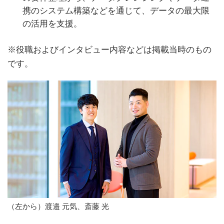
携のシステム構築などを通じて、データの最大限
の活用を支援。
※役職およびインタビュー内容などは掲載当時のもの
です。
（左から）渡邉 元気、斎藤 光