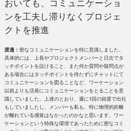
おいても、コミュニケーショ
ンを工夫し滞りなくプロジェ
クトを推進
渡邉：
密なコミュニケーションを特に意識しました。
具体的には、上長やプロジェクトメンバーと日次でタ
ッチポイントを設けること、また何か質問や疑問点が
ある場合にはタッチポイントを待たずにチャットにて
コミュニケーションを図ることなど、ワーケーション
以前よりも活発にコミュニケーションをとることを意
識していました。上述のとおり、週に1回の頻度で出社
もしていましたし、メンバーも私も、特に物理的距離
が離れている感覚はなかったのかなと思います。ワー
ケーションという特殊な環境であったために密なコミ