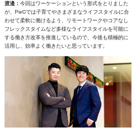
渡邉：
今回はワーケーションという形式をとりました
が、PwCでは子育てやさまざまなライフスタイルに合
わせて柔軟に働けるよう、リモートワークやコアなし
フレックスタイムなど多様なライフスタイルを可能に
する働き方改革を推進しているので、今後も積極的に
活用し、効率よく働きたいと思っています。