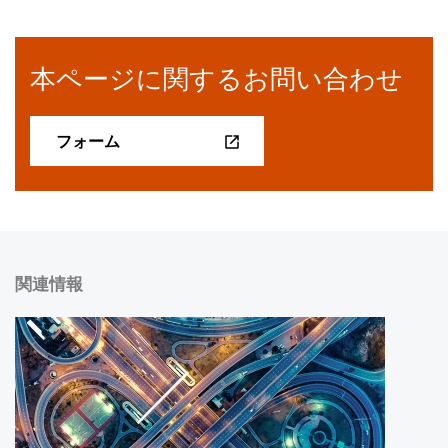
本ページに関するお問い合わせ
フォーム
関連情報