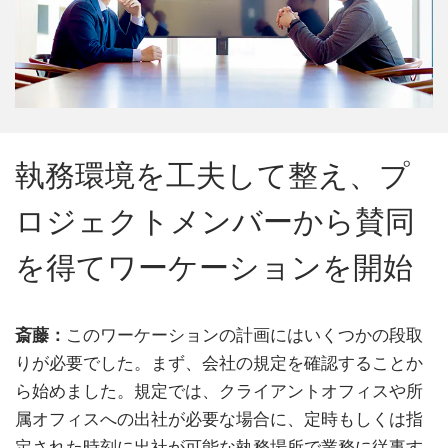
執務環境を工夫して整え、プ
ロジェクトメンバーから賛同
を得てワーケーションを開始
斎藤：
このワーケーションの計画にはいくつかの段取
りが必要でした。まず、会社の規定を確認することか
ら始めました。規定では、クライアントオフィスや所
属オフィスへの出社が必要な場合に、定時もしくは指
定された時刻に出社が可能な執務場所で業務に従事す