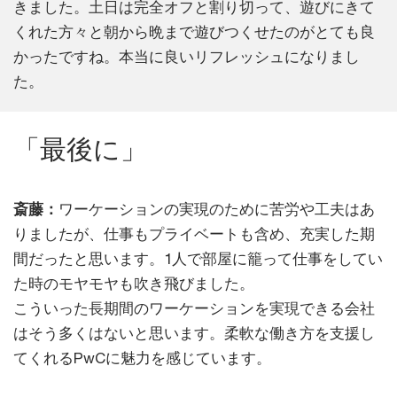
きました。土日は完全オフと割り切って、遊びにきて
くれた方々と朝から晩まで遊びつくせたのがとても良
かったですね。本当に良いリフレッシュになりまし
た。
「最後に」
斎藤：
ワーケーションの実現のために苦労や工夫はあ
りましたが、仕事もプライベートも含め、充実した期
間だったと思います。1人で部屋に籠って仕事をしてい
た時のモヤモヤも吹き飛びました。
こういった長期間のワーケーションを実現できる会社
はそう多くはないと思います。柔軟な働き方を支援し
てくれるPwCに魅力を感じています。