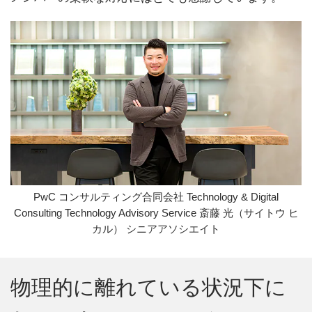
PwC コンサルティング合同会社 Technology & Digital
Consulting Technology Advisory Service 斎藤 光（サイトウ ヒ
カル） シニアアソシエイト
物理的に離れている状況下に