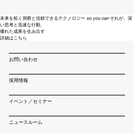
未来を拓く洞察と信頼できるテクノロジー
so you can
それが、深
い思考と迅速な行動、
優れた成果を生み出す
詳細はこちら
お問い合わせ
採用情報
イベント／セミナー
ニュースルーム