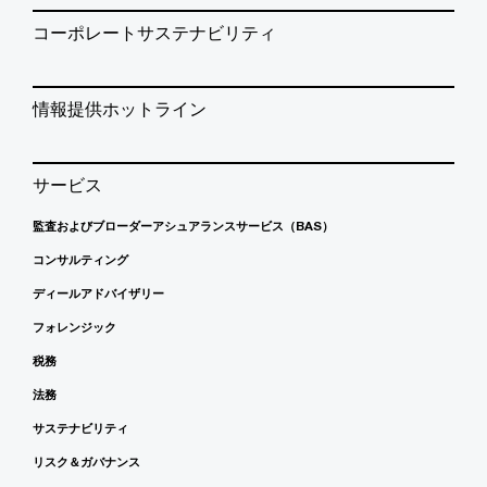
コーポレートサステナビリティ
情報提供ホットライン
サービス
監査およびブローダーアシュアランスサービス（BAS）
コンサルティング
ディールアドバイザリー
フォレンジック
税務
法務
サステナビリティ
リスク＆ガバナンス