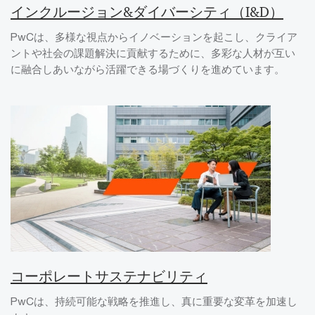
インクルージョン&ダイバーシティ（I&D）
PwCは、多様な視点からイノベーションを起こし、クライア
ントや社会の課題解決に貢献するために、多彩な人材が互い
に融合しあいながら活躍できる場づくりを進めています。
コーポレートサステナビリティ
PwCは、持続可能な戦略を推進し、真に重要な変革を加速し