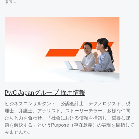
ます。
PwC Japanグループ 採用情報
ビジネスコンサルタント、公認会計士、テクノロジスト、税
理士、弁護士、アナリスト、ストーリーテラー。多様な仲間
たちと力を合わせ、「社会における信頼を構築し、重要な課
題を解決する」というPurpose（存在意義）の実現を目指して
みませんか。