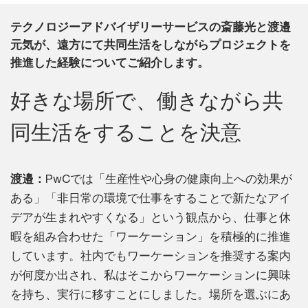
テクノロジーアドバイザリーサービスの斎藤光と渡邉
元気が、遠方にて共同生活をしながらプロジェクトを
推進した経験についてご紹介します。
好きな場所で、働きながら共
同生活をすることを決意
渡邉：
PwCでは「生産性や心身の健康向上への効果が
ある」「非日常の環境で仕事をすることで新たなアイ
デアが生まれやすくなる」という観点から、仕事と休
暇を組み合わせた「ワーケーション」を積極的に推進
しています。社内でもワーケーションを推奨する案内
が何度か出され、私はそこからワーケーションに興味
を持ち、実行に移すことにしました。場所を選ぶにあ