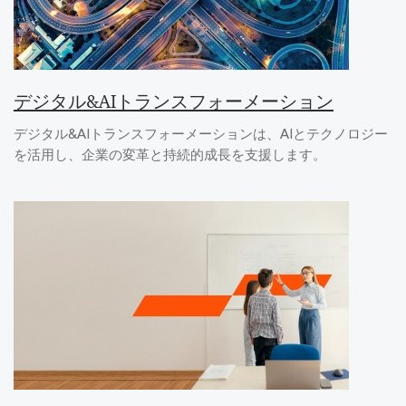
デジタル&AIトランスフォーメーション
デジタル&AIトランスフォーメーションは、AIとテクノロジー
を活用し、企業の変革と持続的成長を支援します。