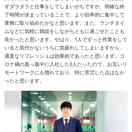
ずダラダラと仕事をしてしまいがちですが、明確な終
了時間が決まっていることで、より効率的に集中して
業務に取り組めたかなと思います。また、ランチタイ
ムなどに気軽に雑談をしながらともに過ごせたことも
良かったと思います。やはり、1人でずっと作業をして
いると気付かないうちに気疲れしてしまいますから、
適度なリフレッシュは効果的であったと思います。コ
ロナ禍の真っ最中に入社した2人だったので、お互いリ
モートワークにも慣れており、特に苦労した点はなか
ったと思います。