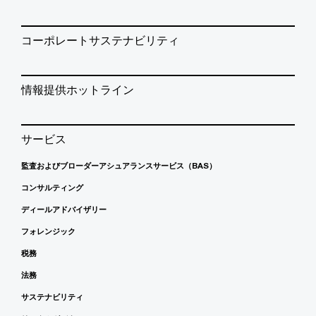
コーポレートサステナビリティ
情報提供ホットライン
サービス
監査およびブローダーアシュアランスサービス（BAS）
コンサルティング
ディールアドバイザリー
フォレンジック
税務
法務
サステナビリティ