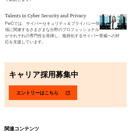
Talents in Cyber Security and Privacy
PwCでは、サイバーセキュリティ＆プライバシー領
域に関連するさまざまな分野のプロフェッショナル
がそれぞれの専門性を発揮し、複雑化するサイバー脅威への対
応を支援しています。
キャリア採用募集中
エントリーはこちら
関連コンテンツ