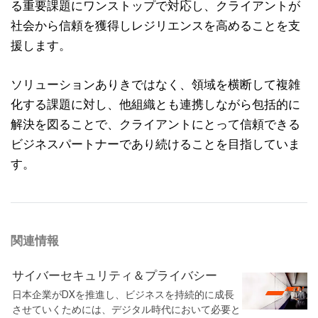
る重要課題にワンストップで対応し、クライアントが
社会から信頼を獲得しレジリエンスを高めることを支
援します。
ソリューションありきではなく、領域を横断して複雑
化する課題に対し、他組織とも連携しながら包括的に
解決を図ることで、クライアントにとって信頼できる
ビジネスパートナーであり続けることを目指していま
す。
関連情報
サイバーセキュリティ＆プライバシー
日本企業がDXを推進し、ビジネスを持続的に成長
させていくためには、デジタル時代において必要と