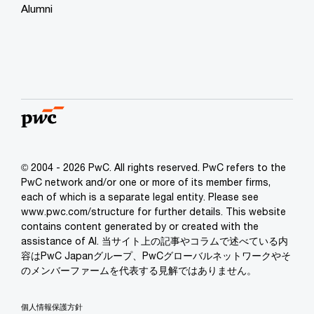
Alumni
© 2004 - 2026 PwC. All rights reserved. PwC refers to the
PwC network and/or one or more of its member firms,
each of which is a separate legal entity. Please see
www.pwc.com/structure for further details. This website
contains content generated by or created with the
assistance of AI. 当サイト上の記事やコラムで述べている内
容はPwC Japanグループ、PwCグローバルネットワークやそ
のメンバーファームを代表する見解ではありません。
個人情報保護方針