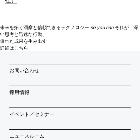
社）
未来を拓く洞察と信頼できるテクノロジー
so you can
それが、深
い思考と迅速な行動、
優れた成果を生み出す
詳細はこちら
お問い合わせ
採用情報
イベント／セミナー
ニュースルーム