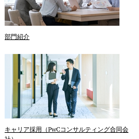
部門紹介
キャリア採用（PwCコンサルティング合同会