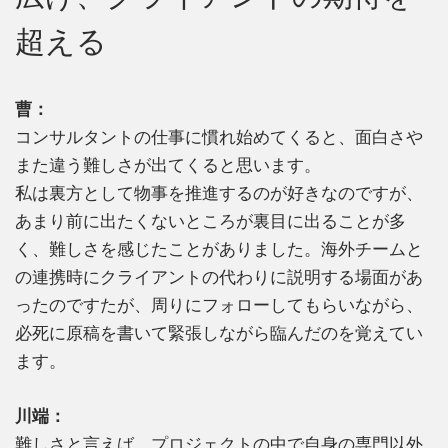
超える
曹：
コンサルタントの仕事に慣れ始めてくると、面白さや
また違う難しさが出てくると思います。
私は裏方として物事を推進するのが好きなのですが、
あまり前に出たくないところが裏目に出ることが多
く、難しさを感じたことがありました。海外チームと
の連携時にクライアントの代わりに説明する場面があ
ったのですたが、周りにフォローしてもらいながら、
必死に原稿を書いて緊張しながら臨んだのを覚えてい
ます。
川端：
難しさと言えば、プロジェクトの中で自身の専門以外