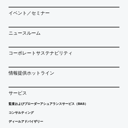
イベント／セミナー
ニュースルーム
コーポレートサステナビリティ
情報提供ホットライン
サービス
監査およびブローダーアシュアランスサービス（BAS）
コンサルティング
ディールアドバイザリー