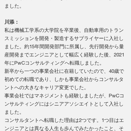
ました。
川添：
私は機械工学系の大学院を卒業後、自動車用のトラン
スミッションを開発・製造するサプライヤーに入社し
ました。約15年間開発部門に所属し、先行開発から量
産開発までエンジニアとして幅広く経験した後、2021
年にPwCコンサルティングへ転職しました。
新卒から一つの事業会社に在籍していたので、40歳で
初めての転職であり、しかも事業会社からコンサルタ
ントへの大きなキャリア変更でした。
事業会社ではマネジメントも経験しましたが、PwCコ
ンサルティングにはシニアアソシエイトとして入社し
ました。
コンサルタントへ転職した理由は2つです。1つ目はエ
ンジニアとは異なる人生も歩んでみたかったこと、そ