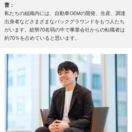
曹：
私たちの組織内には、自動車OEMの開発、生産、調達
出身者などさまざまなバックグラウンドをもつ人たち
がいます。総勢70名弱の中で事業会社からの転職者は
約70％を占めていると思います。