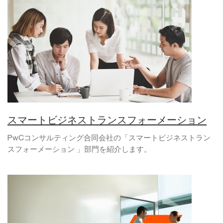
スマートビジネストランスフォーメーション
PwCコンサルティング合同会社の「スマートビジネストラン
スフォーメーション 」部門を紹介します。