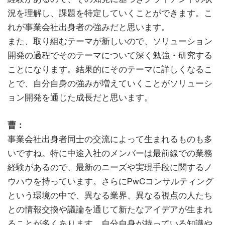
況を理解し、課題を特定していくことができます。こ
れが事業会社出身者の強みだと思います。
また、取り組むテーマが新しいので、ソリューション
開発の過程でそのテーマについて深く勉強・研究する
ことになります。結果的にそのテーマに詳しくなるこ
とで、自分自身の強みが増えていくことがソリューシ
ョン開発を通じた成長だと思います。
曹：
事業会社出身者同士の交流によって生まれるものも多
いですね。特に中途入社のメンバーは最前線での業務
経験があるので、最新のニーズや実現手段に関するノ
ウハウを持っています。さらにPwCコンサルティング
という環境の中で、異なる業界、異なる視点の人たち
との情報交換や議論を通じて新たなアイデアが生まれ
ることが多くあります。自分自身が持っている知識や