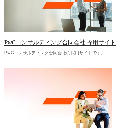
PwCコンサルティング合同会社 採用サイト
PwCコンサルティング合同会社の採用サイトです。