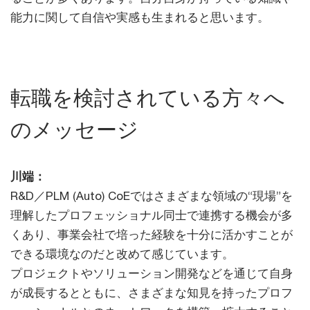
能力に関して自信や実感も生まれると思います。
転職を検討されている方々へ
のメッセージ
川端：
R&D／PLM (Auto) CoEではさまざまな領域の“現場”を
理解したプロフェッショナル同士で連携する機会が多
くあり、事業会社で培った経験を十分に活かすことが
できる環境なのだと改めて感じています。
プロジェクトやソリューション開発などを通じて自身
が成長するとともに、さまざまな知見を持ったプロフ