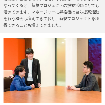
なってくると、新規プロジェクトの提案活動にとても
活きてきます。マネージャーに昇格後は自ら提案活動
を行う機会も増えてきており、新規プロジェクトを獲
得できることも増えてきました。