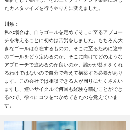
たカスタマイズを行うやり方に変えました。
川添：
私の場合は、自らゴールを定めてそこに至るアプロー
チを考えることに初めは苦労をしました。もちろん大
きなゴールは存在するものの、そこに至るために途中
のゴールをどう定めるのか、そこに向けてどのような
アプローチで進めるのが良いのか、誰かが答えをくれ
るわけではないので自分で考えて構築する必要があり
ます。この会社では相談できる人が周りにたくさんい
ますし、短いサイクルで何回も経験を積むことができ
るので、徐々にコツをつかめてきたのを覚えていま
す。