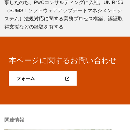
事したのち、PwCコンサルティングに入社。UN R156
（SUMS：ソフトウェアアップデートマネジメントシ
ステム）法規対応に関する業務プロセス構築、認証取
得支援などの経験を有する。
本ページに関するお問い合わせ
フォーム
関連情報