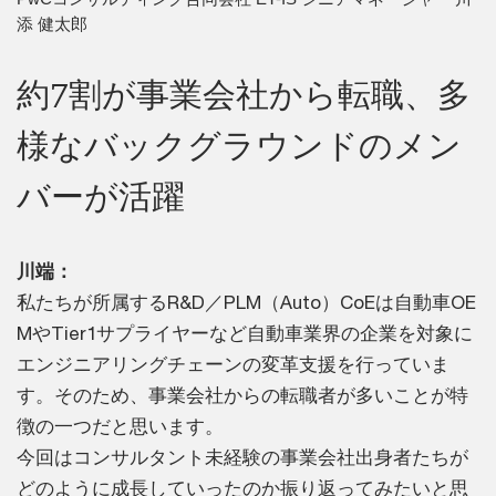
添 健太郎
約7割が事業会社から転職、多
様なバックグラウンドのメン
バーが活躍
川端：
私たちが所属するR&D／PLM（Auto）CoEは自動車OE
MやTier1サプライヤーなど自動車業界の企業を対象に
エンジニアリングチェーンの変革支援を行っていま
す。そのため、事業会社からの転職者が多いことが特
徴の一つだと思います。
今回はコンサルタント未経験の事業会社出身者たちが
どのように成長していったのか振り返ってみたいと思