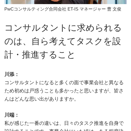
PwCコンサルティング合同会社 ET-IS マネージャー 曹 文俊
コンサルタントに求められる
のは、自ら考えてタスクを設
計・推進すること
川添：
コンサルタントになると多くの面で事業会社と異なる
ため初めは戸惑うことも多かったと思いますが、皆さ
んはどんな思い出がありますか。
川端：
私が感じた一番の違いは、日々のタスク推進を自身で