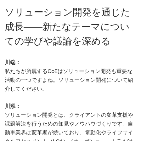
ソリューション開発を通じた
成長――新たなテーマについ
ての学びや議論を深める
川端：
私たちが所属するCoEはソリューション開発も重要な
活動の一つですよね。ソリューション開発について紹
介してください。
川添：
ソリューション開発とは、クライアントの変革支援や
課題解決を行うための知見やノウハウづくりです。自
動車業界は変革期が続いており、電動化やライフサイ