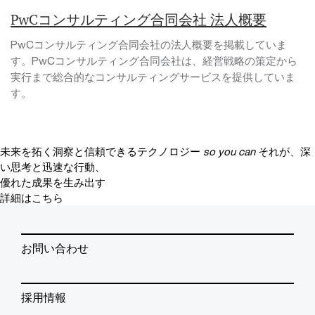
PwCコンサルティング合同会社 法人概要
PwCコンサルティング合同会社の法人概要を掲載していま
す。PwCコンサルティング合同会社は、経営戦略の策定から
実行まで総合的なコンサルティングサービスを提供していま
す。
未来を拓く洞察と信頼できるテクノロジー
so you can
それが、深
い思考と迅速な行動、
優れた成果を生み出す
詳細はこちら
お問い合わせ
採用情報