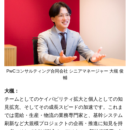
PwCコンサルティング合同会社 シニアマネージャー 大槻 俊
輔
大槻：
チームとしてのケイパビリティ拡大と個人としての知
見拡充、そしてその成長スピードの加速です。これま
では需給・生産・物流の業務専門家と、基幹システム
刷新など大規模プロジェクトの企画・推進に知見を持