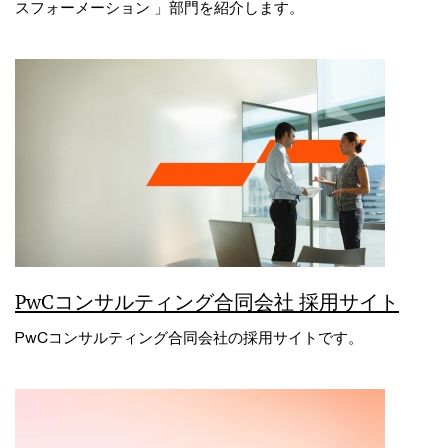
スフォーメーション 」部門を紹介します。
PwCコンサルティング合同会社 採用サイト
PwCコンサルティング合同会社の採用サイトです。