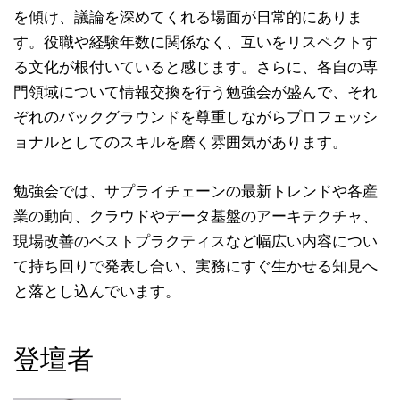
を傾け、議論を深めてくれる場面が日常的にありま
す。役職や経験年数に関係なく、互いをリスペクトす
る文化が根付いていると感じます。さらに、各自の専
門領域について情報交換を行う勉強会が盛んで、それ
ぞれのバックグラウンドを尊重しながらプロフェッシ
ョナルとしてのスキルを磨く雰囲気があります。
勉強会では、サプライチェーンの最新トレンドや各産
業の動向、クラウドやデータ基盤のアーキテクチャ、
現場改善のベストプラクティスなど幅広い内容につい
て持ち回りで発表し合い、実務にすぐ生かせる知見へ
と落とし込んでいます。
登壇者