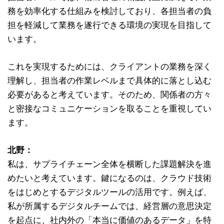
務を効率化する仕組みを検討しており、各担当者の負
担を軽減して業務を遂行できる環境の実現を目指して
います。
これを実現するためには、クライアントの業務を深く
理解し、担当者の作業レベルまで具体的に落とし込む
必要があると考えています。そのため、関係者の方々
と密接なコミュニケーションを取ることを重視してい
ます。
北野：
私は、サプライチェーン全体を横断した課題解決を進
めたいと考えています。鍵になるのは、クラウド技術
をはじめとするデジタルツールの活用です。例えば、
私が所属するデジタルチームでは、経営層の意思決定
を起点に、社内外の「本当に価値のあるデータ」を特