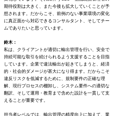
期待役割は大きく、また今後も拡大していくことが予
想されます。だからこそ、前例のない事業環境の変化
に真正面から対応できるコンサルタント、そしてチー
ムでありたいと思っています。
鈴木：
私は、クライアントが適切に輸出管理を行い、安全で
持続可能な取引を続けられるよう支援することを目指
しています。企業で違法輸出が起きてしまうと、経済
的・社会的ダメージが甚大になり得ます。だからこそ
違反リスクを低減するために、規制要件の正確な理
解、現行プロセスの棚卸し、システム要件への適切な
翻訳、そして運用・教育まで含めた設計を一貫して支
えることが重要です。
担当者レベルでは、輸出管理の精度向上に加えて、業