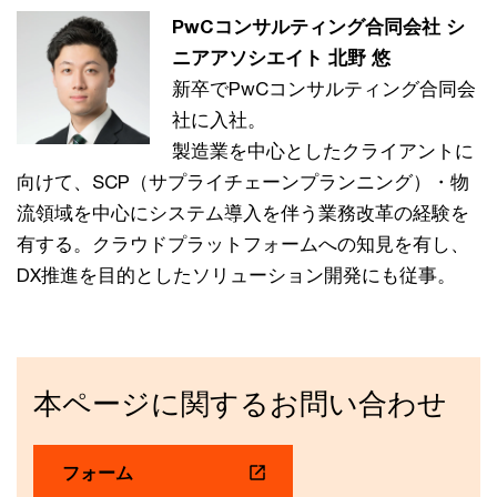
PwCコンサルティング合同会社 シ
ニアアソシエイト 北野 悠
新卒でPwCコンサルティング合同会
社に入社。
製造業を中心としたクライアントに
向けて、SCP（サプライチェーンプランニング）・物
流領域を中心にシステム導入を伴う業務改革の経験を
有する。クラウドプラットフォームへの知見を有し、
DX推進を目的としたソリューション開発にも従事。
本ページに関するお問い合わせ
フォーム