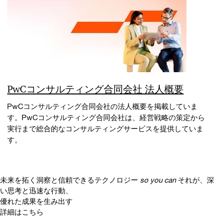
PwCコンサルティング合同会社 法人概要
PwCコンサルティング合同会社の法人概要を掲載していま
す。PwCコンサルティング合同会社は、経営戦略の策定から
実行まで総合的なコンサルティングサービスを提供していま
す。
未来を拓く洞察と信頼できるテクノロジー
so you can
それが、深
い思考と迅速な行動、
優れた成果を生み出す
詳細はこちら