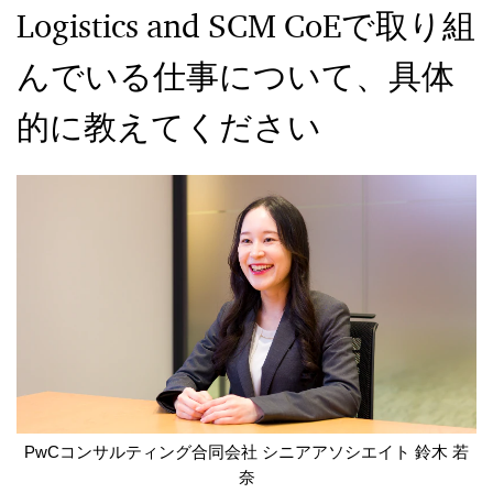
Logistics and SCM CoEで取り組
んでいる仕事について、具体
的に教えてください
PwCコンサルティング合同会社 シニアアソシエイト 鈴木 若
奈