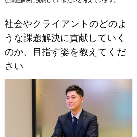
な課題解決に挑戦していきたいと考えています。
社会やクライアントのどのよ
うな課題解決に貢献していく
のか、目指す姿を教えてくだ
さい