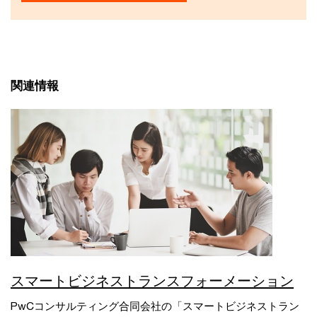
関連情報
スマートビジネストランスフォーメーション
PwCコンサルティング合同会社の「スマートビジネストラン