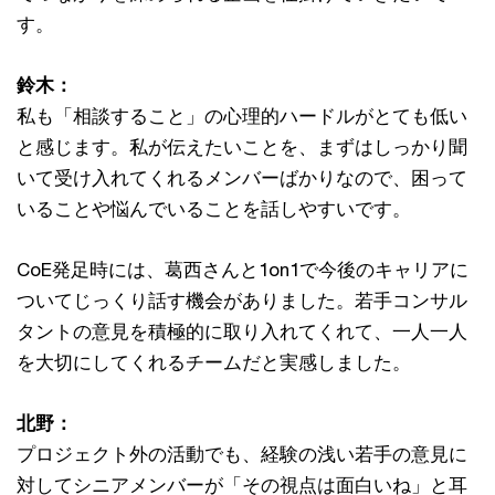
す。
鈴木：
私も「相談すること」の心理的ハードルがとても低い
と感じます。私が伝えたいことを、まずはしっかり聞
いて受け入れてくれるメンバーばかりなので、困って
いることや悩んでいることを話しやすいです。
CoE発足時には、葛西さんと1on1で今後のキャリアに
ついてじっくり話す機会がありました。若手コンサル
タントの意見を積極的に取り入れてくれて、一人一人
を大切にしてくれるチームだと実感しました。
北野：
プロジェクト外の活動でも、経験の浅い若手の意見に
対してシニアメンバーが「その視点は面白いね」と耳