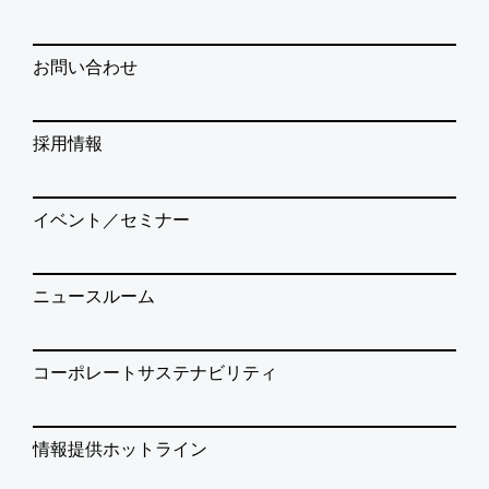
お問い合わせ
採用情報
イベント／セミナー
ニュースルーム
コーポレートサステナビリティ
情報提供ホットライン