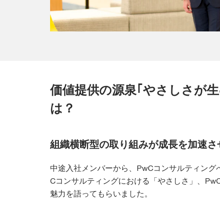
価値提供の源泉｢やさしさが生
は？
組織横断型の取り組みが成長を加速さ
中途入社メンバーから、PwCコンサルティング
Cコンサルティングにおける「やさしさ」、Pw
魅力を語ってもらいました。