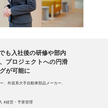
でも入社後の研修や部内
、プロジェクトへの円滑
グが可能に
ー、外資系大手自動車部品メーカー、
入 #経営・予算管理