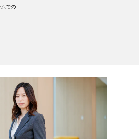
チームでの