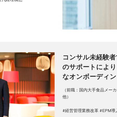
コンサル未経験者
のサポートにより
なオンボーディン
（前職：国内大手食品メーカ
他）
#経営管理業務改革 #EPM導