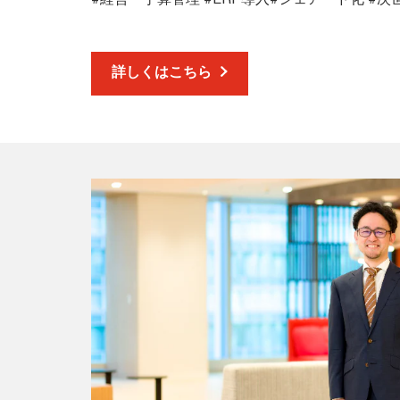
詳しくはこちら